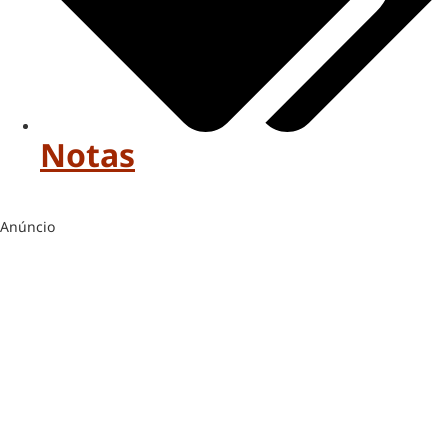
Notas
Anúncio