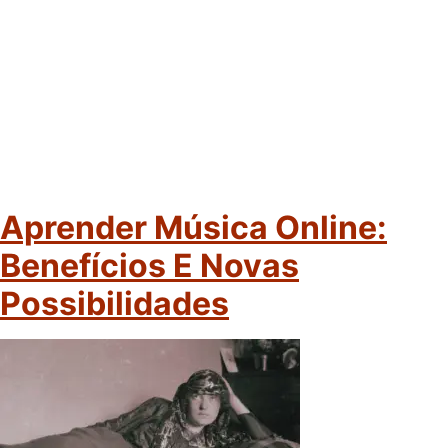
Aprender Música Online:
Benefícios E Novas
Possibilidades