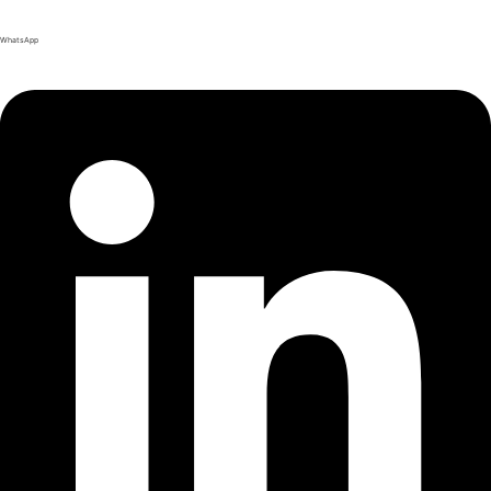
WhatsApp