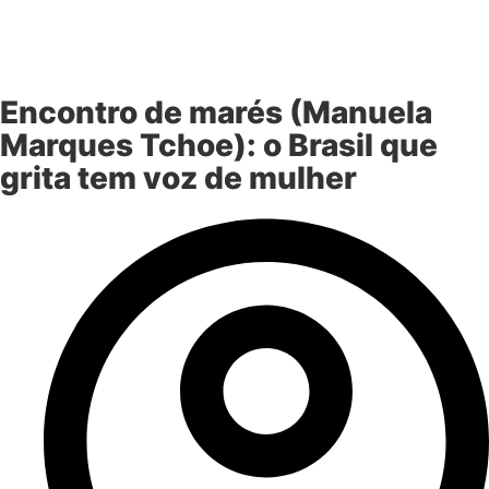
Encontro de marés (Manuela
Marques Tchoe): o Brasil que
grita tem voz de mulher