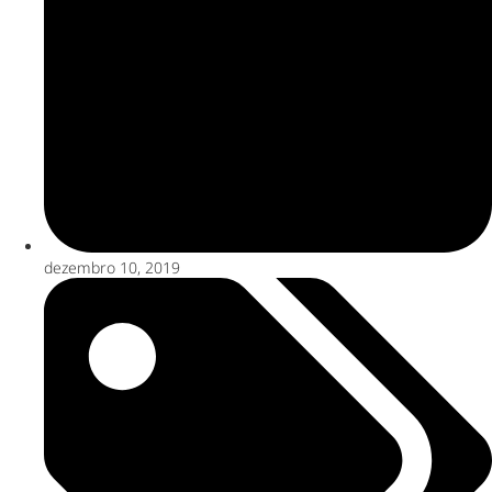
dezembro 10, 2019