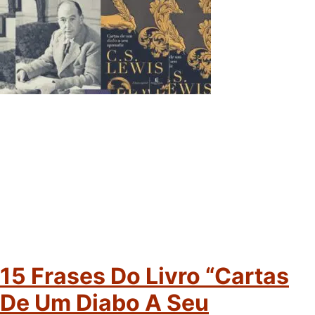
15 Frases Do Livro “Cartas
De Um Diabo A Seu