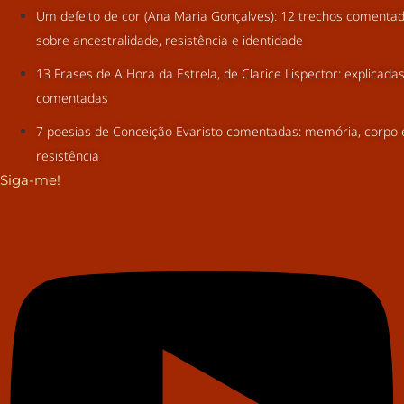
Um defeito de cor (Ana Maria Gonçalves): 12 trechos comenta
sobre ancestralidade, resistência e identidade
13 Frases de A Hora da Estrela, de Clarice Lispector: explicada
comentadas
7 poesias de Conceição Evaristo comentadas: memória, corpo 
resistência
Siga-me!
Youtube