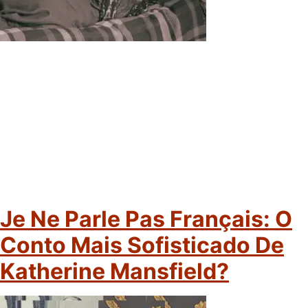
Je Ne Parle Pas Français: O
Conto Mais Sofisticado De
Katherine Mansfield?