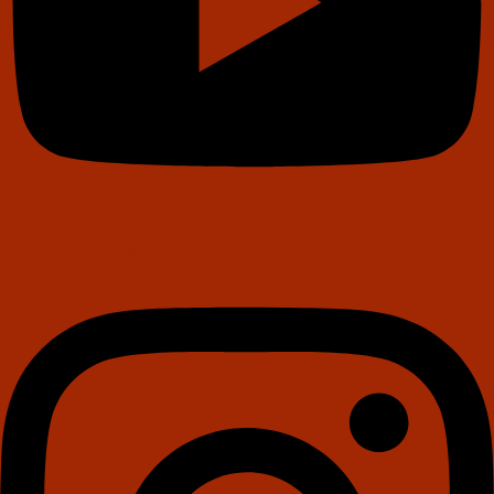
Instagram