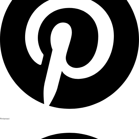
Pinterest