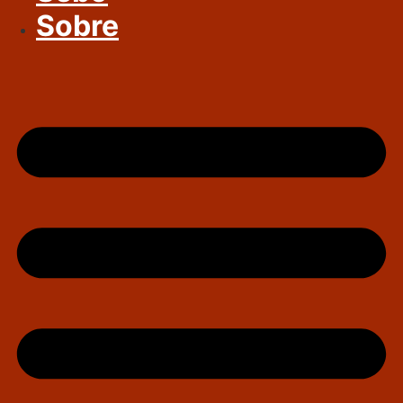
Sobre