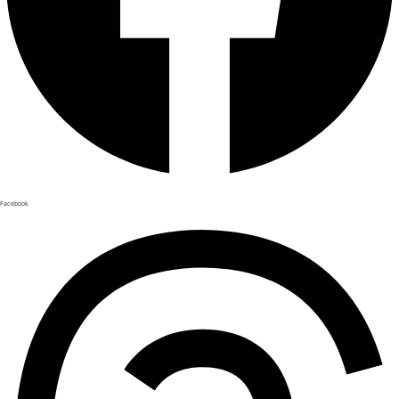
Facebook