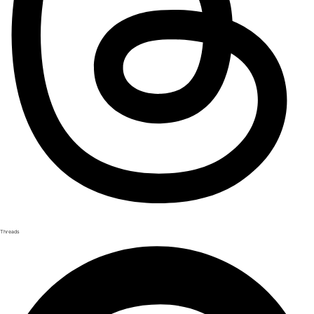
Threads