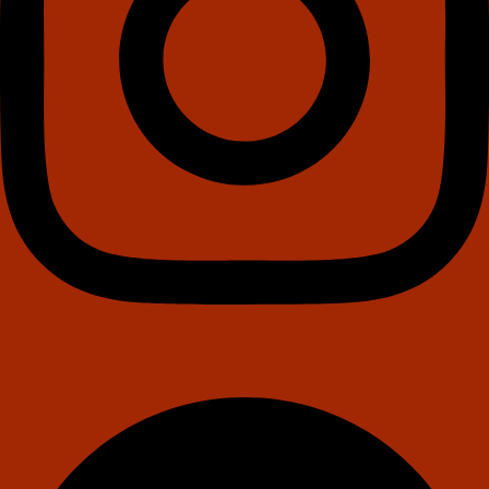
Facebook