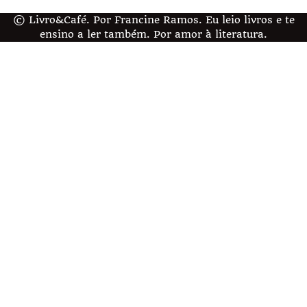
© Livro&Café. Por Francine Ramos. Eu leio livros e te
ensino a ler também. Por amor à literatura.