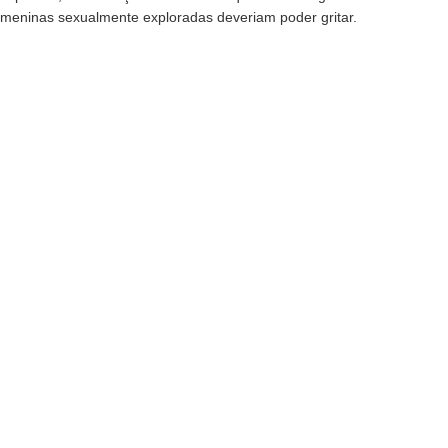
meninas sexualmente exploradas deveriam poder gritar.