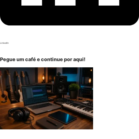
LinkedIn
Pegue um café e continue por aqui!