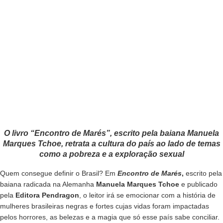
O livro “Encontro de Marés”, escrito pela baiana Manuela
Marques Tchoe, retrata a cultura do país ao lado de temas
como a pobreza e a exploração sexual
Quem consegue definir o Brasil? Em
Encontro de Marés
,
escrito pela
baiana radicada na Alemanha
Manuela Marques Tchoe
e publicado
pela
Editora Pendragon
, o leitor irá se emocionar com a história de
mulheres brasileiras negras e fortes cujas vidas foram impactadas
pelos horrores, as belezas e a magia que só esse país sabe conciliar.