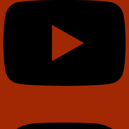
Instagram