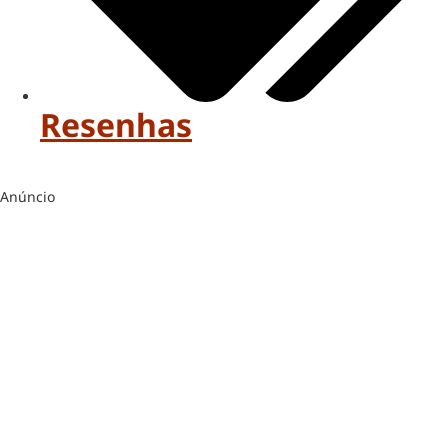
Resenhas
Anúncio