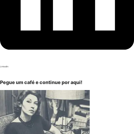
LinkedIn
Pegue um café e continue por aqui!