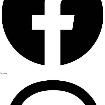
Facebook