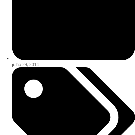
julho 29, 2014