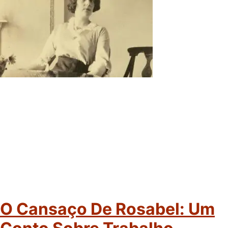
O Cansaço De Rosabel: Um