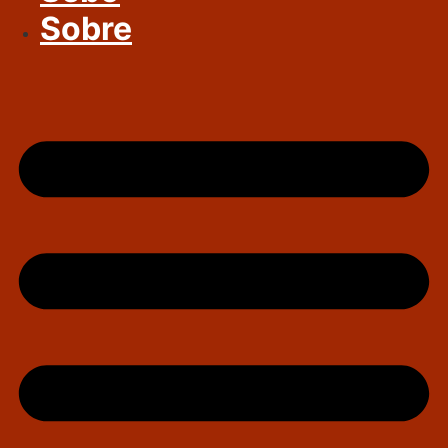
Sobre