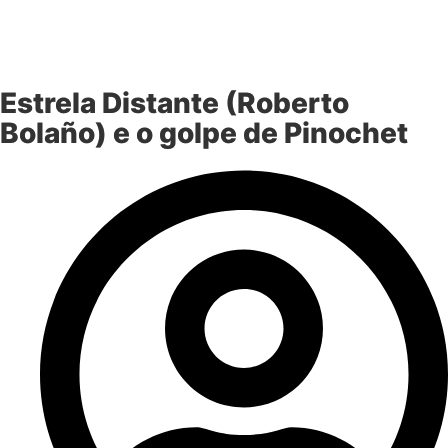
Estrela Distante (Roberto
Bolaño) e o golpe de Pinochet