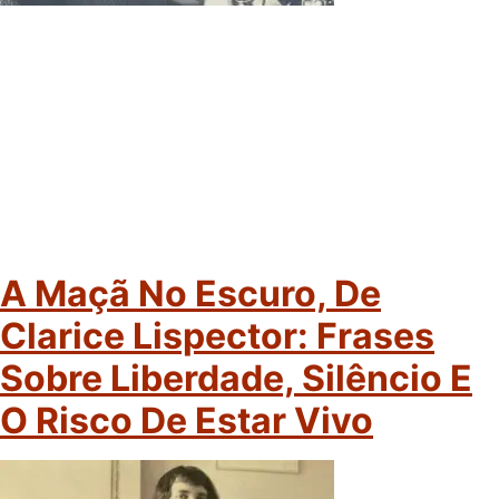
A Maçã No Escuro, De
Clarice Lispector: Frases
Sobre Liberdade, Silêncio E
O Risco De Estar Vivo