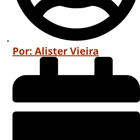
Por:
Alister Vieira