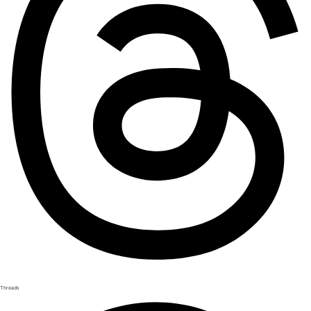
Threads