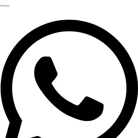
Pinterest