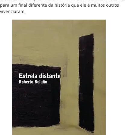
para um final diferente da história que ele e muitos outros
vivenciaram.