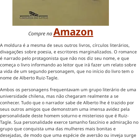
Amazon
Compre na
A moldura é a mesma de seus outros livros, círculos literários,
divagações sobre poesia, e escritores marginalizados. O romance
é narrado pelo protagonista que não nos diz seu nome, e que
começa o livro informando ao leitor que irá fazer um relato sobre
a vida de um segundo personagem, que no início do livro tem o
nome de Alberto Ruiz-Tagle.
Ambos os personagens frequentavam um grupo literário de uma
universidade chilena, mas não chegaram realmente a se
conhecer. Tudo que o narrador sabe de Alberto lhe é trazido por
seus outros amigos que demonstram uma imensa avidez pela
personalidade deste homem soturno e misterioso que é Ruiz-
Tagle. Sua personalidade exerce tamanho fascínio e admiração no
grupo que conquista uma das mulheres mais bonitas e
desejadas, de modo que uma espécie de aversão ou inveja surge