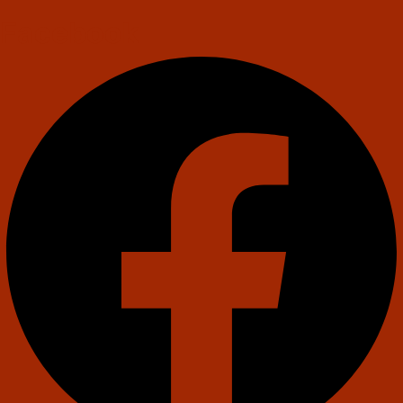
Facebook