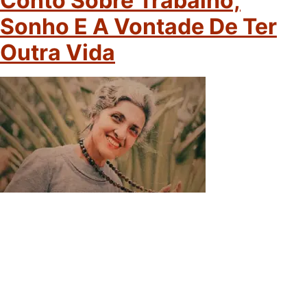
Conto Sobre Trabalho,
Sonho E A Vontade De Ter
Outra Vida