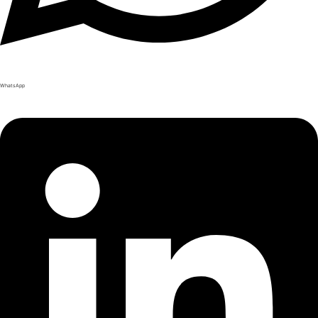
WhatsApp