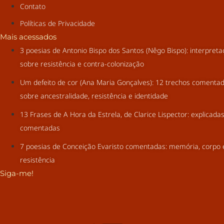
Contato
Políticas de Privacidade
Mais acessados
3 poesias de Antonio Bispo dos Santos (Nêgo Bispo): interpret
sobre resistência e contra-colonização
Um defeito de cor (Ana Maria Gonçalves): 12 trechos comenta
sobre ancestralidade, resistência e identidade
13 Frases de A Hora da Estrela, de Clarice Lispector: explicada
comentadas
7 poesias de Conceição Evaristo comentadas: memória, corpo 
resistência
Siga-me!
Youtube