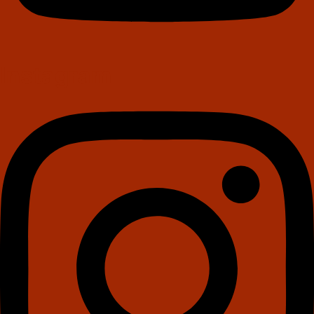
Instagram