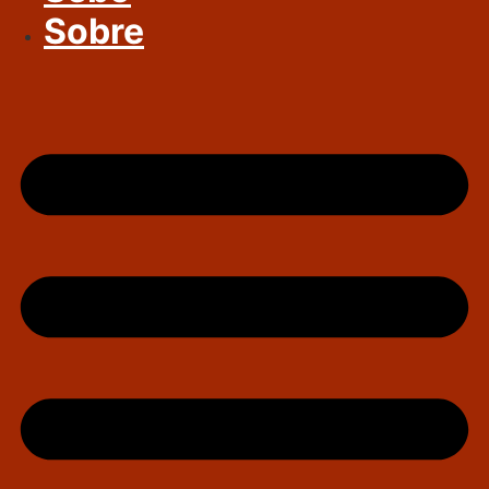
Sobre