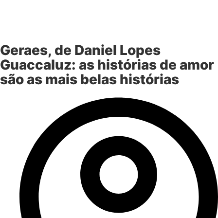
Geraes, de Daniel Lopes
Guaccaluz: as histórias de amor
são as mais belas histórias