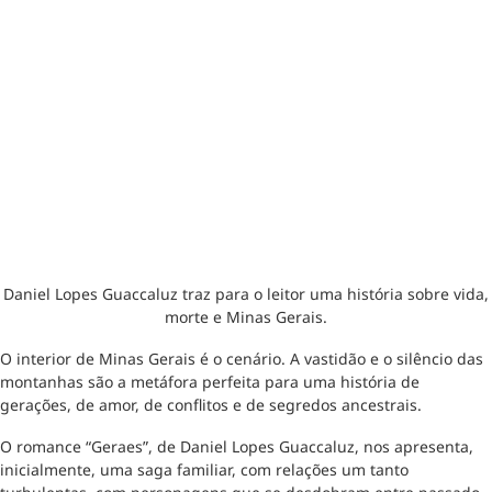
Daniel Lopes Guaccaluz traz para o leitor uma história sobre vida,
morte e Minas Gerais.
O interior de Minas Gerais é o cenário. A vastidão e o silêncio das
montanhas são a metáfora perfeita para uma história de
gerações, de amor, de conflitos e de segredos ancestrais.
O romance “Geraes”, de Daniel Lopes Guaccaluz, nos apresenta,
inicialmente, uma saga familiar, com relações um tanto