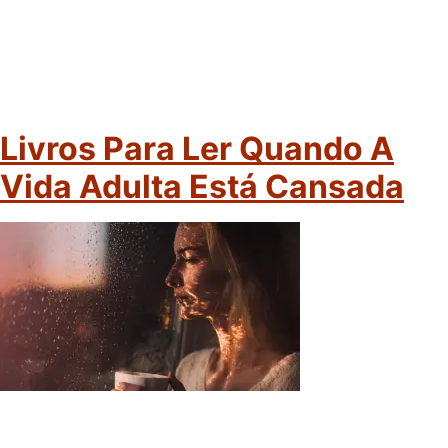
Livros Para Ler Quando A
Vida Adulta Está Cansada