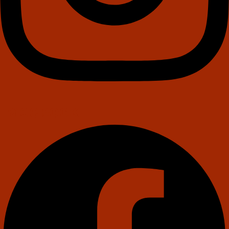
Facebook