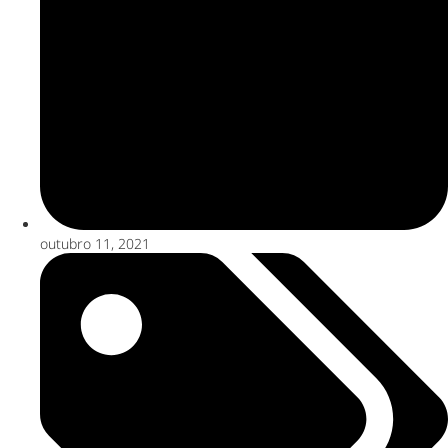
outubro 11, 2021