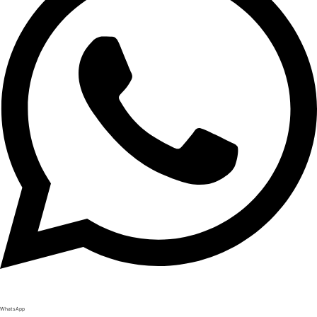
WhatsApp