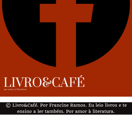
© Livro&Café. Por Francine Ramos. Eu leio livros e te
ensino a ler também. Por amor à literatura.