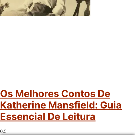
Os Melhores Contos De
Katherine Mansfield: Guia
Essencial De Leitura