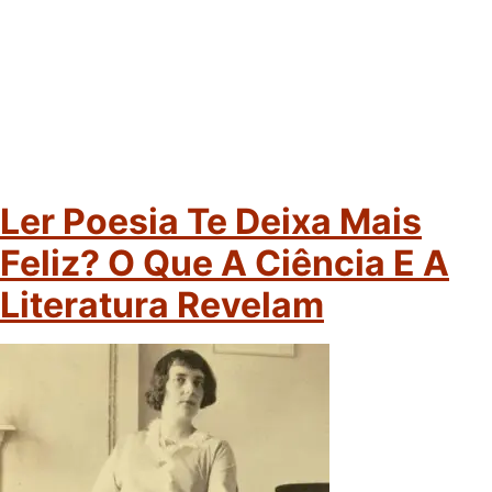
Ler Poesia Te Deixa Mais
Feliz? O Que A Ciência E A
Literatura Revelam