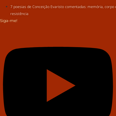
7 poesias de Conceição Evaristo comentadas: memória, corpo 
resistência
Siga-me!
Youtube