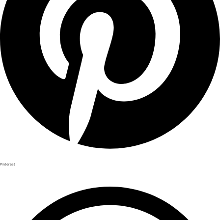
Pinterest