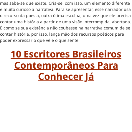
mas sabe-se que existe. Cria-se, com isso, um elemento diferente
e muito curioso à narrativa. Para se apresentar, esse narrador usa
o recurso da poesia, outra ótima escolha, uma vez que ele precisa
contar uma história a partir de uma visão interrompida, abortada.
É como se sua existência não coubesse na narrativa comum de se
contar história, por isso, lança mão dos recursos poéticos para
poder expressar o que vê e o que sente.
10 Escritores Brasileiros
Contemporâneos Para
Conhecer Já