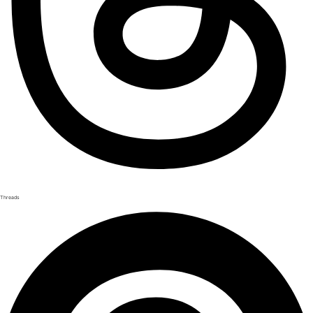
Threads