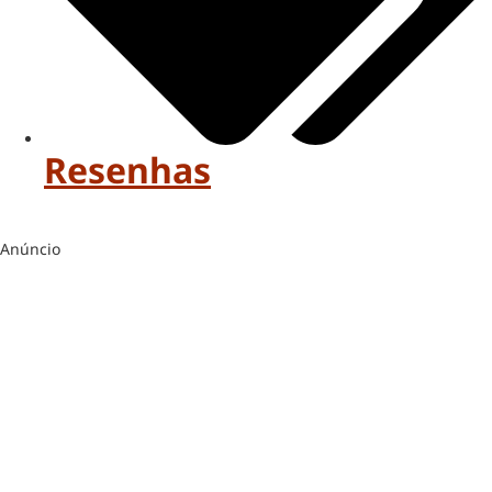
Resenhas
Anúncio