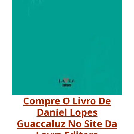
Compre O Livro De
Daniel Lopes
Guaccaluz No Site Da