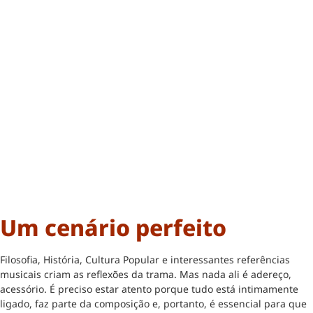
Um cenário perfeito
Filosofia, História, Cultura Popular e interessantes referências
musicais criam as reflexões da trama. Mas nada ali é adereço,
acessório. É preciso estar atento porque tudo está intimamente
ligado, faz parte da composição e, portanto, é essencial para que