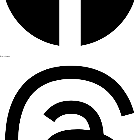
Facebook