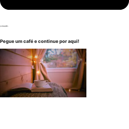
LinkedIn
Pegue um café e continue por aqui!