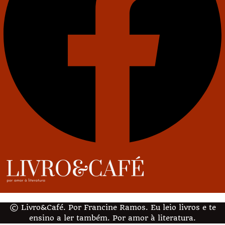
© Livro&Café. Por Francine Ramos. Eu leio livros e te
ensino a ler também. Por amor à literatura.