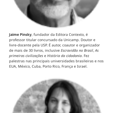
Jaime Pinsky
, fundador da Editora Contexto, é
professor titular concursado da Unicamp. Doutor e
livre-docente pela USP. É autor, coautor e organizador
de mais de 30 livros, inclusive
Escravidão no Brasil
,
As
primeiras civilizações
e
História da cidadania
. Fez
palestras nas principais universidades brasileiras e nos
EUA, México, Cuba, Porto Rico, França e Israel.