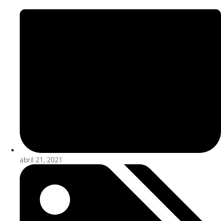
abril 21, 2021