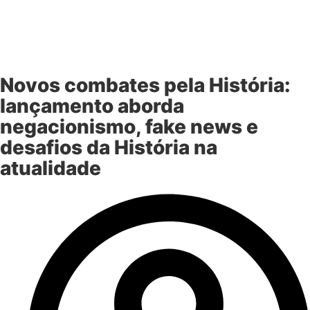
Novos combates pela História:
lançamento aborda
negacionismo, fake news e
desafios da História na
atualidade