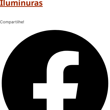
Iluminuras
Compartilhe!