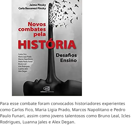
Para esse combate foram convocados historiadores experientes
como Carlos Fico, Maria Ligia Prado, Marcos Napolitano e Pedro
Paulo Funari, assim como jovens talentosos como Bruno Leal, Icles
Rodrigues, Luanna Jales e Alex Degan.