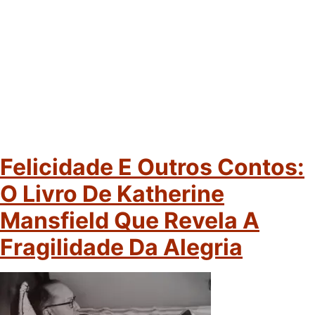
Felicidade E Outros Contos:
O Livro De Katherine
Mansfield Que Revela A
Fragilidade Da Alegria