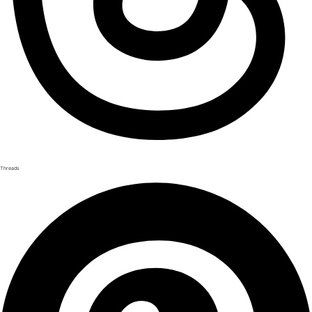
Threads