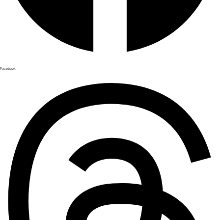
Facebook