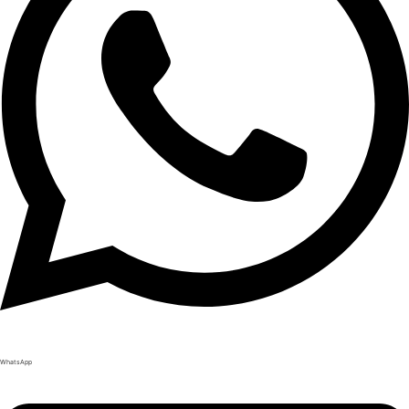
WhatsApp