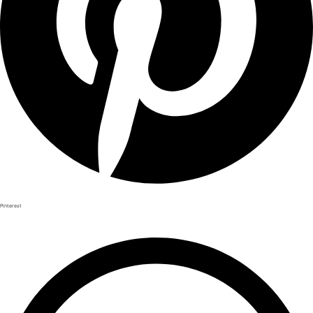
Pinterest