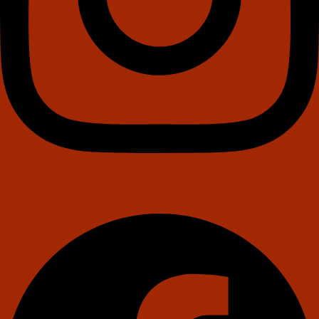
Facebook