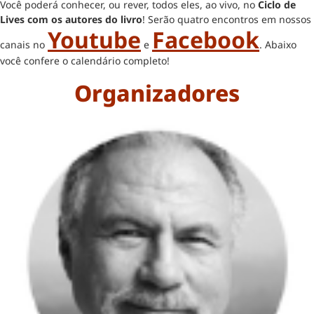
Você poderá conhecer, ou rever, todos eles, ao vivo, no
Ciclo de
Lives com os autores do livro
! Serão quatro encontros em nossos
Youtube
Facebook
canais no
e
. Abaixo
você confere o calendário completo!
Organizadores