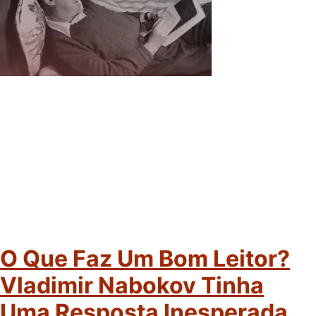
O Que Faz Um Bom Leitor?
Vladimir Nabokov Tinha
Uma Resposta Inesperada