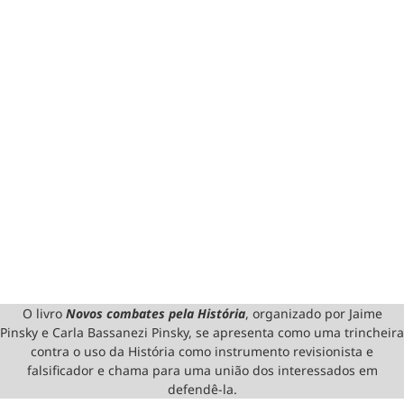
O livro
Novos combates pela História
, organizado por Jaime
Pinsky e Carla Bassanezi Pinsky, se apresenta como uma trincheira
contra o uso da História como instrumento revisionista e
falsificador e chama para uma união dos interessados em
defendê-la.