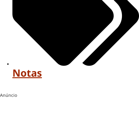
Notas
Anúncio