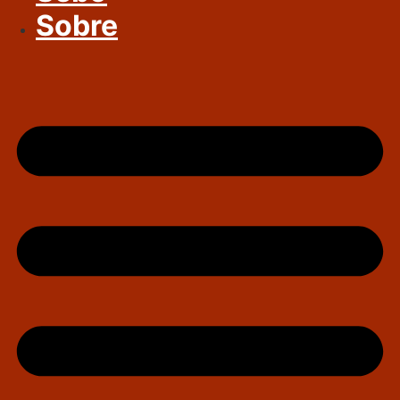
Sobre