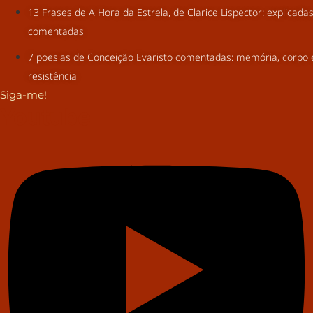
13 Frases de A Hora da Estrela, de Clarice Lispector: explicada
comentadas
7 poesias de Conceição Evaristo comentadas: memória, corpo 
resistência
Siga-me!
Youtube