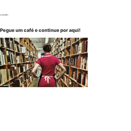
LinkedIn
Pegue um café e continue por aqui!