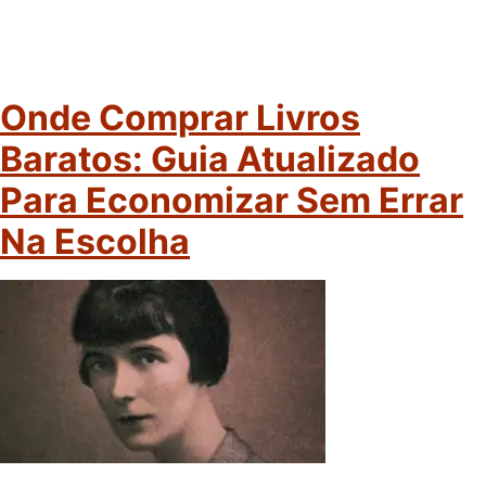
Onde Comprar Livros
Baratos: Guia Atualizado
Para Economizar Sem Errar
Na Escolha