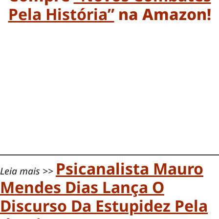
Pela História”
na Amazon!
Psicanalista Mauro
Leia mais >>
Mendes Dias Lança O
Discurso Da Estupidez Pela