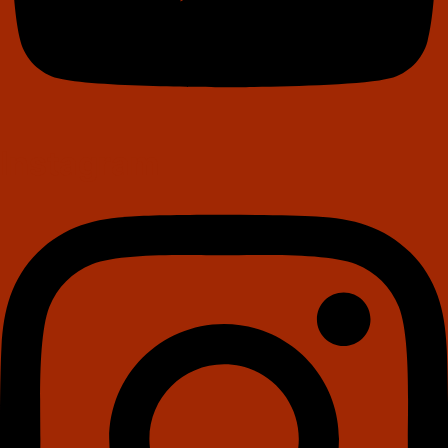
Instagram