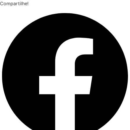
Compartilhe!