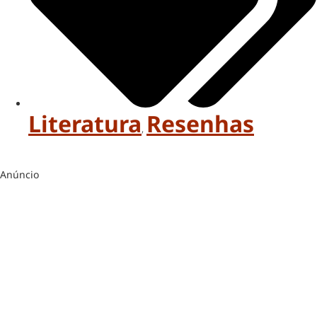
Literatura
Resenhas
,
Anúncio