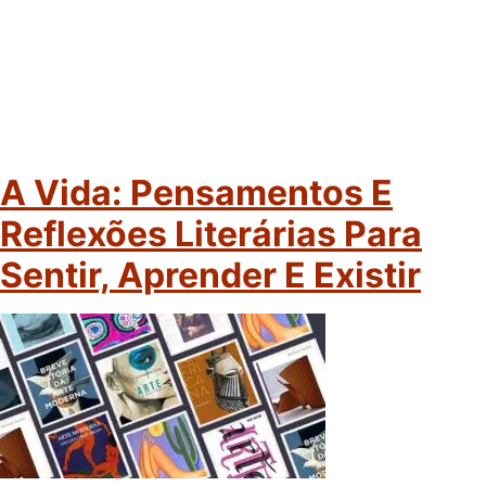
A Vida: Pensamentos E
Reflexões Literárias Para
Sentir, Aprender E Existir