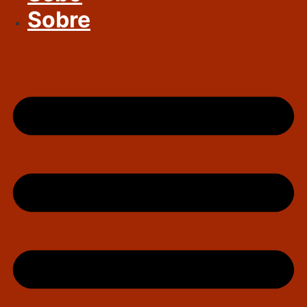
Sobre