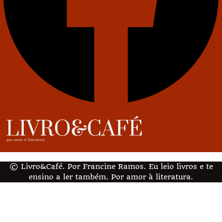
© Livro&Café. Por Francine Ramos. Eu leio livros e te
ensino a ler também. Por amor à literatura.