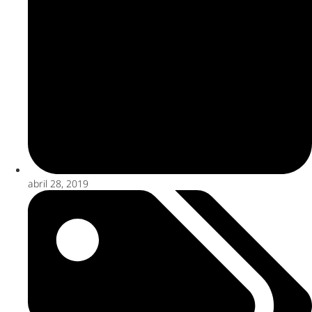
abril 28, 2019