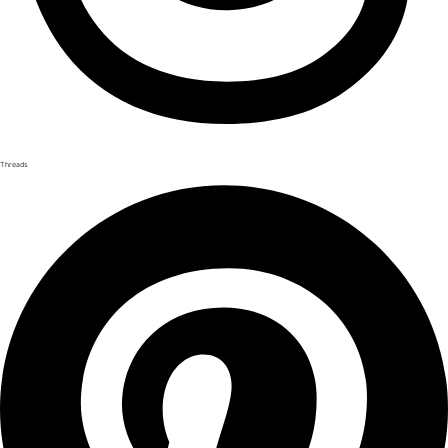
Threads