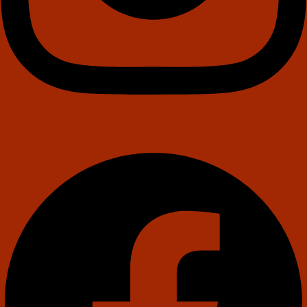
Facebook