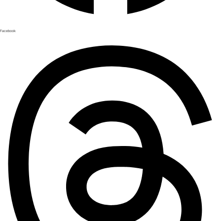
Facebook