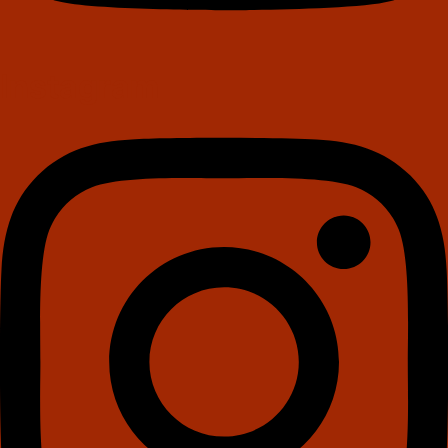
Instagram