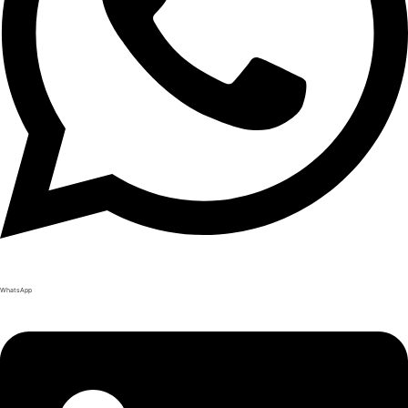
WhatsApp