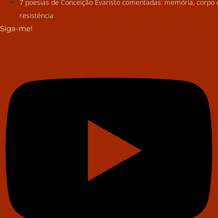
7 poesias de Conceição Evaristo comentadas: memória, corpo 
resistência
Siga-me!
Youtube