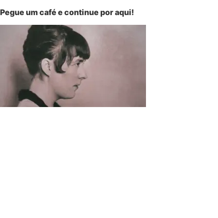
Pegue um café e continue por aqui!