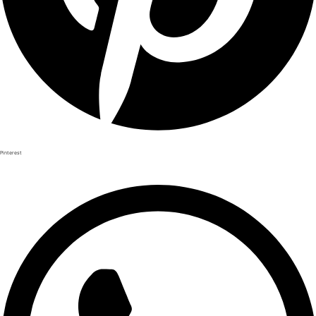
Pinterest