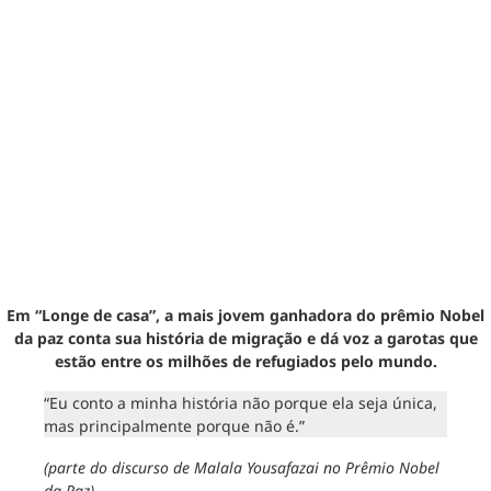
Em “Longe de casa”, a mais jovem ganhadora do prêmio Nobel
da paz conta sua história de migração e dá voz a garotas que
estão entre os milhões de refugiados pelo mundo.
“Eu conto a minha história não porque ela seja única,
mas principalmente porque não é.”
(parte do discurso de Malala Yousafazai no Prêmio Nobel
da Paz)