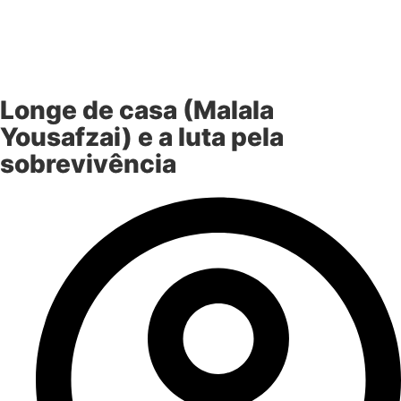
Longe de casa (Malala
Yousafzai) e a luta pela
sobrevivência