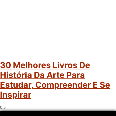
30 Melhores Livros De
História Da Arte Para
Estudar, Compreender E Se
Inspirar