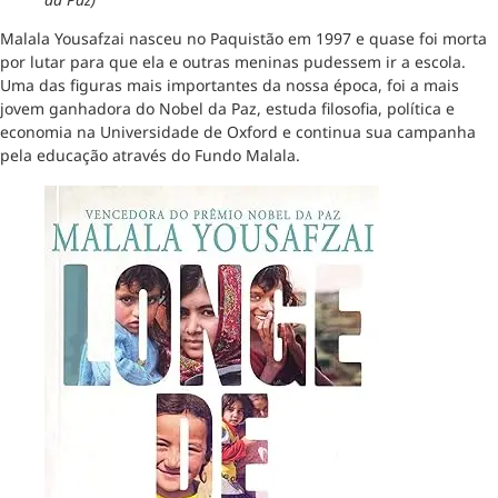
Malala Yousafzai nasceu no Paquistão em 1997 e quase foi morta
por lutar para que ela e outras meninas pudessem ir a escola.
Uma das figuras mais importantes da nossa época, foi a mais
jovem ganhadora do Nobel da Paz, estuda filosofia, política e
economia na Universidade de Oxford e continua sua campanha
pela educação através do Fundo Malala.