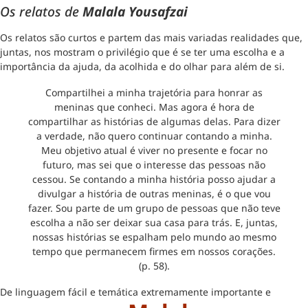
Os relatos de
Malala Yousafzai
Os relatos são curtos e partem das mais variadas realidades que,
juntas, nos mostram o privilégio que é se ter uma escolha e a
importância da ajuda, da acolhida e do olhar para além de si.
Compartilhei a minha trajetória para honrar as
meninas que conheci. Mas agora é hora de
compartilhar as histórias de algumas delas. Para dizer
a verdade, não quero continuar contando a minha.
Meu objetivo atual é viver no presente e focar no
futuro, mas sei que o interesse das pessoas não
cessou. Se contando a minha história posso ajudar a
divulgar a história de outras meninas, é o que vou
fazer. Sou parte de um grupo de pessoas que não teve
escolha a não ser deixar sua casa para trás. E, juntas,
nossas histórias se espalham pelo mundo ao mesmo
tempo que permanecem firmes em nossos corações.
(p. 58).
De linguagem fácil e temática extremamente importante e