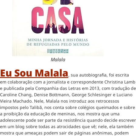
Malala
Eu Sou Malala
, sua autobiografia, foi escrita
em colaboração com a jornalista e correspondente Christina Lamb
e publicada pela Companhia das Letras em 2013, com tradução de
Caroline Chang, Denise Bottmann, George Schlesinger e Luciano
Vieira Machado. Nele, Malala nos introduz aos retrocessos
impostos pelo Talibã, nos conta sobre colégios queimados e sobre
a proibição da educação de meninas, nos mostra que uma
adolescente pode ser parte da resistência quando decide escrever
em um blog sobre todas as atrocidades que vê; nele, ela também
mostra que ameaças podem sair de páginas anônimas, podem