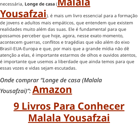
Malala
necessária,
Longe de casa
(
Yousafzai
).
é mais um livro essencial para a formação
de jovens e adultos mais empáticos, que entendem que existem
realidades muito além das suas. Ele é fundamental para que
possamos perceber que hoje, agora, nesse exato momento,
acontecem guerras, conflitos e tragédias que vão além do eixo
Brasil-EUA-Europa e que, por mais que a grande mídia não dê
atenção a elas, é importante estarmos de olhos e ouvidos atentos,
é importante que usemos a liberdade que ainda temos para que
essas vozes e vidas sejam escutadas.
Onde comprar “Longe de casa (Malala
Amazon
Yousafzai)”:
9 Livros Para Conhecer
Malala Yousafzai