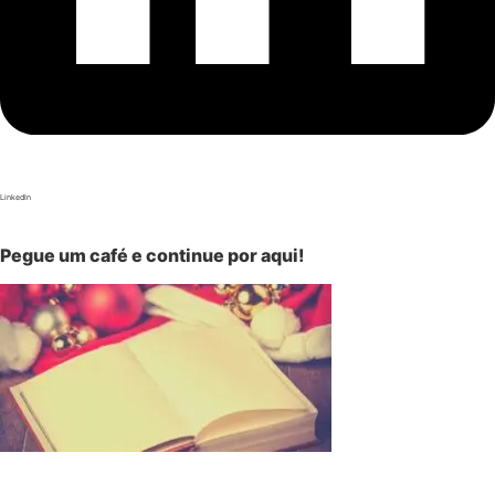
LinkedIn
Pegue um café e continue por aqui!