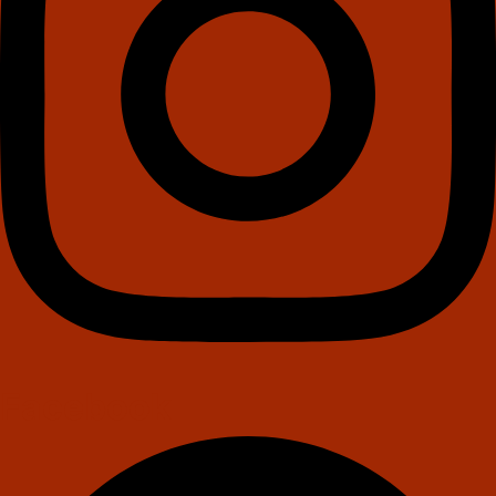
Facebook