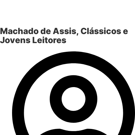
Machado de Assis, Clássicos e
Jovens Leitores