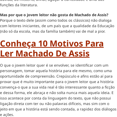
funções da literatura.
Mas por que o jovem leitor não gosta de Machado de Assis?
Porque o texto dele (assim como todos os clássicos) não dialoga
com leitores iniciantes, de um país que a qualidade da Educação
(não só da escola, mas da família também) vai de mal a pior.
Conheça 10 Motivos Para
Ler Machado De Assis
O que o jovem leitor quer é se envolver, se identificar com um
personagem, tomar aquela história para ele mesmo, como uma
oportunidade de compreensão. Crepúsculo e afins estão aí para
provar que é muito importante para o jovem leitor que a história
convença-o que a sua vida real é tão interessante quanto a ficção
e dessa forma, ele abraça e não solta nunca mais aquela ideia. E
isso acontece por conta da linguagem do texto, que não possui
ligação direta com ter ou não palavras difíceis, mas sim com o
jeito em que a história está sendo contada, a rapidez dos diálogos
e ações.