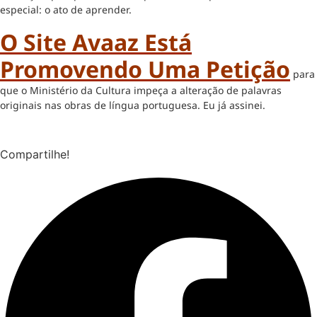
especial: o ato de aprender.
O Site Avaaz Está
Promovendo Uma Petição
para
que o Ministério da Cultura impeça a alteração de palavras
originais nas obras de língua portuguesa. Eu já assinei.
Compartilhe!