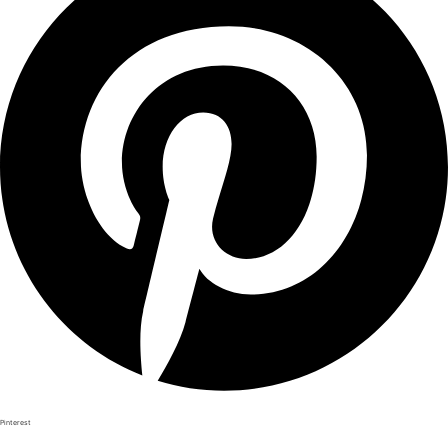
Pinterest