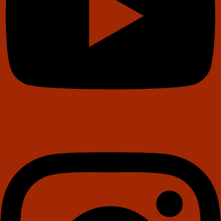
Instagram