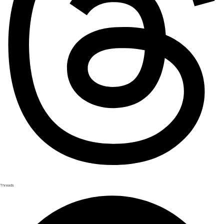
Threads