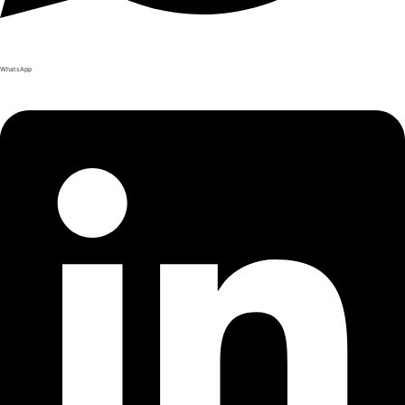
WhatsApp