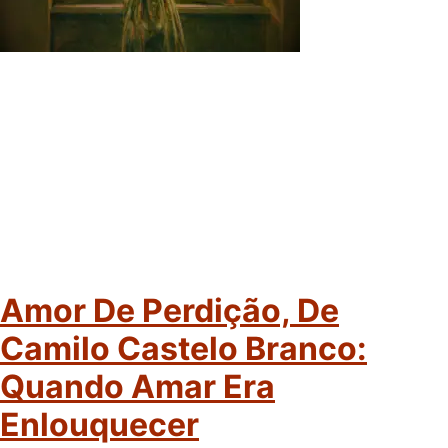
Amor De Perdição, De
Camilo Castelo Branco:
Quando Amar Era
Enlouquecer