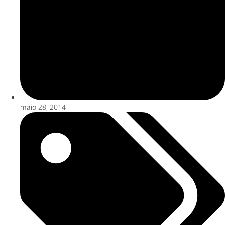
maio 28, 2014