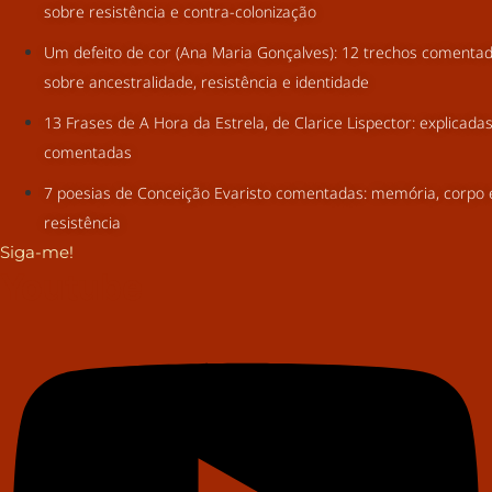
sobre resistência e contra-colonização
Um defeito de cor (Ana Maria Gonçalves): 12 trechos comenta
sobre ancestralidade, resistência e identidade
13 Frases de A Hora da Estrela, de Clarice Lispector: explicada
comentadas
7 poesias de Conceição Evaristo comentadas: memória, corpo 
resistência
Siga-me!
Youtube