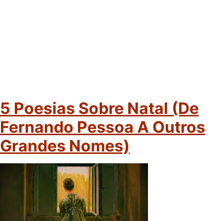
5 Poesias Sobre Natal (de
Fernando Pessoa A Outros
Grandes Nomes)