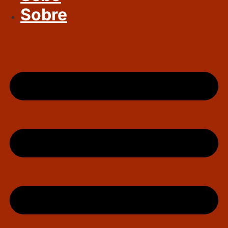
Sobre