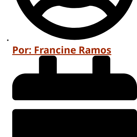
Por:
Francine Ramos