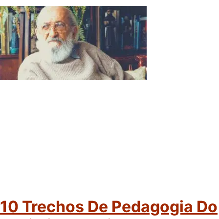
10 Trechos De Pedagogia Do