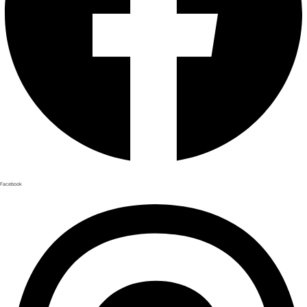
Facebook