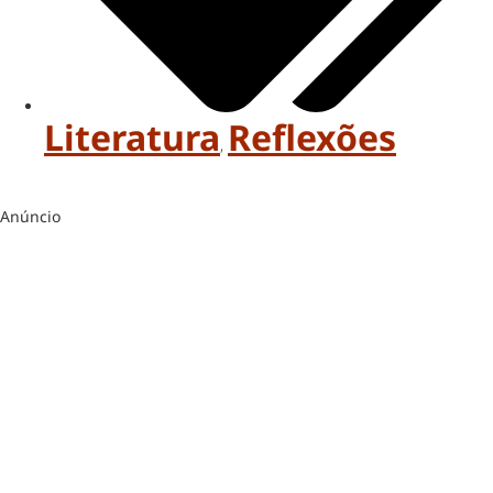
Literatura
Reflexões
,
Anúncio