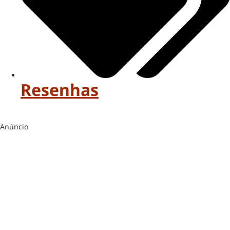
Resenhas
Anúncio