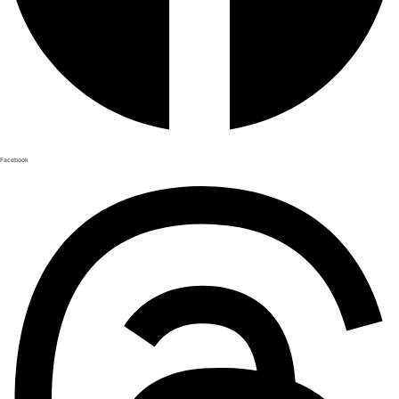
Facebook