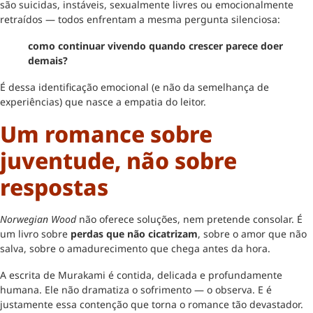
são suicidas, instáveis, sexualmente livres ou emocionalmente
retraídos — todos enfrentam a mesma pergunta silenciosa:
como continuar vivendo quando crescer parece doer
demais?
É dessa identificação emocional (e não da semelhança de
experiências) que nasce a empatia do leitor.
Um romance sobre
juventude, não sobre
respostas
Norwegian Wood
não oferece soluções, nem pretende consolar. É
um livro sobre
perdas que não cicatrizam
, sobre o amor que não
salva, sobre o amadurecimento que chega antes da hora.
A escrita de Murakami é contida, delicada e profundamente
humana. Ele não dramatiza o sofrimento — o observa. E é
justamente essa contenção que torna o romance tão devastador.