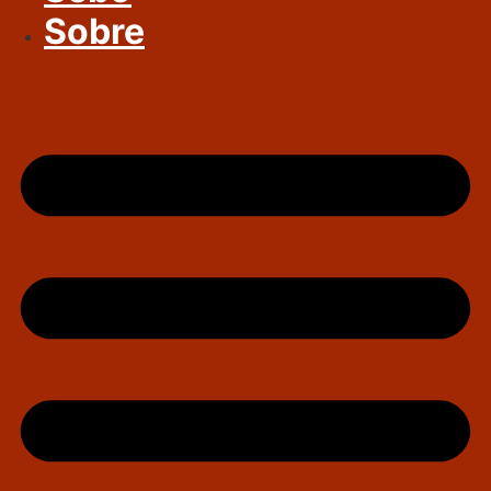
Sobre