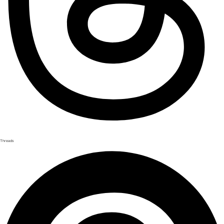
Threads