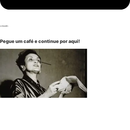
LinkedIn
Pegue um café e continue por aqui!