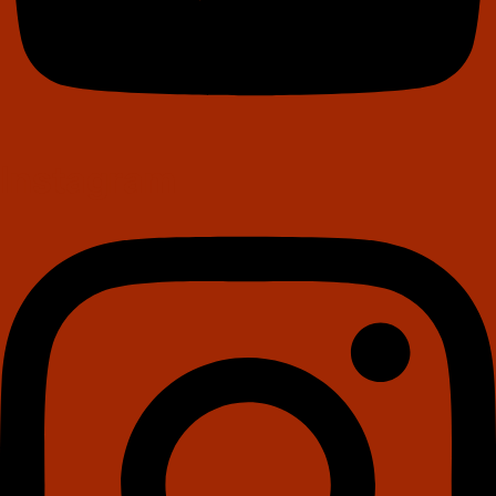
Instagram