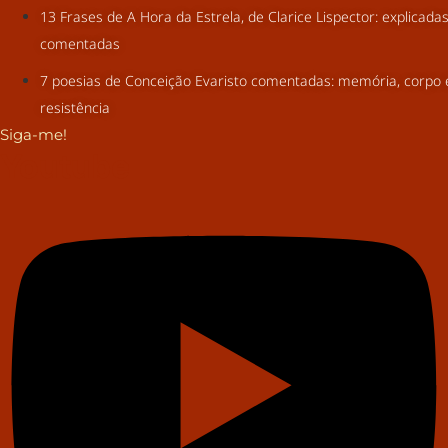
13 Frases de A Hora da Estrela, de Clarice Lispector: explicada
comentadas
7 poesias de Conceição Evaristo comentadas: memória, corpo 
resistência
Siga-me!
Youtube