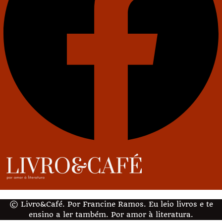
© Livro&Café. Por Francine Ramos. Eu leio livros e te
ensino a ler também. Por amor à literatura.