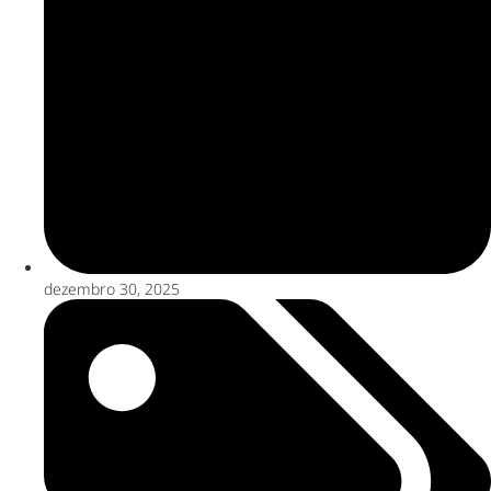
dezembro 30, 2025