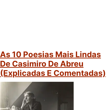
As 10 Poesias Mais Lindas
De Casimiro De Abreu
(explicadas E Comentadas)