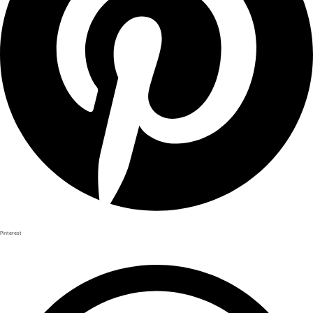
Pinterest