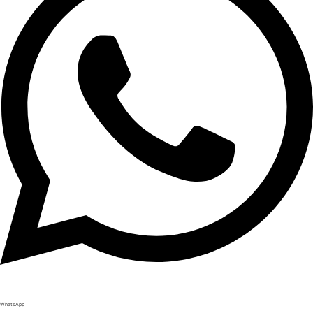
WhatsApp