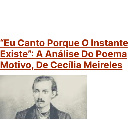
“Eu Canto Porque O Instante
Existe”: A Análise Do Poema
Motivo, De Cecília Meireles