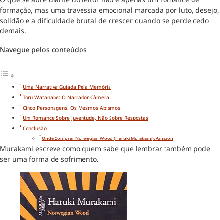
formação, mas uma travessia emocional marcada por luto, desejo,
solidão e a dificuldade brutal de crescer quando se perde cedo
demais.
Navegue pelos conteúdos
Uma Narrativa Guiada Pela Memória
Toru Watanabe: O Narrador-Câmera
Cinco Personagens, Os Mesmos Abismos
Um Romance Sobre Juventude, Não Sobre Respostas
Conclusão
Onde Comprar Norwegian Wood (Haruki Murakami): Amazon
Murakami escreve como quem sabe que lembrar também pode
ser uma forma de sofrimento.