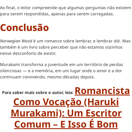
Ao final, o leitor compreende que algumas perguntas não existem
para serem respondidas, apenas para serem carregadas.
Conclusão
Norwegian Wood
é um romance sobre lembrar, e lembrar dói. Mas
também é um livro sobre perceber que não estamos sozinhos
nesse desconforto de existir.
Murakami transforma a juventude em um território de perdas
silenciosas — e a memória, em um lugar onde o amor e a dor
continuam convivendo, mesmo décadas depois.
Romancista
Para saber mais sobre o autor, leia:
Como Vocação (Haruki
Murakami): Um Escritor
Comum – E Isso É Bom