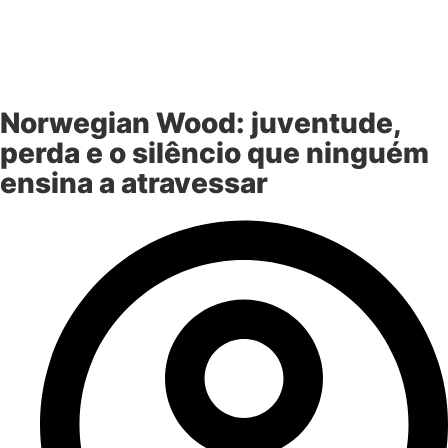
Norwegian Wood: juventude,
perda e o silêncio que ninguém
ensina a atravessar