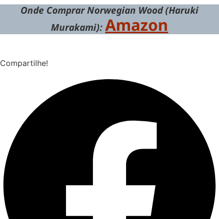
Onde Comprar Norwegian Wood (Haruki
Amazon
Murakami):
Compartilhe!