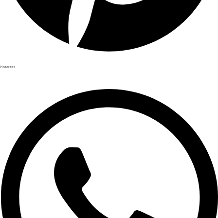
Pinterest