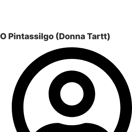
O Pintassilgo (Donna Tartt)