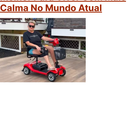
Calma No Mundo Atual