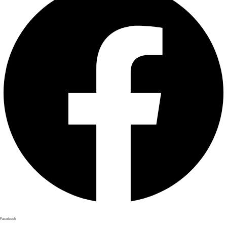
Facebook