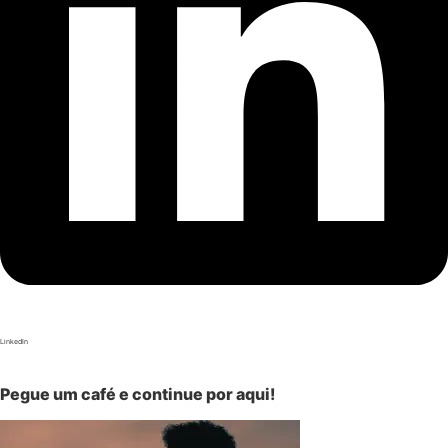
LinkedIn
Pegue um café e continue por aqui!