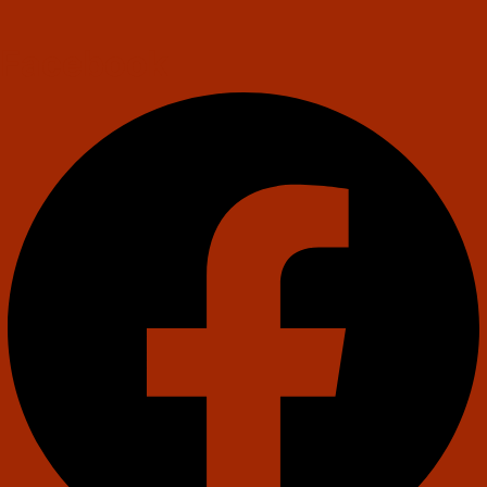
Facebook