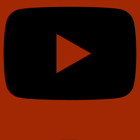
Instagram