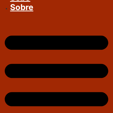
Sobre