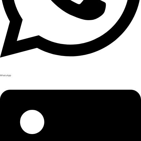
WhatsApp