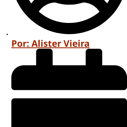
Por:
Alister Vieira