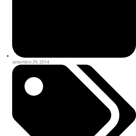
setembro 29, 2014