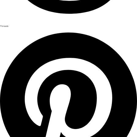
Threads