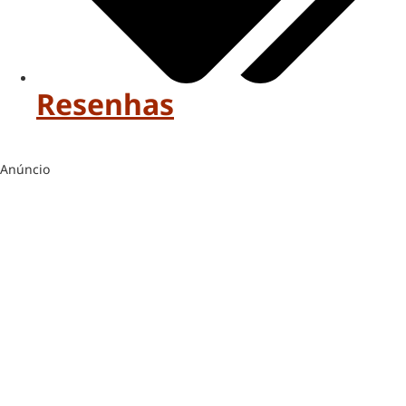
Resenhas
Anúncio