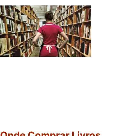
Onde Comprar Livros