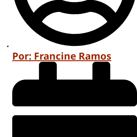
Por:
Francine Ramos