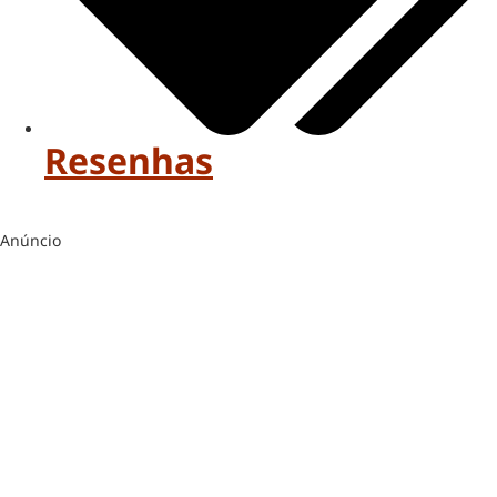
Resenhas
Anúncio