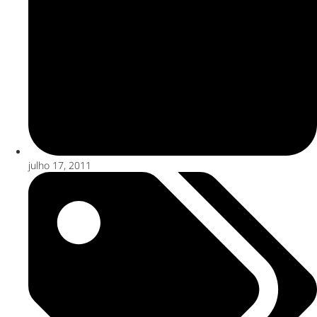
julho 17, 2011