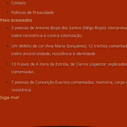
Contato
Políticas de Privacidade
Mais acessados
3 poesias de Antonio Bispo dos Santos (Nêgo Bispo): interpret
sobre resistência e contra-colonização
Um defeito de cor (Ana Maria Gonçalves): 12 trechos comenta
sobre ancestralidade, resistência e identidade
13 Frases de A Hora da Estrela, de Clarice Lispector: explicada
comentadas
7 poesias de Conceição Evaristo comentadas: memória, corpo 
resistência
Siga-me!
Youtube