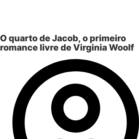
O quarto de Jacob, o primeiro
romance livre de Virginia Woolf