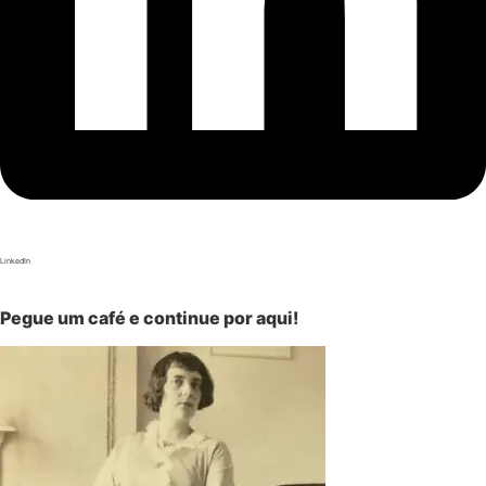
LinkedIn
Pegue um café e continue por aqui!