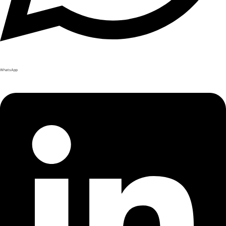
WhatsApp