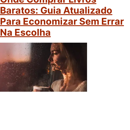
Baratos: Guia Atualizado
Para Economizar Sem Errar
Na Escolha