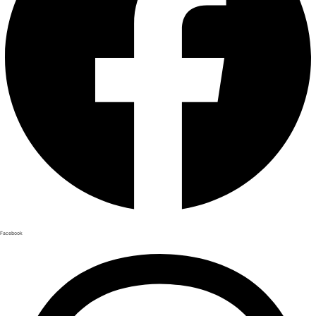
Facebook