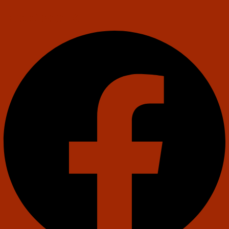
Facebook