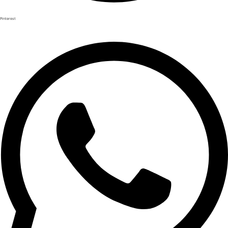
Pinterest