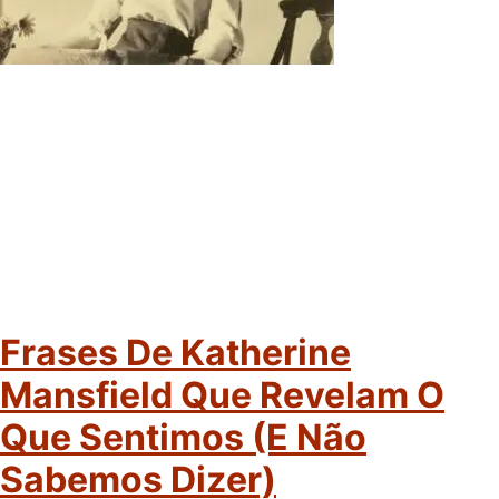
Frases De Katherine
Mansfield Que Revelam O
Que Sentimos (e Não
Sabemos Dizer)