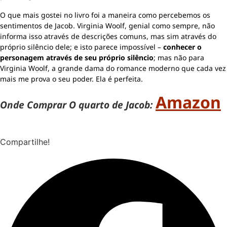
O que mais gostei no livro foi a maneira como percebemos os
sentimentos de Jacob. Virginia Woolf, genial como sempre, não
informa isso através de descrições comuns, mas sim através do
próprio silêncio dele; e isto parece impossível –
conhecer o
personagem através de seu próprio silêncio
; mas não para
Virginia Woolf, a grande dama do romance moderno que cada vez
mais me prova o seu poder. Ela é perfeita.
Amazon
Onde Comprar O quarto de Jacob:
Compartilhe!