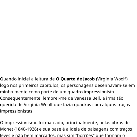
Quando iniciei a leitura de
O Quarto de Jacob
(Virginia Woolf),
logo nos primeiros capítulos, os personagens desenhavam-se em
minha mente como parte de um quadro impressionista.
Consequentemente, lembrei-me de Vanessa Bell, a irmã tão
querida de Virginia Woolf que fazia quadros com alguns traços
impressionistas.
O impressionismo foi marcado, principalmente, pelas obras de
Monet (1840-1926) e sua base é a ideia de paisagens com traços
leves e não bem marcados, mas sim “borrões” que formam o