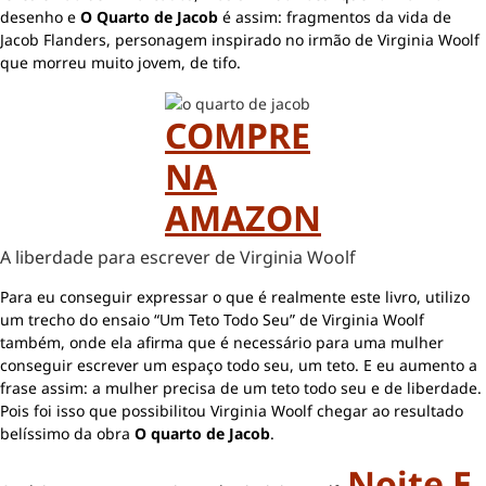
desenho e
O Quarto de Jacob
é assim: fragmentos da vida de
Jacob Flanders, personagem inspirado no irmão de Virginia Woolf
que morreu muito jovem, de tifo.
COMPRE
NA
AMAZON
A liberdade para escrever de Virginia Woolf
Para eu conseguir expressar o que é realmente este livro, utilizo
um trecho do ensaio “Um Teto Todo Seu” de Virginia Woolf
também, onde ela afirma que é necessário para uma mulher
conseguir escrever um espaço todo seu, um teto. E eu aumento a
frase assim: a mulher precisa de um teto todo seu e de liberdade.
Pois foi isso que possibilitou Virginia Woolf chegar ao resultado
belíssimo da obra
O quarto de Jacob
.
Noite E