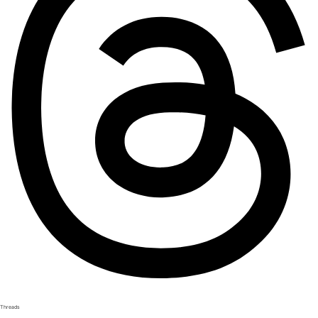
Threads