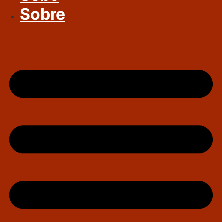
Sobre