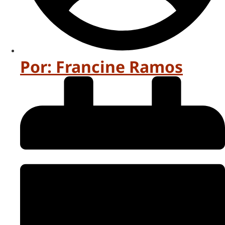
Por:
Francine Ramos