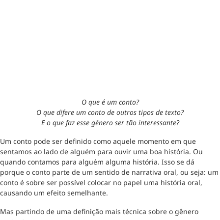
O que é um conto?
O que difere um conto de outros tipos de texto?
E o que faz esse gênero ser tão interessante?
Um conto pode ser definido como aquele momento em que
sentamos ao lado de alguém para ouvir uma boa história. Ou
quando contamos para alguém alguma história. Isso se dá
porque o conto parte de um sentido de narrativa oral, ou seja: um
conto é sobre ser possível colocar no papel uma história oral,
causando um efeito semelhante.
Mas partindo de uma definição mais técnica sobre o gênero