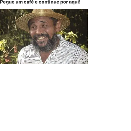
Pegue um café e continue por aqui!