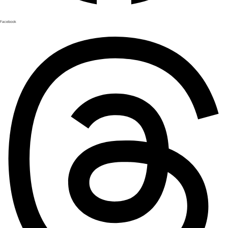
Facebook