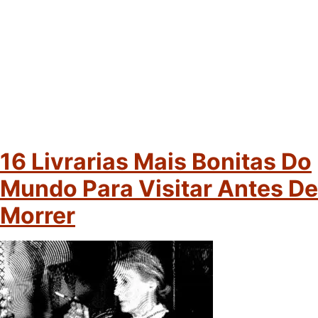
16 Livrarias Mais Bonitas Do
Mundo Para Visitar Antes De
Morrer