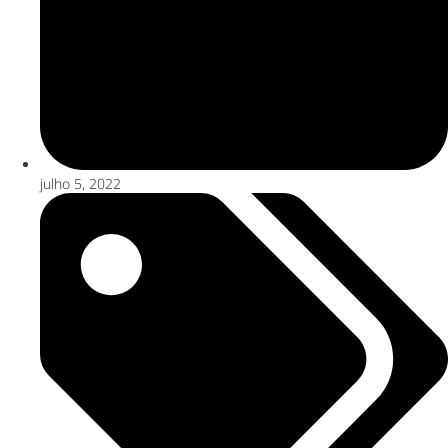
julho 5, 2022