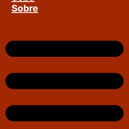
Sobre