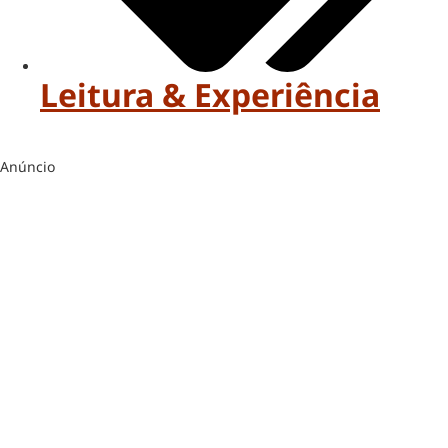
Leitura & Experiência
Anúncio