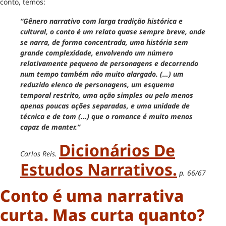
conto, temos:
“Gênero narrativo com larga tradição histórica e
cultural, o conto é um relato quase sempre breve, onde
se narra, de forma concentrada, uma história sem
grande complexidade, envolvendo um número
relativamente pequeno de personagens e decorrendo
num tempo também não muito alargado. (…) um
reduzido elenco de personagens, um esquema
temporal restrito, uma ação simples ou pelo menos
apenas poucas ações separadas, e uma unidade de
técnica e de tom (…) que o romance é muito menos
capaz de manter.”
Dicionários De
Carlos Reis.
Estudos Narrativos.
p. 66/67
Conto é uma narrativa
curta. Mas curta quanto?