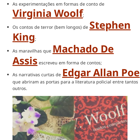
As experimentações em formas de conto de
Virginia Woolf
;
Stephen
Os contos de terror (bem longos) de
King
;
Machado De
As maravilhas que
Assis
escreveu em forma de contos;
Edgar Allan Poe
As narrativas curtas de
que abriram as portas para a literatura policial entre tantos
outros.