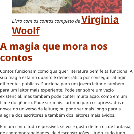
Virginia
Livro com os contos completo de
Woolf
A magia que mora nos
contos
Contos funcionam como qualquer literatura bem feita funciona. A
sua magia está no quanto é democrático por conseguir atingir
diferentes públicos. Funciona para um jovem leitor e também
para um leitor mais experiente. Pode ser sobre um vazio
existencial, mas também pode conter muita ação, como em um
filme do gênero. Pode ser mais curtinho para os apressados e
novos no universo da leitura; ou pode ser mais longo para a
alegria dos escritores e também dos leitores mais ávidos.
Em um conto tudo é possível, se você gosta de terror, de fantasia,
de contemporaneidades, de desconstruções… tudo, tudo tudo