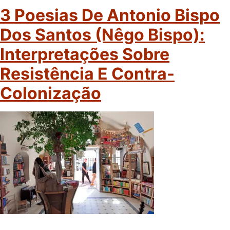
3 Poesias De Antonio Bispo
Dos Santos (Nêgo Bispo):
Interpretações Sobre
Resistência E Contra-
Colonização