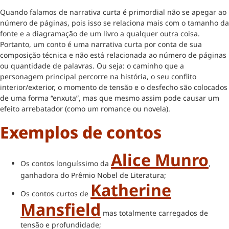
Quando falamos de narrativa curta é primordial não se apegar ao
número de páginas, pois isso se relaciona mais com o tamanho da
fonte e a diagramação de um livro a qualquer outra coisa.
Portanto, um conto é uma narrativa curta por conta de sua
composição técnica e não está relacionada ao número de páginas
ou quantidade de palavras. Ou seja: o caminho que a
personagem principal percorre na história, o seu conflito
interior/exterior, o momento de tensão e o desfecho são colocados
de uma forma “enxuta”, mas que mesmo assim pode causar um
efeito arrebatador (como um romance ou novela).
Exemplos de contos
Alice Munro
Os contos longuíssimo da
,
ganhadora do Prêmio Nobel de Literatura;
Katherine
Os contos curtos de
Mansfield
mas totalmente carregados de
tensão e profundidade;