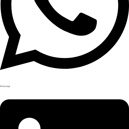
WhatsApp