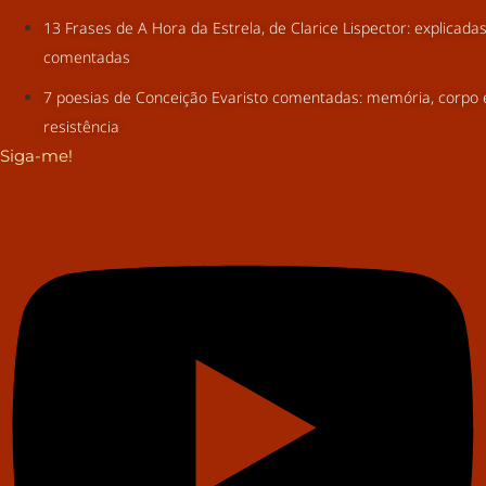
13 Frases de A Hora da Estrela, de Clarice Lispector: explicada
comentadas
7 poesias de Conceição Evaristo comentadas: memória, corpo 
resistência
Siga-me!
Youtube