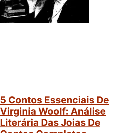
5 Contos Essenciais De
Virginia Woolf: Análise
Literária Das Joias De