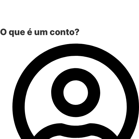
O que é um conto?