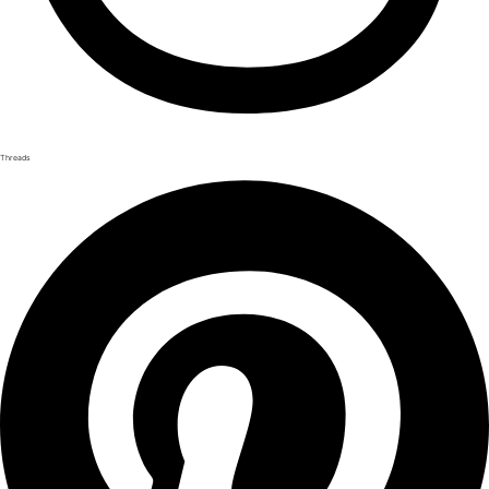
Threads