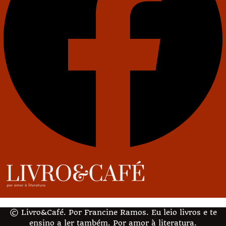
© Livro&Café. Por Francine Ramos. Eu leio livros e te
ensino a ler também. Por amor à literatura.