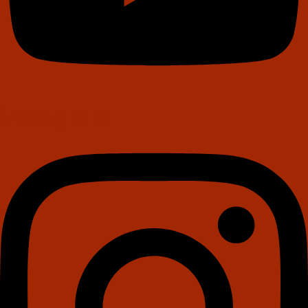
Instagram