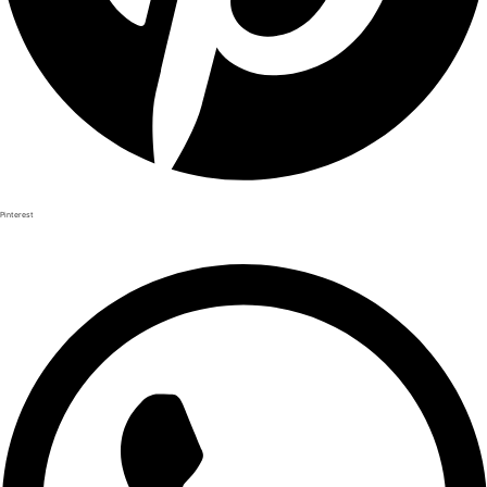
Pinterest