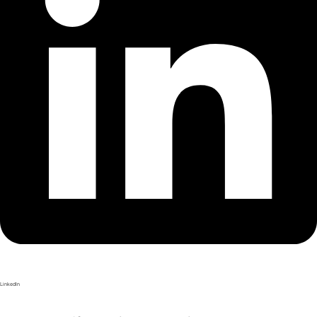
LinkedIn