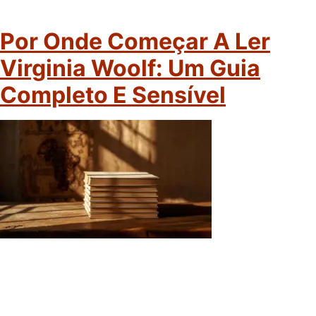
Por Onde Começar A Ler
Virginia Woolf: Um Guia
Completo E Sensível