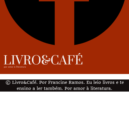
© Livro&Café. Por Francine Ramos. Eu leio livros e te
ensino a ler também. Por amor à literatura.