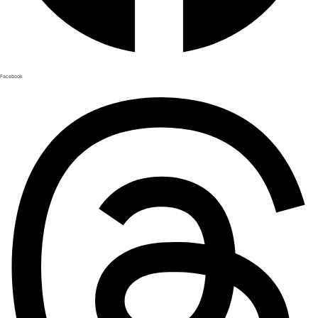
Facebook