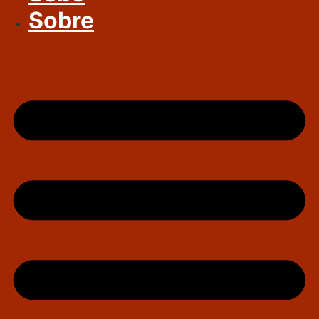
Sobre