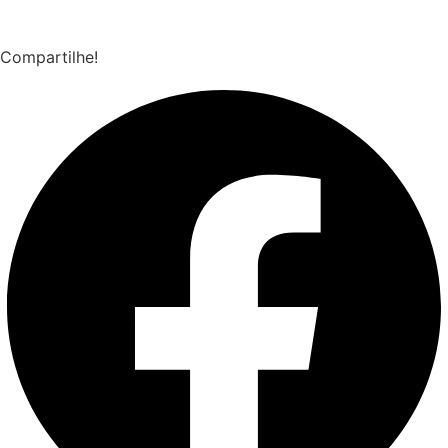
Compartilhe!