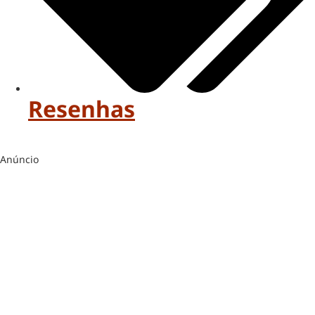
Resenhas
Anúncio