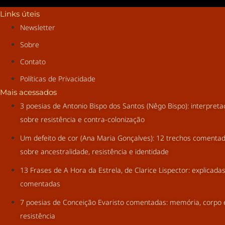
Links úteis
Newsletter
Sobre
Contato
Políticas de Privacidade
Mais acessados
3 poesias de Antonio Bispo dos Santos (Nêgo Bispo): interpret
sobre resistência e contra-colonização
Um defeito de cor (Ana Maria Gonçalves): 12 trechos comenta
sobre ancestralidade, resistência e identidade
13 Frases de A Hora da Estrela, de Clarice Lispector: explicada
comentadas
7 poesias de Conceição Evaristo comentadas: memória, corpo 
resistência