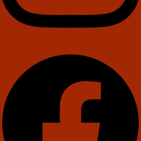
Facebook