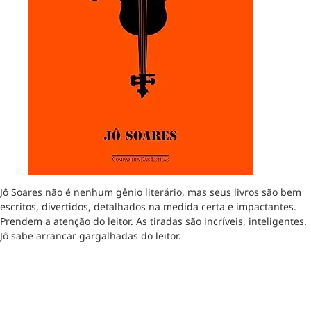
Jô Soares não é nenhum gênio literário, mas seus livros são bem
escritos, divertidos, detalhados na medida certa e impactantes.
Prendem a atenção do leitor. As tiradas são incríveis, inteligentes.
Jô sabe arrancar gargalhadas do leitor.