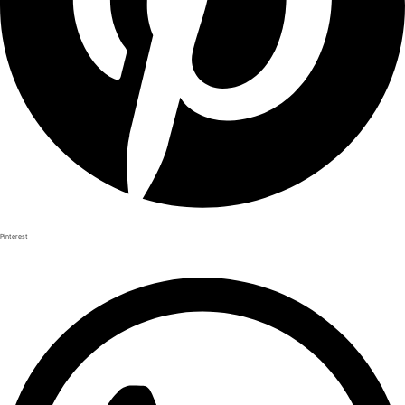
Pinterest