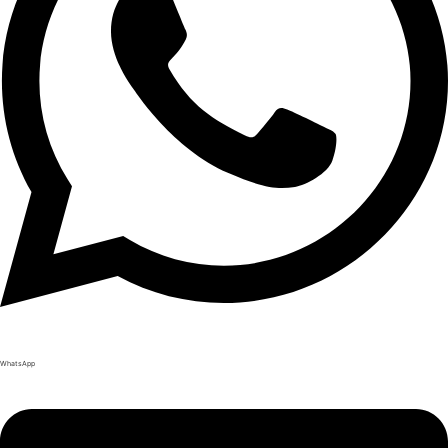
WhatsApp