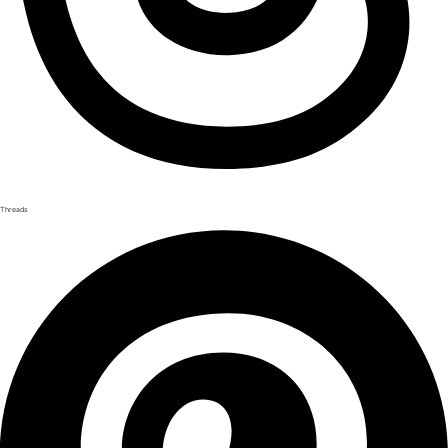
Threads