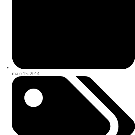
maio 15, 2014