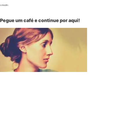
LinkedIn
Pegue um café e continue por aqui!