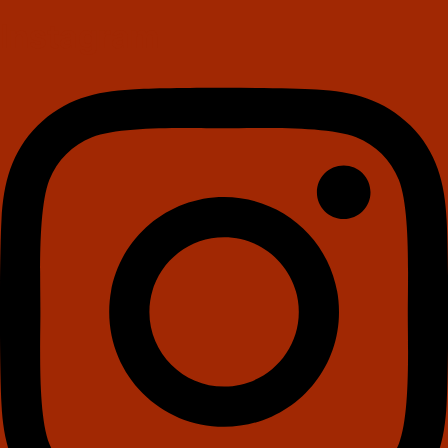
Instagram