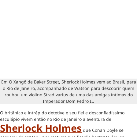
Em O Xangô de Baker Street, Sherlock Holmes vem ao Brasil, para
o Rio de Janeiro, acompanhado de Watson para descobrir quem
roubou um violino Stradivarius de uma das amigas íntimas do
Imperador Dom Pedro II.
O britânico e intrépido detetive e seu fiel e desconfiadíssimo
esculápio vivem então no Rio de Janeiro a aventura de
Sherlock Holmes
que Conan Doyle se