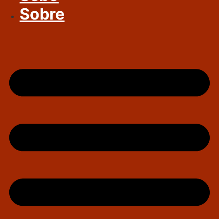
Sobre