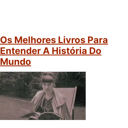
Os Melhores Livros Para
Entender A História Do
Mundo