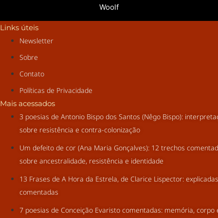
Woolf
Links úteis
Newsletter
Sobre
Contato
Políticas de Privacidade
Mais acessados
3 poesias de Antonio Bispo dos Santos (Nêgo Bispo): interpret
sobre resistência e contra-colonização
Um defeito de cor (Ana Maria Gonçalves): 12 trechos comenta
sobre ancestralidade, resistência e identidade
13 Frases de A Hora da Estrela, de Clarice Lispector: explicada
comentadas
7 poesias de Conceição Evaristo comentadas: memória, corpo 