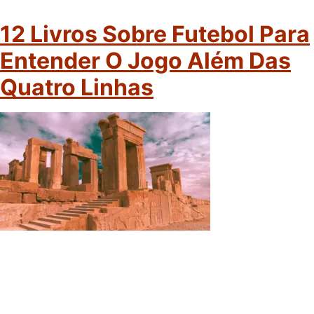
12 Livros Sobre Futebol Para
Entender O Jogo Além Das
Quatro Linhas