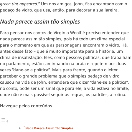
green tint appeared.
” Um dos amigos, John, fica encantado com o
pedaço de vidro, que usa, então, para decorar a sua lareira.
Nada parece assim tão simples
Para pensar nos contos de Virginia Woolf é preciso entender que
nada parece assim tão simples, pois há todo um clima especial
para o momento em que as personagens encontram o vidro. Há,
antes desse fato – que é muito importante para a história, um
clima de insatisfação. Eles, como pessoas políticas, que trabalham
no parlamento, estão caminhando na praia e repetem por duas
vezes “dane-se a política”. Mais para frente, quando o leitor
perceber o grande problema que o simples pedaço de vidro
causou na vida de John, entenderá que dizer “dane-se a política”,
no conto, pode ser um sinal que para ele, a vida estava no limite,
onde não é mais possível seguir as regras, os padrões, a rotina.
Navegue pelos conteúdos
Nada Parece Assim Tão Simples