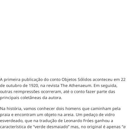
A primeira publicação do conto Objetos Sólidos aconteceu em 22
de outubro de 1920, na revista The Athenaeum. Em seguida,
outras reimpressões ocorreram, até o conto fazer parte das
principais coletâneas da autora.
Na história, vamos conhecer dois homens que caminham pela
praia e encontram um objeto na areia. Um pedaço de vidro
esverdeado, que na tradução de Leonardo Fróes ganhou a
característica de “verde desmaiado” mas, no original é apenas “
a