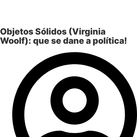
Objetos Sólidos (Virginia
Woolf): que se dane a política!