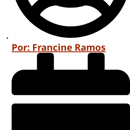
Por:
Francine Ramos