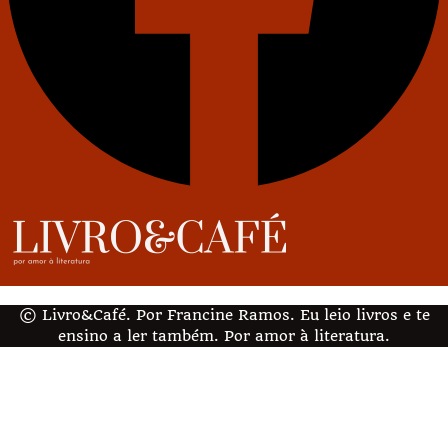
© Livro&Café. Por Francine Ramos. Eu leio livros e te
ensino a ler também. Por amor à literatura.