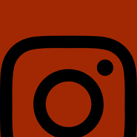
Instagram