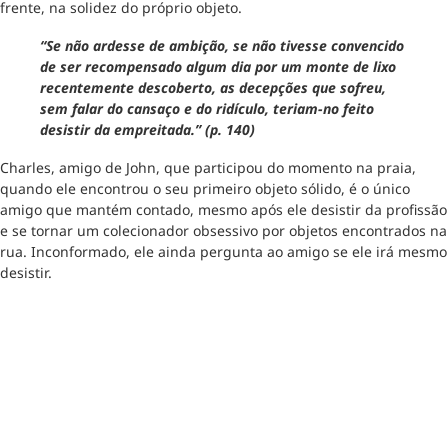
frente, na solidez do próprio objeto.
“Se não ardesse de ambição, se não tivesse convencido
de ser recompensado algum dia por um monte de lixo
recentemente descoberto, as decepções que sofreu,
sem falar do cansaço e do ridículo, teriam-no feito
desistir da empreitada.” (p. 140)
Charles, amigo de John, que participou do momento na praia,
quando ele encontrou o seu primeiro objeto sólido, é o único
amigo que mantém contado, mesmo após ele desistir da profissão
e se tornar um colecionador obsessivo por objetos encontrados na
rua. Inconformado, ele ainda pergunta ao amigo se ele irá mesmo
desistir.