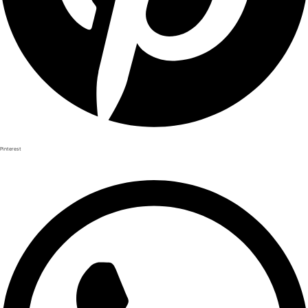
Pinterest