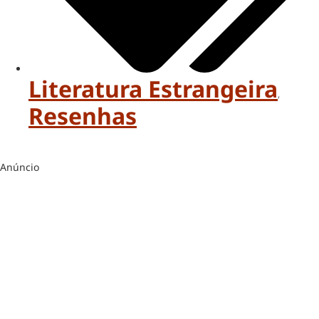
Literatura Estrangeira
,
Resenhas
Anúncio