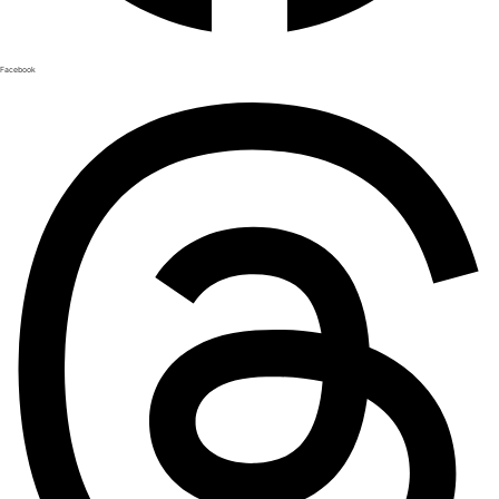
Facebook