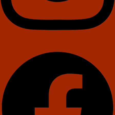
Facebook