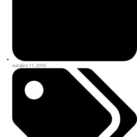
outubro 11, 2016