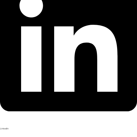
LinkedIn