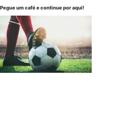
Pegue um café e continue por aqui!