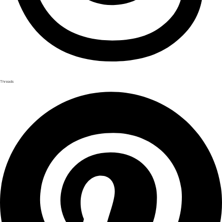
Threads