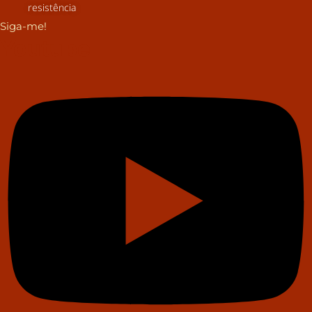
resistência
Siga-me!
Youtube