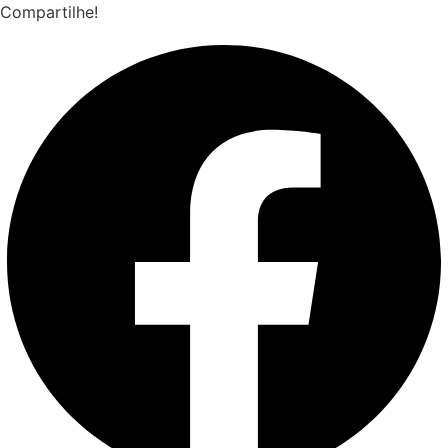
Compartilhe!