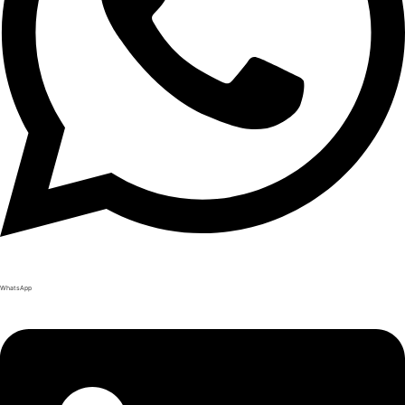
WhatsApp