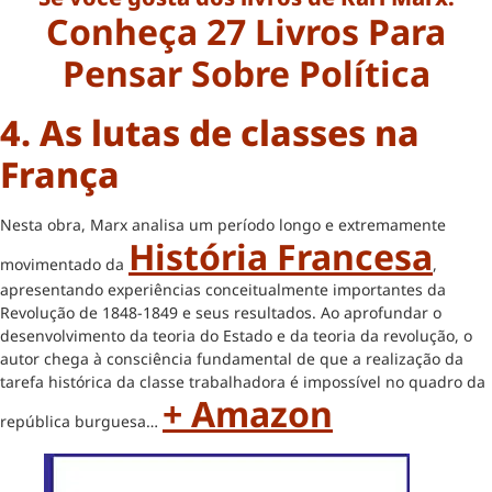
Conheça 27 Livros Para
Pensar Sobre Política
4. As lutas de classes na
França
Nesta obra, Marx analisa um período longo e extremamente
História Francesa
movimentado da
,
apresentando experiências conceitualmente importantes da
Revolução de 1848-1849 e seus resultados. Ao aprofundar o
desenvolvimento da teoria do Estado e da teoria da revolução, o
autor chega à consciência fundamental de que a realização da
tarefa histórica da classe trabalhadora é impossível no quadro da
+ Amazon
república burguesa…