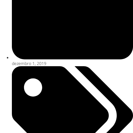
dezembro 1, 2019