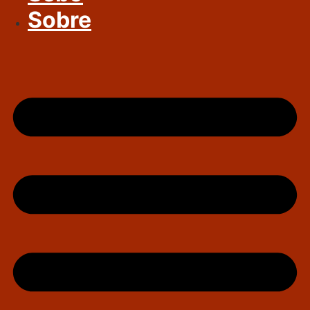
Sobre