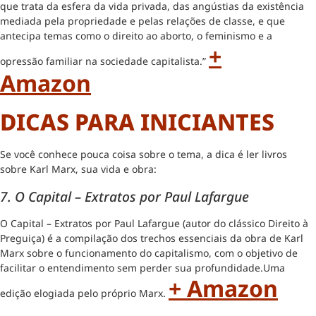
que trata da esfera da vida privada, das angústias da existência
mediada pela propriedade e pelas relações de classe, e que
antecipa temas como o direito ao aborto, o feminismo e a
+
opressão familiar na sociedade capitalista.”
Amazon
DICAS PARA INICIANTES
Se você conhece pouca coisa sobre o tema, a dica é ler livros
sobre Karl Marx, sua vida e obra:
7. O Capital – Extratos por Paul Lafargue
O Capital – Extratos por Paul Lafargue (autor do clássico Direito à
Preguiça) é a compilação dos trechos essenciais da obra de Karl
Marx sobre o funcionamento do capitalismo, com o objetivo de
facilitar o entendimento sem perder sua profundidade.Uma
+ Amazon
edição elogiada pelo próprio Marx.