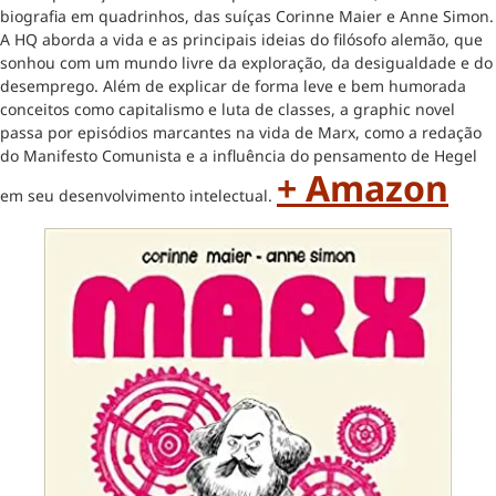
biografia em quadrinhos, das suíças Corinne Maier e Anne Simon.
A HQ aborda a vida e as principais ideias do filósofo alemão, que
sonhou com um mundo livre da exploração, da desigualdade e do
desemprego. Além de explicar de forma leve e bem humorada
conceitos como capitalismo e luta de classes, a graphic novel
passa por episódios marcantes na vida de Marx, como a redação
do Manifesto Comunista e a influência do pensamento de Hegel
+ Amazon
em seu desenvolvimento intelectual.