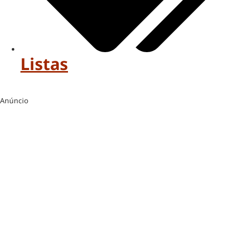
Listas
Anúncio