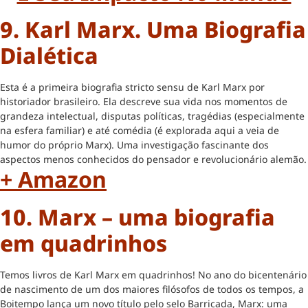
9. Karl Marx. Uma Biografia
Dialética
Esta é a primeira biografia stricto sensu de Karl Marx por
historiador brasileiro. Ela descreve sua vida nos momentos de
grandeza intelectual, disputas políticas, tragédias (especialmente
na esfera familiar) e até comédia (é explorada aqui a veia de
humor do próprio Marx). Uma investigação fascinante dos
aspectos menos conhecidos do pensador e revolucionário alemão.
+ Amazon
10. Marx – uma biografia
em quadrinhos
Temos livros de Karl Marx em quadrinhos! No ano do bicentenário
de nascimento de um dos maiores filósofos de todos os tempos, a
Boitempo lança um novo título pelo selo Barricada, Marx: uma