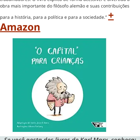
obra mais importante do filósofo alemão e suas contribuições
+
para a história, para a política e para a sociedade.”
Amazon
Se você gosta dos livros de Karl Marx, conheça: