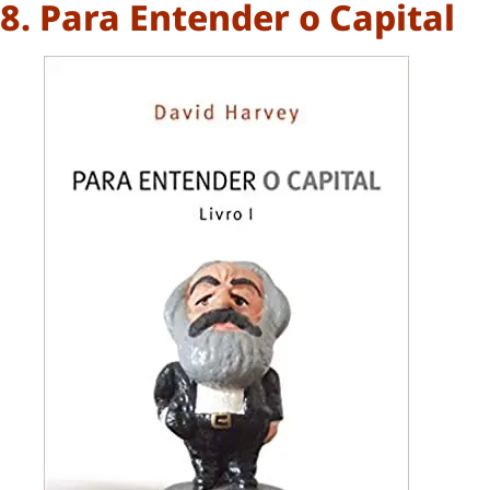
8. Para Entender o Capital