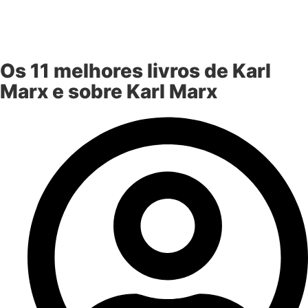
Os 11 melhores livros de Karl
Marx e sobre Karl Marx