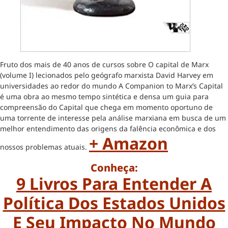
Fruto dos mais de 40 anos de cursos sobre O capital de Marx
(volume I) lecionados pelo geógrafo marxista David Harvey em
universidades ao redor do mundo A Companion to Marx’s Capital
é uma obra ao mesmo tempo sintética e densa um guia para
compreensão do Capital que chega em momento oportuno de
uma torrente de interesse pela análise marxiana em busca de um
melhor entendimento das origens da falência econômica e dos
+ Amazon
nossos problemas atuais.
Conheça:
9 Livros Para Entender A
Política Dos Estados Unidos
E Seu Impacto No Mundo