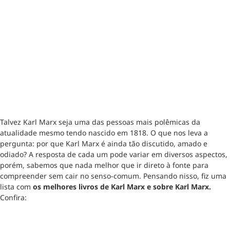
Talvez Karl Marx seja uma das pessoas mais polêmicas da
atualidade mesmo tendo nascido em 1818. O que nos leva a
pergunta: por que Karl Marx é ainda tão discutido, amado e
odiado? A resposta de cada um pode variar em diversos aspectos,
porém, sabemos que nada melhor que ir direto à fonte para
compreender sem cair no senso-comum. Pensando nisso, fiz uma
lista com
os melhores livros de Karl Marx e sobre Karl Marx.
Confira: