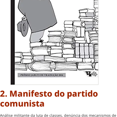
2. Manifesto do partido
comunista
Análise militante da luta de classes, denúncia dos mecanismos de