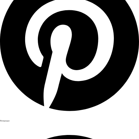
Pinterest