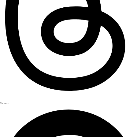
Threads