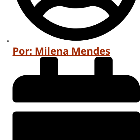
Por:
Milena Mendes