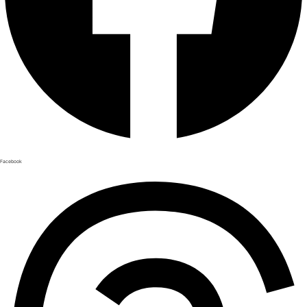
Facebook