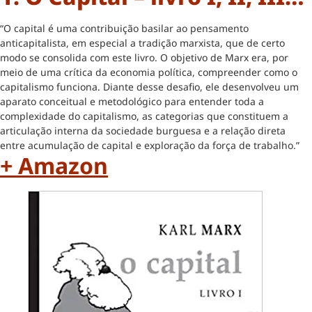
“O capital é uma contribuição basilar ao pensamento
anticapitalista, em especial a tradição marxista, que de certo
modo se consolida com este livro. O objetivo de Marx era, por
meio de uma crítica da economia política, compreender como o
capitalismo funciona. Diante desse desafio, ele desenvolveu um
aparato conceitual e metodológico para entender toda a
complexidade do capitalismo, as categorias que constituem a
articulação interna da sociedade burguesa e a relação direta
entre acumulação de capital e exploração da força de trabalho.”
+ Amazon