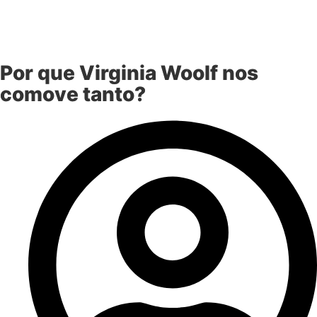
Por que Virginia Woolf nos
comove tanto?