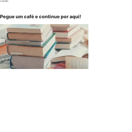
LinkedIn
Pegue um café e continue por aqui!