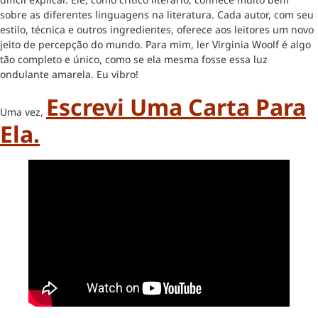
sobre as diferentes linguagens na literatura. Cada autor, com seu
estilo, técnica e outros ingredientes, oferece aos leitores um novo
jeito de percepção do mundo. Para mim, ler Virginia Woolf é algo
tão completo e único, como se ela mesma fosse essa luz
ondulante amarela. Eu vibro!
Escrevi Uma Carta Para
Uma vez,
Ela.