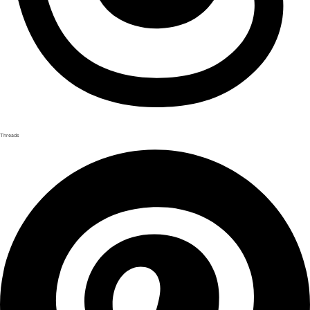
Threads