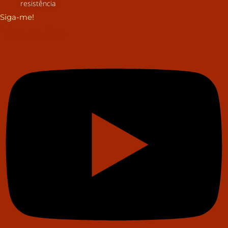
resistência
Siga-me!
Youtube