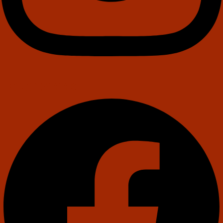
Facebook