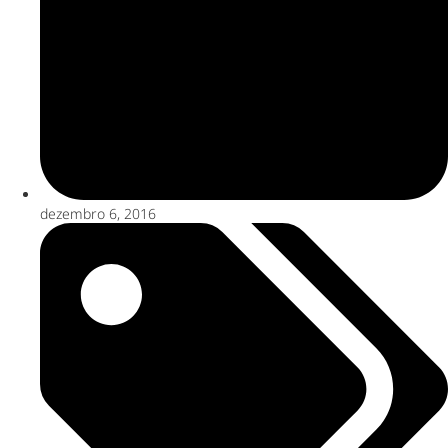
dezembro 6, 2016