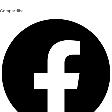
Compartilhe!