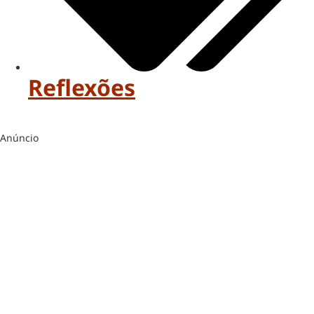
Reflexões
Anúncio