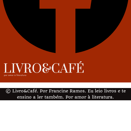
© Livro&Café. Por Francine Ramos. Eu leio livros e te
ensino a ler também. Por amor à literatura.