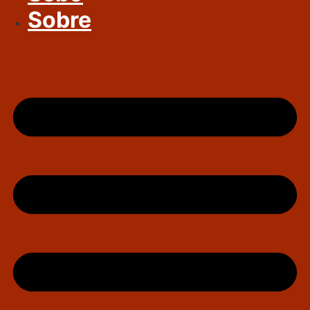
Sobre