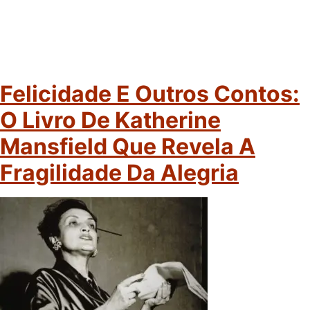
Felicidade E Outros Contos:
O Livro De Katherine
Mansfield Que Revela A
Fragilidade Da Alegria