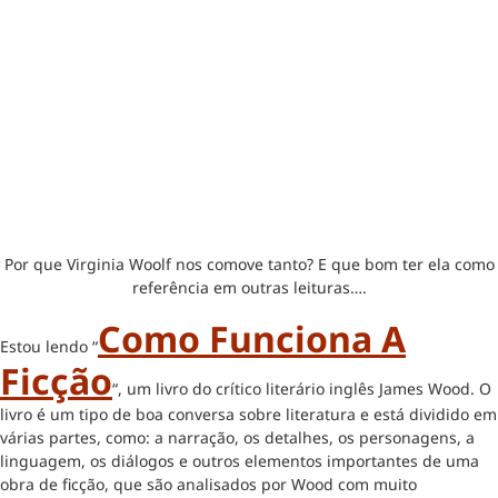
Por que Virginia Woolf nos comove tanto? E que bom ter ela como
referência em outras leituras….
Como Funciona A
Estou lendo “
Ficção
“, um livro do crítico literário inglês James Wood. O
livro é um tipo de boa conversa sobre literatura e está dividido em
várias partes, como: a narração, os detalhes, os personagens, a
linguagem, os diálogos e outros elementos importantes de uma
obra de ficção, que são analisados por Wood com muito