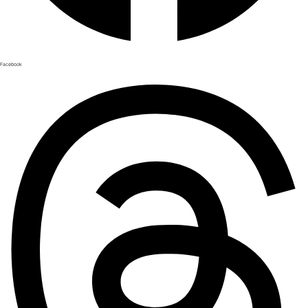
Facebook