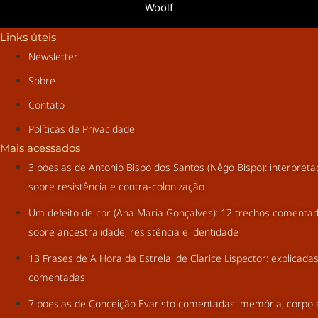
Woolf
Links úteis
Newsletter
Sobre
Contato
Políticas de Privacidade
Mais acessados
3 poesias de Antonio Bispo dos Santos (Nêgo Bispo): interpret
sobre resistência e contra-colonização
Um defeito de cor (Ana Maria Gonçalves): 12 trechos comenta
sobre ancestralidade, resistência e identidade
13 Frases de A Hora da Estrela, de Clarice Lispector: explicada
comentadas
7 poesias de Conceição Evaristo comentadas: memória, corpo 