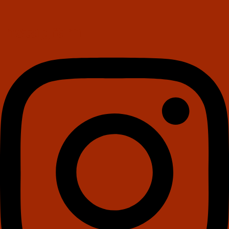
Instagram