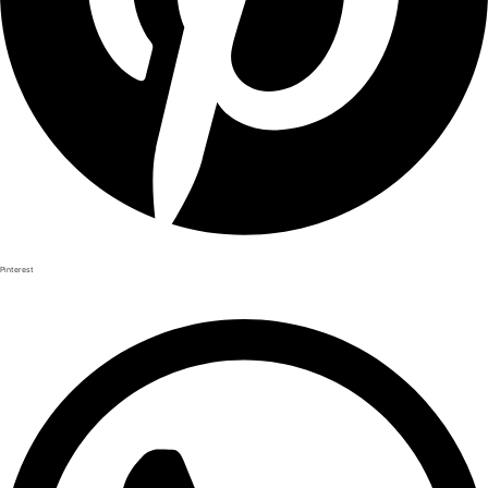
Pinterest