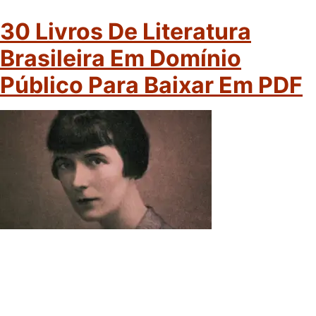
30 Livros De Literatura
Brasileira Em Domínio
Público Para Baixar Em PDF