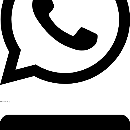
WhatsApp