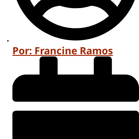
Por:
Francine Ramos