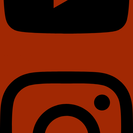
Instagram