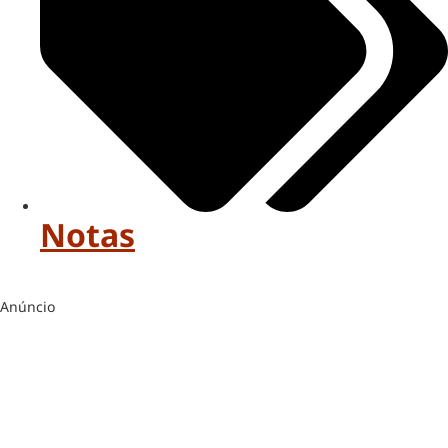
Notas
Anúncio