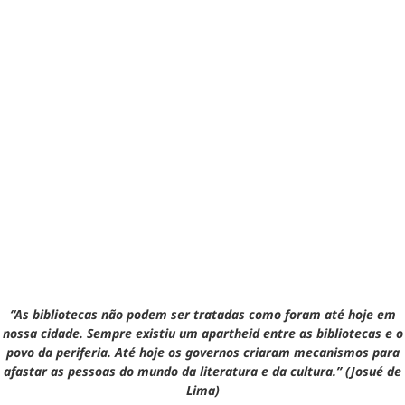
“As bibliotecas não podem ser tratadas como foram até hoje em
nossa cidade. Sempre existiu um apartheid entre as bibliotecas e o
povo da periferia. Até hoje os governos criaram mecanismos para
afastar as pessoas do mundo da literatura e da cultura.” (Josué de
Lima)