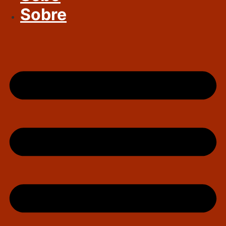
Sobre