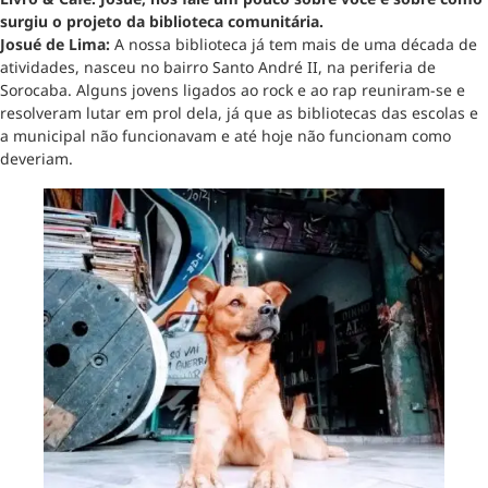
surgiu o projeto da biblioteca comunitária.
Josué de Lima:
A nossa biblioteca já tem mais de uma década de
atividades, nasceu no bairro Santo André II, na periferia de
Sorocaba. Alguns jovens ligados ao rock e ao rap reuniram-se e
resolveram lutar em prol dela, já que as bibliotecas das escolas e
a municipal não funcionavam e até hoje não funcionam como
deveriam.