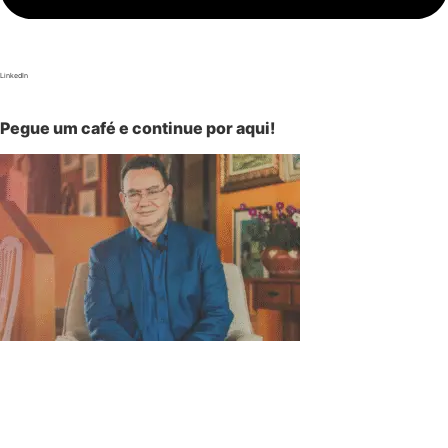
LinkedIn
Pegue um café e continue por aqui!