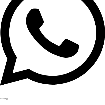
WhatsApp