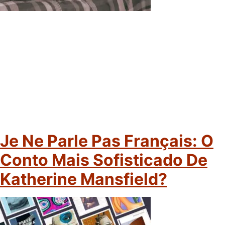
Je Ne Parle Pas Français: O
Conto Mais Sofisticado De
Katherine Mansfield?