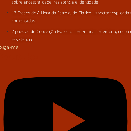
sobre ancestralidade, resistência e identidade
13 Frases de A Hora da Estrela, de Clarice Lispector: explicada
comentadas
7 poesias de Conceição Evaristo comentadas: memória, corpo 
resistência
Siga-me!
Youtube