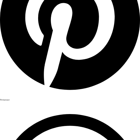
Pinterest