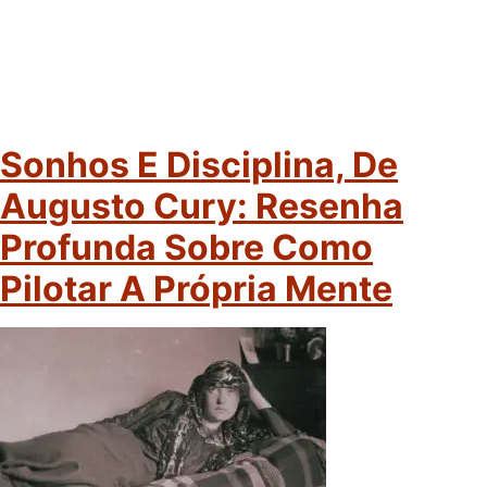
Sonhos E Disciplina, De
Augusto Cury: Resenha
Profunda Sobre Como
Pilotar A Própria Mente