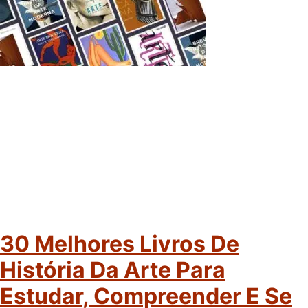
30 Melhores Livros De
História Da Arte Para
Estudar, Compreender E Se