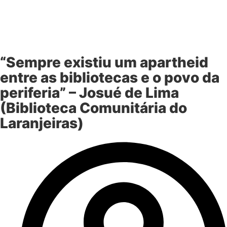
“Sempre existiu um apartheid
entre as bibliotecas e o povo da
periferia” – Josué de Lima
(Biblioteca Comunitária do
Laranjeiras)