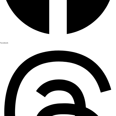
Facebook