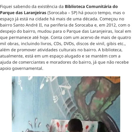
Fiquei sabendo da existência da
Biblioteca Comunitária do
Parque das Laranjeiras
(Sorocaba – SP) há pouco tempo, mas o
espaço já está na cidade há mais de uma década. Começou no
bairro Santo André II, na periferia de Sorocaba e, em 2012, com o
despejo do bairro, mudou para o Parque das Laranjeiras, local em
que permanece até hoje. Conta com um acervo de mais de quatro
mil obras, incluindo livros, CDs, DVDs, discos de vinil, gibis etc.,
além de promover atividades culturais no bairro. A biblioteca,
atualmente, está em um espaço alugado e se mantém com a
ajuda de comerciantes e moradores do bairro, já que não recebe
apoio governamental.