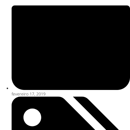
fevereiro 17, 2019