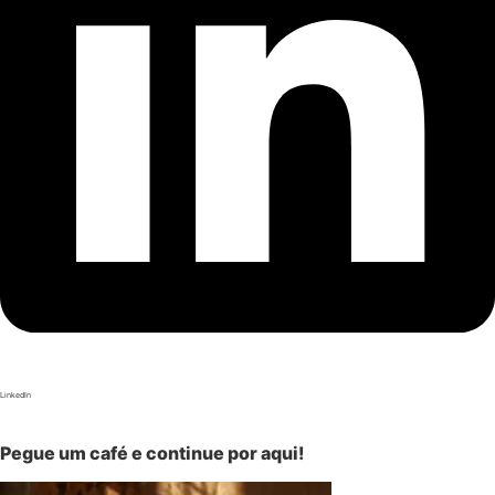
LinkedIn
Pegue um café e continue por aqui!