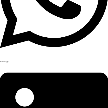
WhatsApp