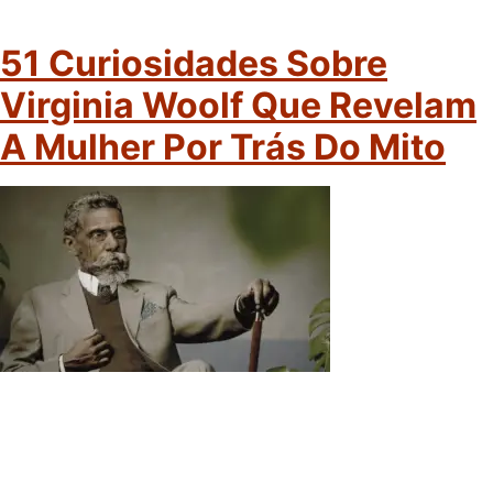
51 Curiosidades Sobre
Virginia Woolf Que Revelam
A Mulher Por Trás Do Mito