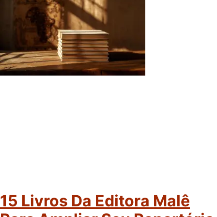
15 Livros Da Editora Malê