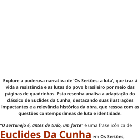
Explore a poderosa narrativa de ‘Os Sertões: a luta’, que traz à
vida a resistência e as lutas do povo brasileiro por meio das
páginas de quadrinhos. Esta resenha analisa a adaptação do
clássico de Euclides da Cunha, destacando suas ilustrações
impactantes e a relevância histórica da obra, que ressoa com as
questões contemporâneas de luta e identidade.
“O sertanejo é, antes de tudo, um forte”
é uma frase icônica de
Euclides Da Cunha
em
Os Sertões
,