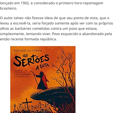
lançado em 1902, e considerado o primeiro livro-reportagem
brasileiro.
O autor talvez não fizesse ideia de que seu ponto de vista, que o
levou a escrevê-la, seria forjado somente após ver com os próprios
olhos as barbáries cometidas contra um povo que estava,
simplesmente, tentando viver. Povo esquecido e abandonado pela
então recente formada república.