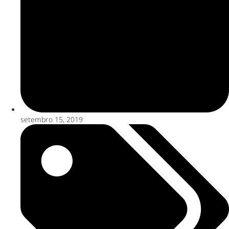
setembro 15, 2019