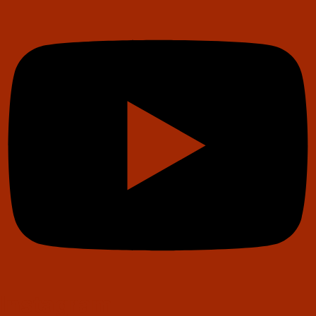
Instagram