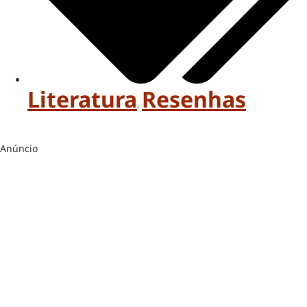
Literatura
Resenhas
,
Anúncio