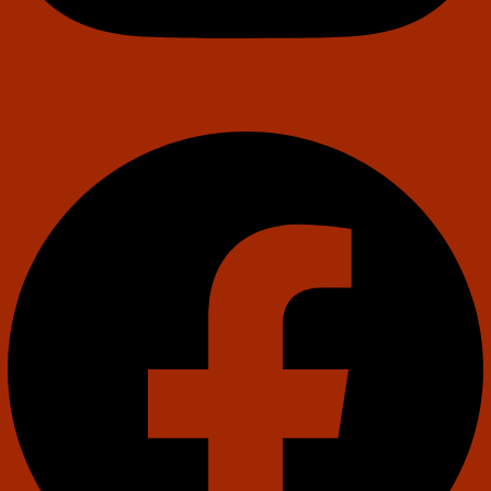
Facebook