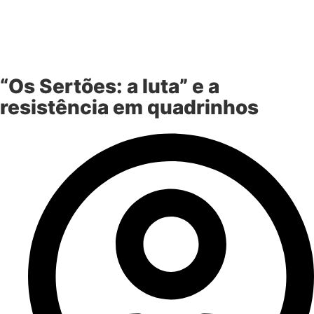
“Os Sertões: a luta” e a
resistência em quadrinhos