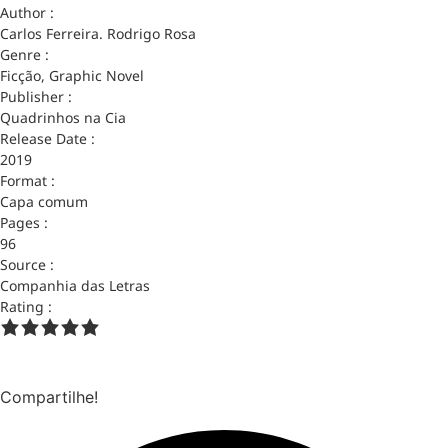
Author :
Carlos Ferreira. Rodrigo Rosa
Genre :
Ficção, Graphic Novel
Publisher :
Quadrinhos na Cia
Release Date :
2019
Format :
Capa comum
Pages :
96
Source :
Companhia das Letras
Rating :
Compartilhe!