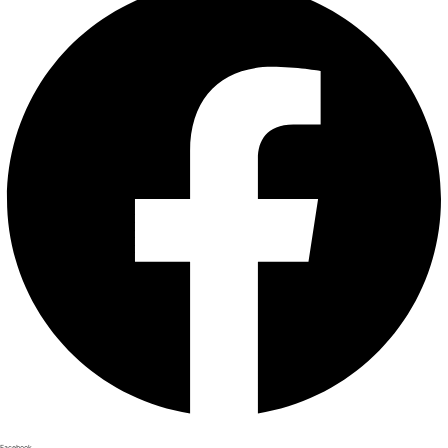
Facebook