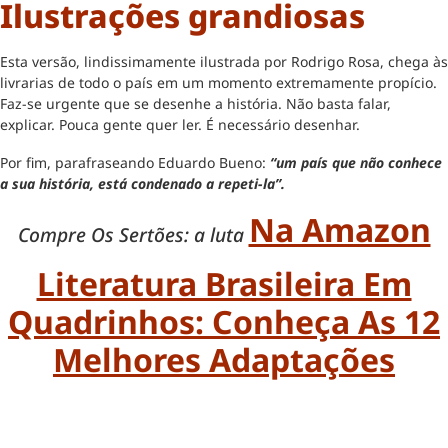
Ilustrações grandiosas
Esta versão, lindissimamente ilustrada por Rodrigo Rosa, chega às
livrarias de todo o país em um momento extremamente propício.
Faz-se urgente que se desenhe a história. Não basta falar,
explicar. Pouca gente quer ler. É necessário desenhar.
Por fim, parafraseando Eduardo Bueno:
“um país que não conhece
a sua história, está condenado a repeti-la”.
Na Amazon
Compre Os Sertões: a luta
Literatura Brasileira Em
Quadrinhos: Conheça As 12
Melhores Adaptações