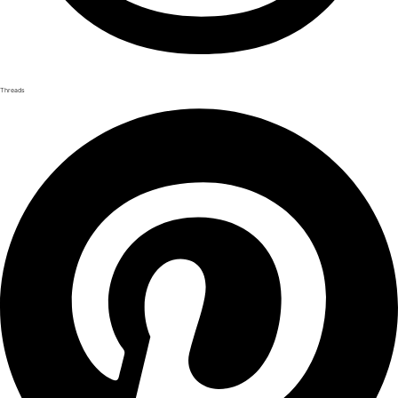
Threads