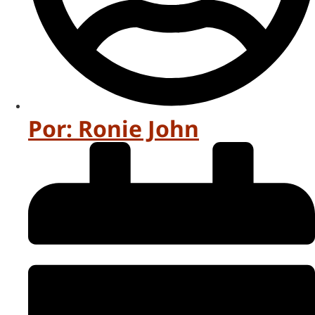
Por:
Ronie John