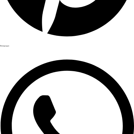
Pinterest