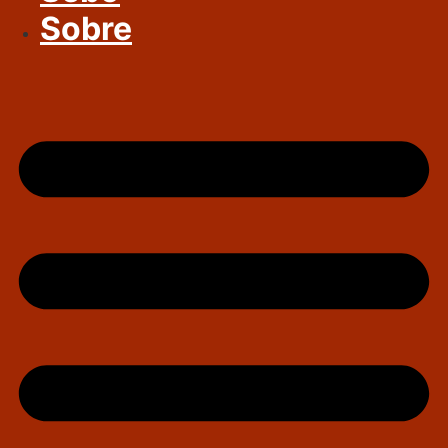
Sobre