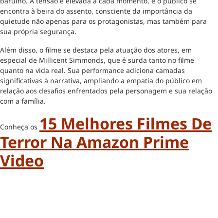
barulho. A tensão é elevada a cada momento, e o público se
encontra à beira do assento, consciente da importância da
quietude não apenas para os protagonistas, mas também para
sua própria segurança.
Além disso, o filme se destaca pela atuação dos atores, em
especial de Millicent Simmonds, que é surda tanto no filme
quanto na vida real. Sua performance adiciona camadas
significativas à narrativa, ampliando a empatia do público em
relação aos desafios enfrentados pela personagem e sua relação
com a família.
15 Melhores Filmes De
Conheça os
Terror Na Amazon Prime
Video