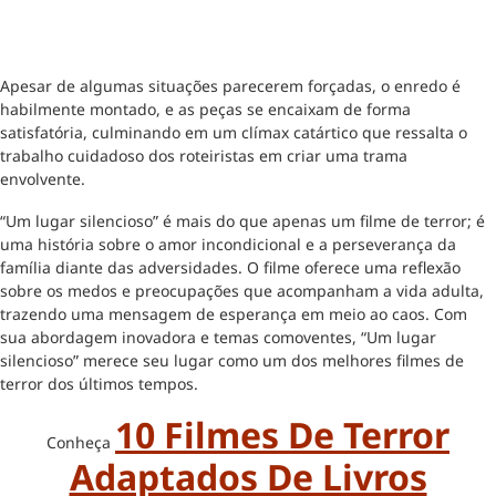
Apesar de algumas situações parecerem forçadas, o enredo é
habilmente montado, e as peças se encaixam de forma
satisfatória, culminando em um clímax catártico que ressalta o
trabalho cuidadoso dos roteiristas em criar uma trama
envolvente.
“Um lugar silencioso” é mais do que apenas um filme de terror; é
uma história sobre o amor incondicional e a perseverança da
família diante das adversidades. O filme oferece uma reflexão
sobre os medos e preocupações que acompanham a vida adulta,
trazendo uma mensagem de esperança em meio ao caos. Com
sua abordagem inovadora e temas comoventes, “Um lugar
silencioso” merece seu lugar como um dos melhores filmes de
terror dos últimos tempos.
10 Filmes De Terror
Conheça
Adaptados De Livros