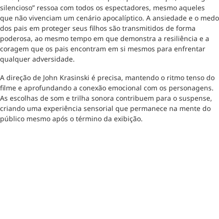
silencioso” ressoa com todos os espectadores, mesmo aqueles
que não vivenciam um cenário apocalíptico. A ansiedade e o medo
dos pais em proteger seus filhos são transmitidos de forma
poderosa, ao mesmo tempo em que demonstra a resiliência e a
coragem que os pais encontram em si mesmos para enfrentar
qualquer adversidade.
A direção de John Krasinski é precisa, mantendo o ritmo tenso do
filme e aprofundando a conexão emocional com os personagens.
As escolhas de som e trilha sonora contribuem para o suspense,
criando uma experiência sensorial que permanece na mente do
público mesmo após o término da exibição.