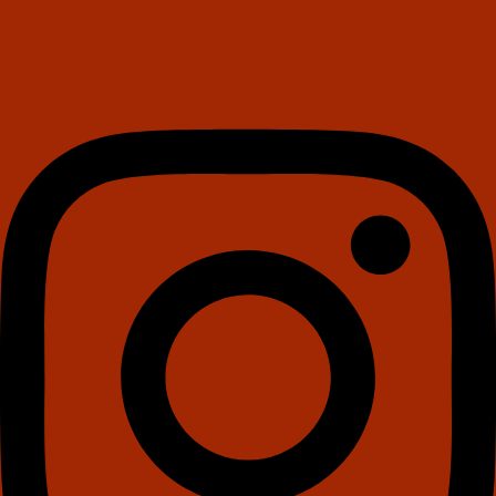
Instagram