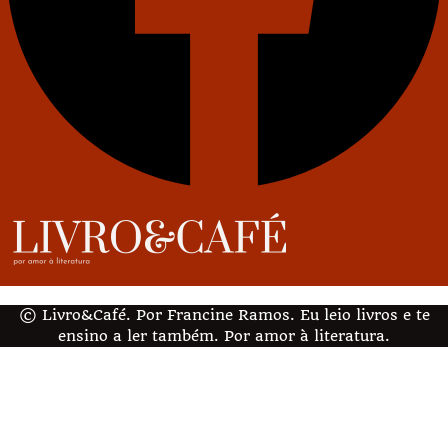
© Livro&Café. Por Francine Ramos. Eu leio livros e te
ensino a ler também. Por amor à literatura.