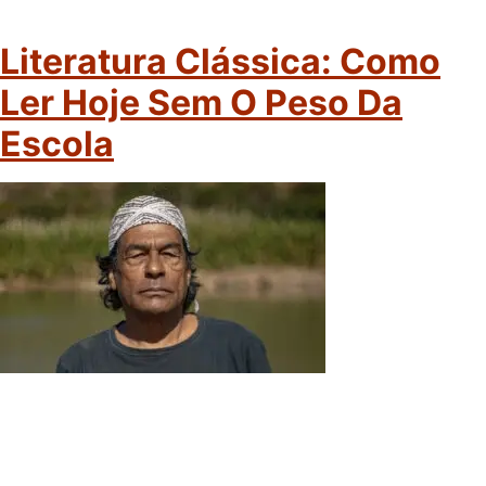
Literatura Clássica: Como
Ler Hoje Sem O Peso Da
Escola