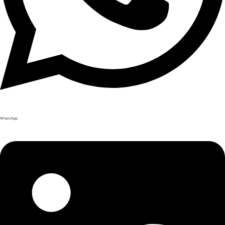
WhatsApp