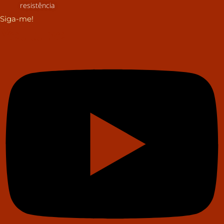
resistência
Siga-me!
Youtube