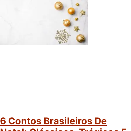
6 Contos Brasileiros De