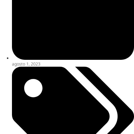
agosto 1, 2023