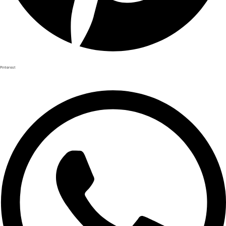
Pinterest