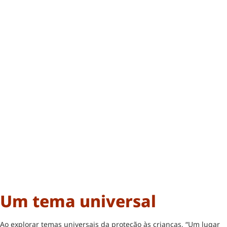
Um tema universal
Ao explorar temas universais da proteção às crianças, “Um lugar