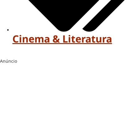
Cinema & Literatura
Anúncio