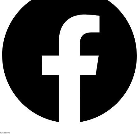
Facebook