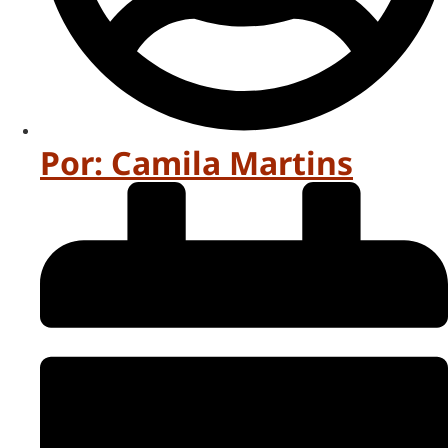
Por:
Camila Martins