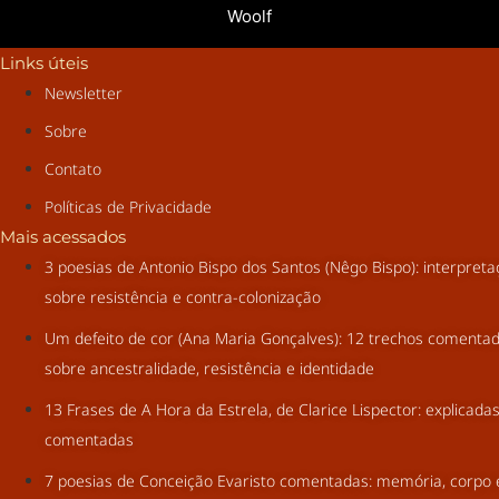
Woolf
Links úteis
Newsletter
Sobre
Contato
Políticas de Privacidade
Mais acessados
3 poesias de Antonio Bispo dos Santos (Nêgo Bispo): interpret
sobre resistência e contra-colonização
Um defeito de cor (Ana Maria Gonçalves): 12 trechos comenta
sobre ancestralidade, resistência e identidade
13 Frases de A Hora da Estrela, de Clarice Lispector: explicada
comentadas
7 poesias de Conceição Evaristo comentadas: memória, corpo 