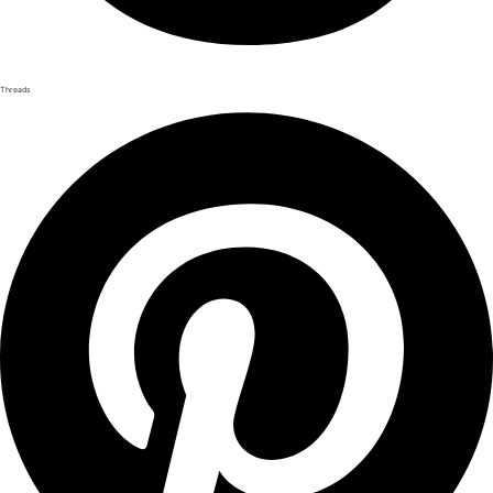
Threads