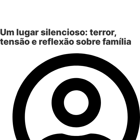
Um lugar silencioso: terror,
tensão e reflexão sobre família