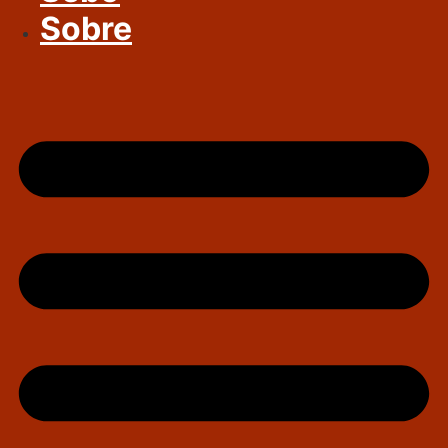
Sobre