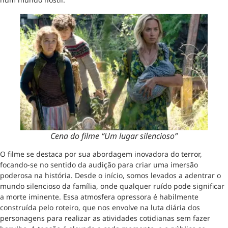
Cena do filme “Um lugar silencioso”
O filme se destaca por sua abordagem inovadora do terror,
focando-se no sentido da audição para criar uma imersão
poderosa na história. Desde o início, somos levados a adentrar o
mundo silencioso da família, onde qualquer ruído pode significar
a morte iminente. Essa atmosfera opressora é habilmente
construída pelo roteiro, que nos envolve na luta diária dos
personagens para realizar as atividades cotidianas sem fazer