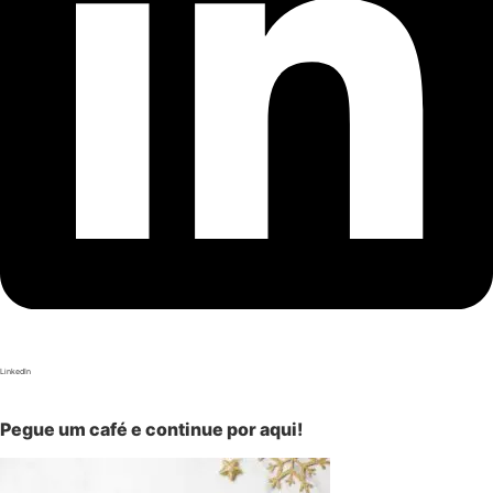
LinkedIn
Pegue um café e continue por aqui!