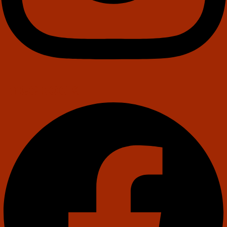
Facebook