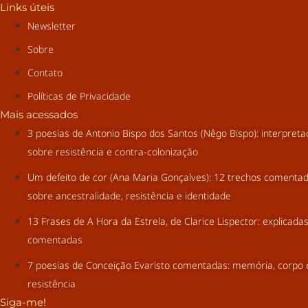
Links úteis
Newsletter
Sobre
Contato
Políticas de Privacidade
Mais acessados
3 poesias de Antonio Bispo dos Santos (Nêgo Bispo): interpret
sobre resistência e contra-colonização
Um defeito de cor (Ana Maria Gonçalves): 12 trechos comenta
sobre ancestralidade, resistência e identidade
13 Frases de A Hora da Estrela, de Clarice Lispector: explicada
comentadas
7 poesias de Conceição Evaristo comentadas: memória, corpo 
resistência
Siga-me!