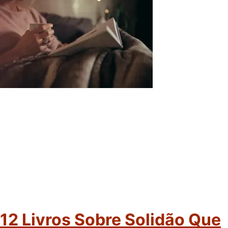
12 Livros Sobre Solidão Que