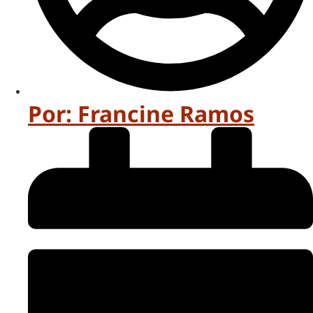
Por:
Francine Ramos