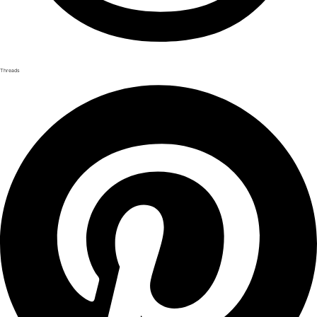
Threads