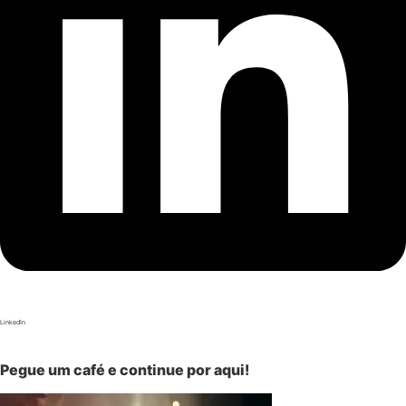
LinkedIn
Pegue um café e continue por aqui!