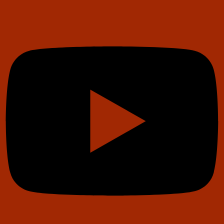
Youtube