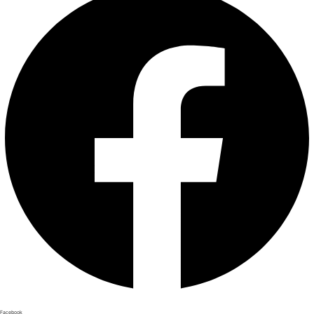
Facebook