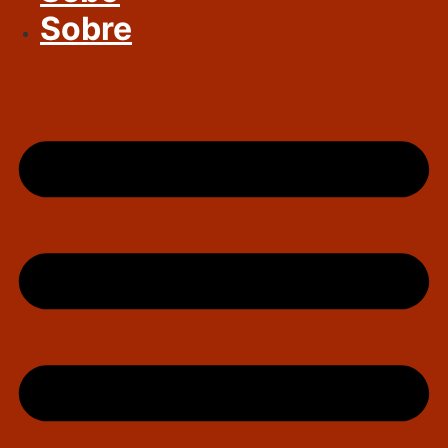
Sobre