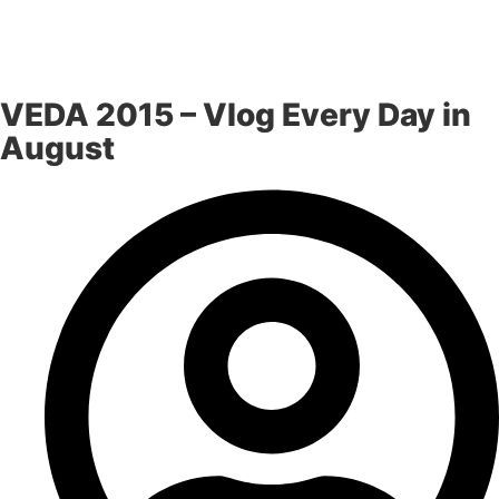
VEDA 2015 – Vlog Every Day in
August