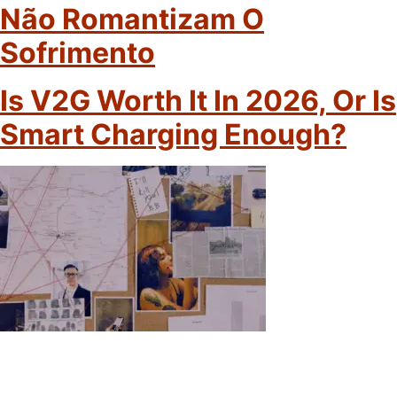
Não Romantizam O
Sofrimento
Is V2G Worth It In 2026, Or Is
Smart Charging Enough?