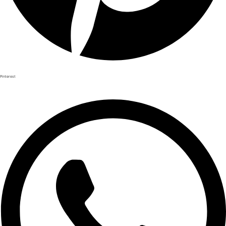
Pinterest