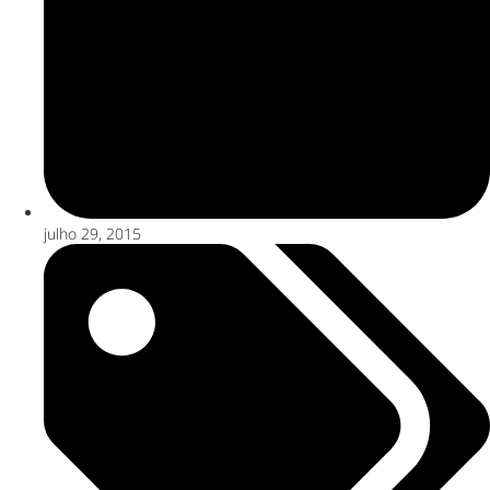
julho 29, 2015