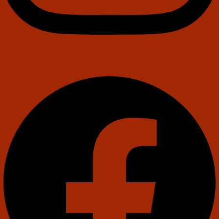
Facebook