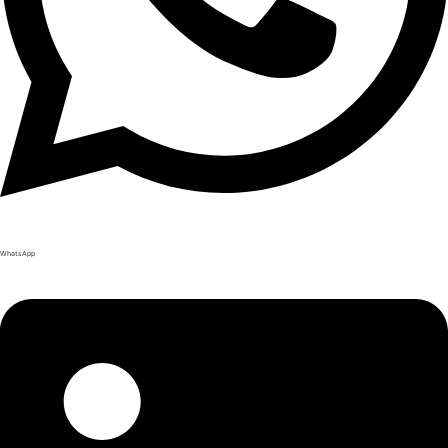
WhatsApp