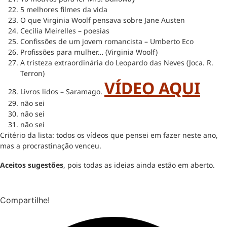
5 melhores filmes da vida
O que Virginia Woolf pensava sobre Jane Austen
Cecília Meirelles – poesias
Confissões de um jovem romancista – Umberto Eco
Profissões para mulher… (Virginia Woolf)
A tristeza extraordinária do Leopardo das Neves (Joca. R.
Terron)
VÍDEO AQUI
Livros lidos – Saramago.
não sei
não sei
não sei
Critério da lista: todos os vídeos que pensei em fazer neste ano,
mas a procrastinação venceu.
Aceitos sugestões
, pois todas as ideias ainda estão em aberto.
Compartilhe!