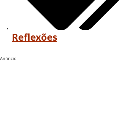
Reflexões
Anúncio