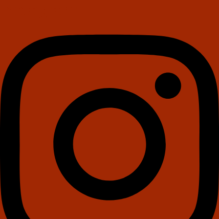
Instagram