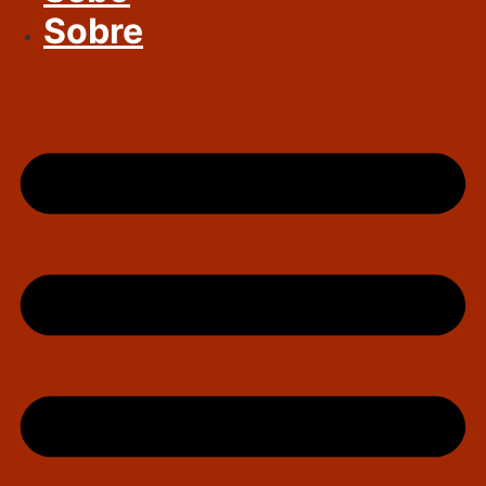
Sobre