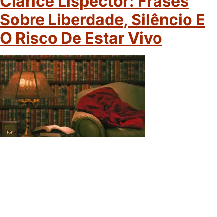
Clarice Lispector: Frases
Sobre Liberdade, Silêncio E
O Risco De Estar Vivo