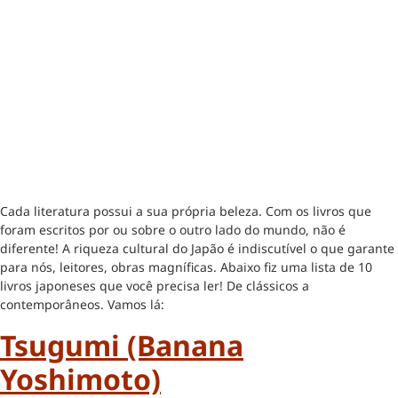
Cada literatura possui a sua própria beleza. Com os livros que
foram escritos por ou sobre o outro lado do mundo, não é
diferente! A riqueza cultural do Japão é indiscutível o que garante
para nós, leitores, obras magníficas. Abaixo fiz uma lista de 10
livros japoneses que você precisa ler! De clássicos a
contemporâneos. Vamos lá:
Tsugumi (Banana
Yoshimoto)