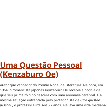
Uma Questão Pessoal
(Kenzaburo Oe)
Autor que vencedor do Prêmio Nobel de Literatura. Na obra, em
1964, o romancista japonês Kenzaburo Oe recebia a notícia de
que seu primeiro filho nascera com uma anomalia cerebral. É a
mesma situação enfrentada pelo protagonista de
Uma questão
pessoal
, o professor Bird. Aos 27 anos, ele leva uma vida mediana,