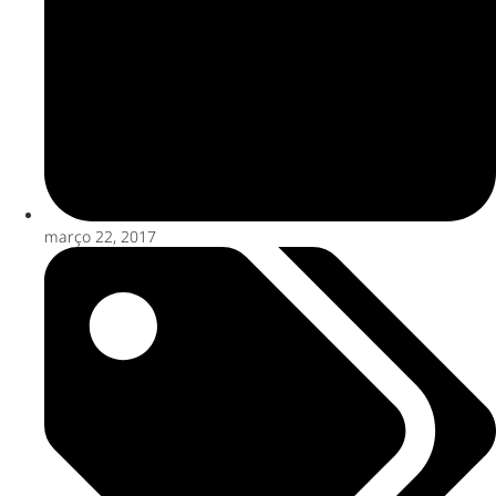
março 22, 2017