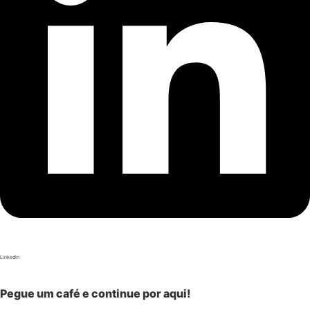
LinkedIn
Pegue um café e continue por aqui!