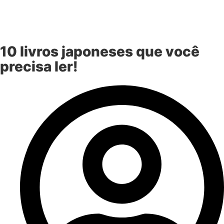
10 livros japoneses que você
precisa ler!