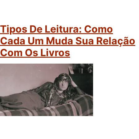
Tipos De Leitura: Como
Cada Um Muda Sua Relação
Com Os Livros