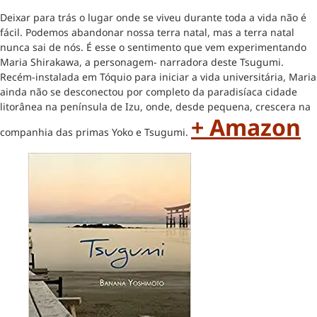
Deixar para trás o lugar onde se viveu durante toda a vida não é
fácil. Podemos abandonar nossa terra natal, mas a terra natal
nunca sai de nós. É esse o sentimento que vem experimentando
Maria Shirakawa, a personagem- narradora deste Tsugumi.
Recém-instalada em Tóquio para iniciar a vida universitária, Maria
ainda não se desconectou por completo da paradisíaca cidade
litorânea na península de Izu, onde, desde pequena, crescera na
+ Amazon
companhia das primas Yoko e Tsugumi.