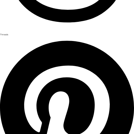
Threads