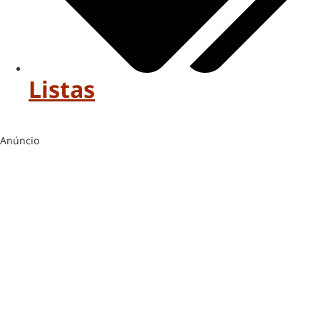
Listas
Anúncio