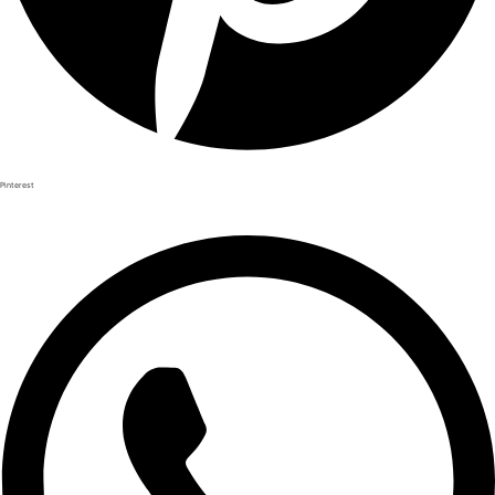
Pinterest