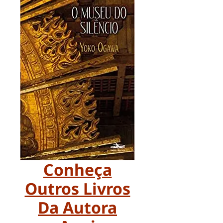
Conheça
Outros Livros
Da Autora