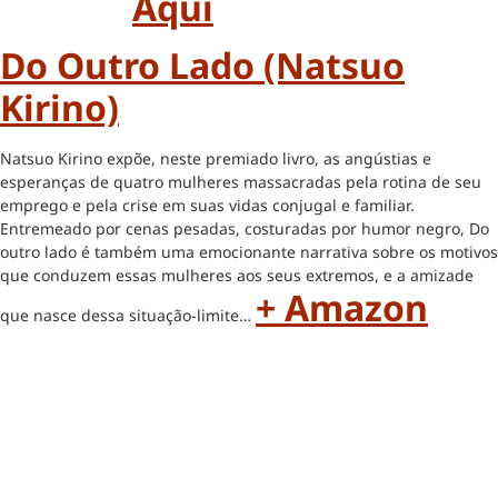
Aqui
Do Outro Lado (Natsuo
Kirino)
Natsuo Kirino expõe, neste premiado livro, as angústias e
esperanças de quatro mulheres massacradas pela rotina de seu
emprego e pela crise em suas vidas conjugal e familiar.
Entremeado por cenas pesadas, costuradas por humor negro, Do
outro lado é também uma emocionante narrativa sobre os motivos
que conduzem essas mulheres aos seus extremos, e a amizade
+ Amazon
que nasce dessa situação-limite…