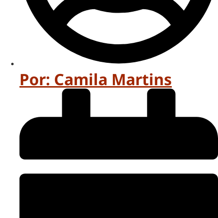
Por:
Camila Martins