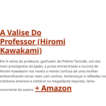
A Valise Do
Professor (Hiromi
Kawakami)
Em A valise do professor, ganhador do Prêmio Tanizaki, um dos
mais prestigiosos do Japão, a prosa entrecortada e sucinta de
Hiromi Kawakami nos revela a mente confusa de uma mulher
embaralhando cenas reais com sonhos, lembranças e reflexões no
cotidiano amoroso e solitário na megalópole toquiota, tema
+ Amazon
recorrente da autora.