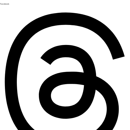
Facebook