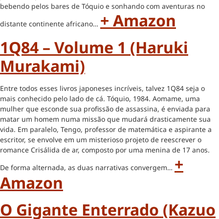
bebendo pelos bares de Tóquio e sonhando com aventuras no
+ Amazon
distante continente africano…
1Q84 – Volume 1 (Haruki
Murakami)
Entre todos esses livros japoneses incríveis, talvez 1Q84 seja o
mais conhecido pelo lado de cá. Tóquio, 1984. Aomame, uma
mulher que esconde sua profissão de assassina, é enviada para
matar um homem numa missão que mudará drasticamente sua
vida. Em paralelo, Tengo, professor de matemática e aspirante a
escritor, se envolve em um misterioso projeto de reescrever o
romance Crisálida de ar, composto por uma menina de 17 anos.
+
De forma alternada, as duas narrativas convergem…
Amazon
O Gigante Enterrado (Kazuo