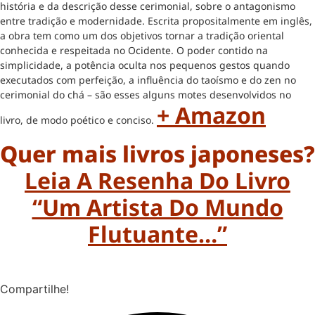
história e da descrição desse cerimonial, sobre o antagonismo
entre tradição e modernidade. Escrita propositalmente em inglês,
a obra tem como um dos objetivos tornar a tradição oriental
conhecida e respeitada no Ocidente. O poder contido na
simplicidade, a potência oculta nos pequenos gestos quando
executados com perfeição, a influência do taoísmo e do zen no
cerimonial do chá – são esses alguns motes desenvolvidos no
+ Amazon
livro, de modo poético e conciso.
Quer mais livros japoneses?
Leia A Resenha Do Livro
“Um Artista Do Mundo
Flutuante…”
Compartilhe!