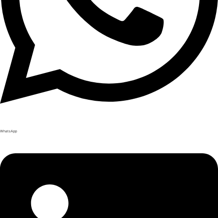
WhatsApp