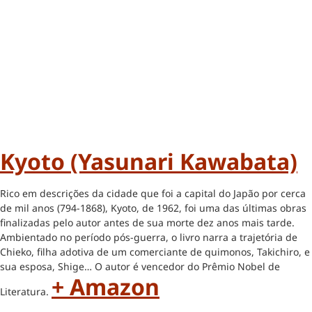
Kyoto (Yasunari Kawabata)
Rico em descrições da cidade que foi a capital do Japão por cerca
de mil anos (794-1868), Kyoto, de 1962, foi uma das últimas obras
finalizadas pelo autor antes de sua morte dez anos mais tarde.
Ambientado no período pós-guerra, o livro narra a trajetória de
Chieko, filha adotiva de um comerciante de quimonos, Takichiro, e
sua esposa, Shige… O autor é vencedor do Prêmio Nobel de
+ Amazon
Literatura.