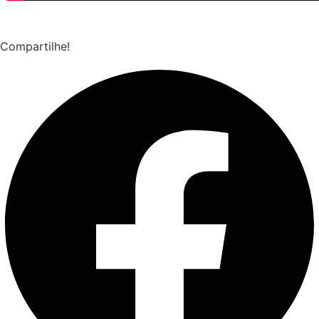
Compartilhe!