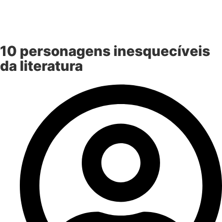
10 personagens inesquecíveis
da literatura