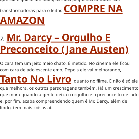
COMPRE NA
transformadoras para o leitor.
AMAZON
Mr. Darcy – Orgulho E
7.
Preconceito (Jane Austen)
O cara tem um jeito meio chato. É metido. No cinema ele ficou
com cara de adolescente emo. Depois ele vai melhorando,
Tanto No Livro
, quanto no filme. E não é só ele
que melhora, os outros personagens também. Há um crescimento
que mora quando a gente deixa o orgulho e o preconceito de lado
e, por fim, acaba compreendendo quem é Mr. Darcy, além de
lindo, tem mais coisas aí.