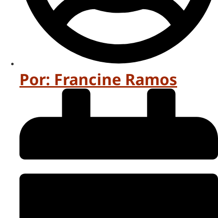
Por:
Francine Ramos