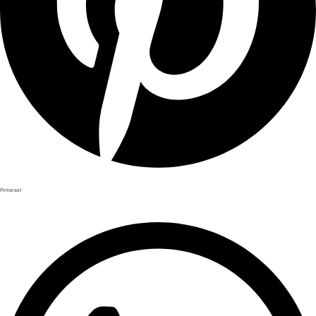
Pinterest