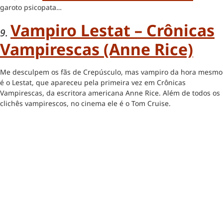
garoto psicopata…
Vampiro Lestat – Crônicas
9.
Vampirescas (Anne Rice)
Me desculpem os fãs de Crepúsculo, mas vampiro da hora mesmo
é o Lestat, que apareceu pela primeira vez em Crônicas
Vampirescas, da escritora americana Anne Rice. Além de todos os
clichês vampirescos, no cinema ele é o Tom Cruise.