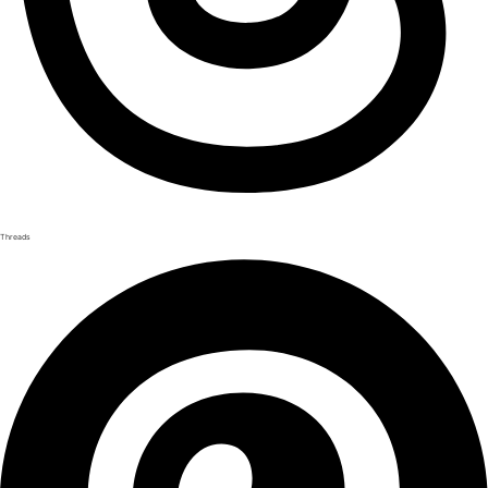
Threads