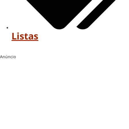
Listas
Anúncio