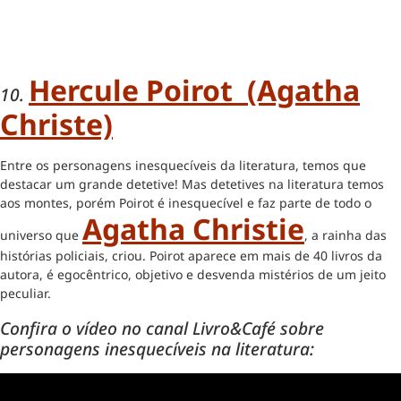
Hercule Poirot (Agatha
10.
Christe)
Entre os personagens inesquecíveis da literatura, temos que
destacar um grande detetive! Mas detetives na literatura temos
aos montes, porém Poirot é inesquecível e faz parte de todo o
Agatha Christie
universo que
, a rainha das
histórias policiais, criou. Poirot aparece em mais de 40 livros da
autora, é egocêntrico, objetivo e desvenda mistérios de um jeito
peculiar.
Confira o vídeo no canal Livro&Café sobre
personagens inesquecíveis na literatura: