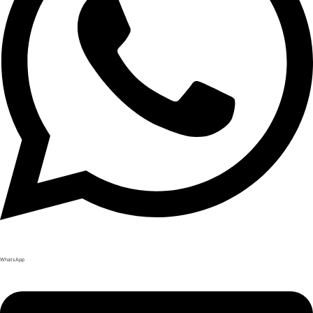
WhatsApp