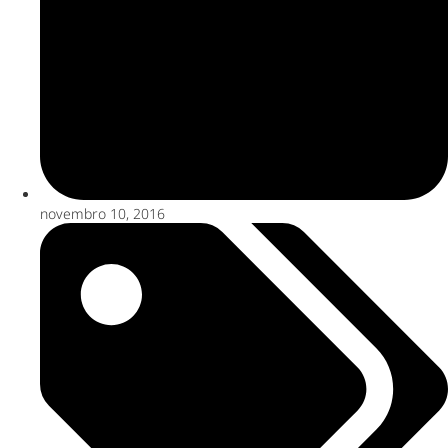
novembro 10, 2016