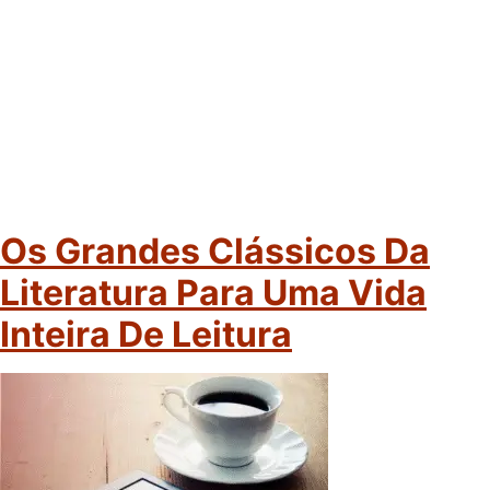
Os Grandes Clássicos Da
Literatura Para Uma Vida
Inteira De Leitura