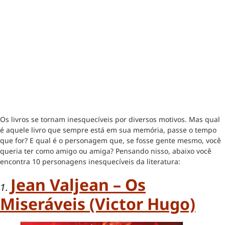
Os livros se tornam inesquecíveis por diversos motivos. Mas qual
é aquele livro que sempre está em sua memória, passe o tempo
que for? E qual é o personagem que, se fosse gente mesmo, você
queria ter como amigo ou amiga? Pensando nisso, abaixo você
encontra 10 personagens inesquecíveis da literatura:
Jean Valjean – Os
1.
Miseráveis (Victor Hugo)