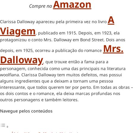
Amazon
Compre na
A
Clarissa Dalloway apareceu pela primeira vez no livro
Viagem
, publicado em 1915. Depois, em 1923, ela
protagonizou o conto Mrs. Dalloway em Bond Street. Dois anos
Mrs.
depois, em 1925, ocorreu a publicação do romance
Dalloway
, que trouxe então a fama para a
personagem, conhecida como uma das principais na literatura
woolfiana. Clarissa Dalloway tem muitos defeitos, mas possui
alguns ingredientes que a deixam a tornam uma pessoa
interessante, que todos querem ter por perto. Em todas as obras –
os dois contos e o romance, ela deixa marcas profundas nos
outros personagens e também leitores.
Navegue pelos conteúdos