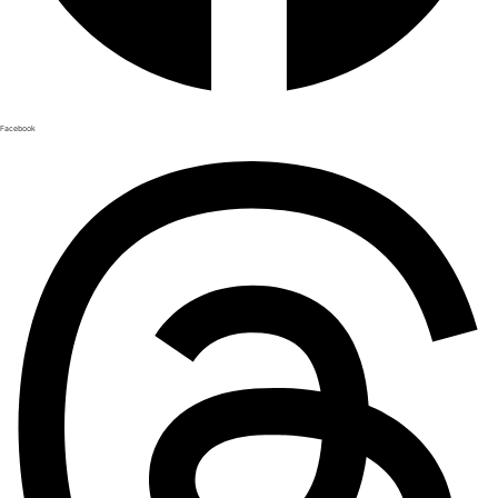
Facebook