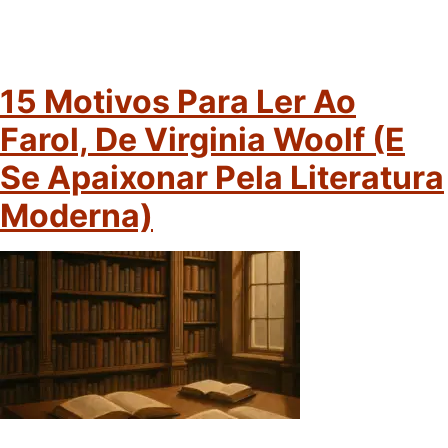
15 Motivos Para Ler Ao
Farol, De Virginia Woolf (e
Se Apaixonar Pela Literatura
Moderna)