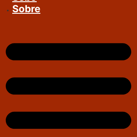
Sobre