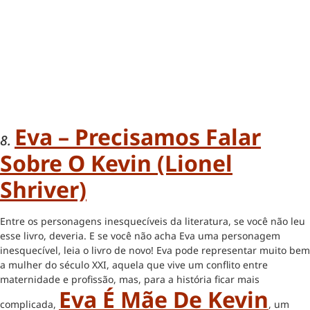
Eva – Precisamos Falar
8.
Sobre O Kevin (Lionel
Shriver)
Entre os personagens inesquecíveis da literatura, se você não leu
esse livro, deveria. E se você não acha Eva uma personagem
inesquecível, leia o livro de novo! Eva pode representar muito bem
a mulher do século XXI, aquela que vive um conflito entre
maternidade e profissão, mas, para a história ficar mais
Eva É Mãe De Kevin
complicada,
, um