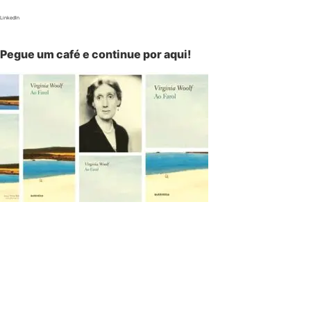
LinkedIn
Pegue um café e continue por aqui!