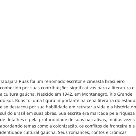
Tabajara Ruas foi um renomado escritor e cineasta brasileiro,
conhecido por suas contribuições significativas para a literatura e
a cultura gaúcha. Nascido em 1942, em Montenegro, Rio Grande
do Sul, Ruas foi uma figura importante na cena literária do estado
e se destacou por sua habilidade em retratar a vida e a história do
sul do Brasil em suas obras. Sua escrita era marcada pela riqueza
de detalhes e pela profundidade de suas narrativas, muitas vezes
abordando temas como a colonização, os conflitos de fronteira e a
identidade cultural gaúcha. Seus romances, contos e crônicas