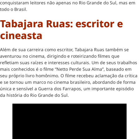
conquistaram leitores não apenas no Rio Grande do Sul, mas em
todo o Brasil.
Tabajara Ruas: escritor e
cineasta
Além de sua carreira como escritor, Tabajara Ruas também se
aventurou no cinema, dirigindo e roteirizando filmes que
refletiam suas raízes e interesses culturais. Um de seus trabalhos
mais conhecidos é o filme “Netto Perde Sua Alma”, baseado em
seu próprio livro homônimo. O filme recebeu aclamação da crítica
e se tornou um marco no cinema brasileiro, abordando de forma
única e sensível a Guerra dos Farrapos, um importante episódio
da história do Rio Grande do Sul.