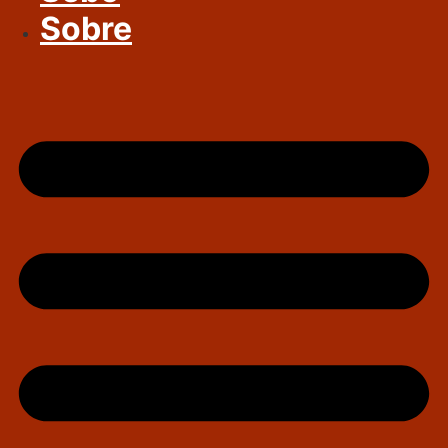
Sobre