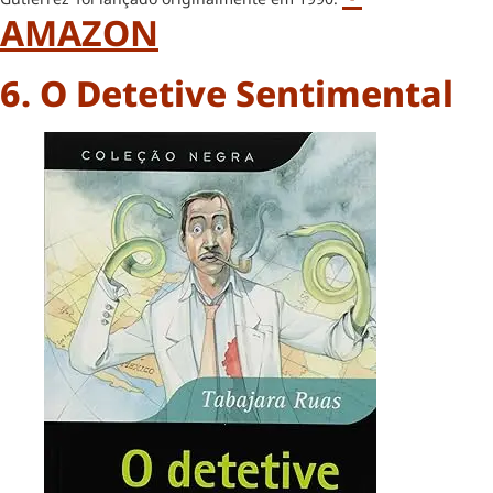
AMAZON
6. O Detetive Sentimental