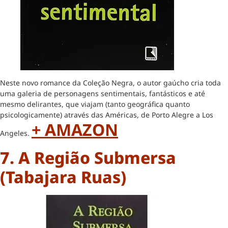
Neste novo romance da Coleção Negra, o autor gaúcho cria toda
uma galeria de personagens sentimentais, fantásticos e até
mesmo delirantes, que viajam (tanto geográfica quanto
psicologicamente) através das Américas, de Porto Alegre a Los
+ AMAZON
Angeles.
7. A Região Submersa
(Tabajara Ruas)