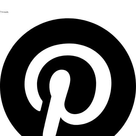
Threads