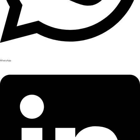
WhatsApp