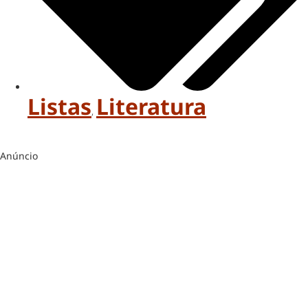
Listas
Literatura
,
Anúncio