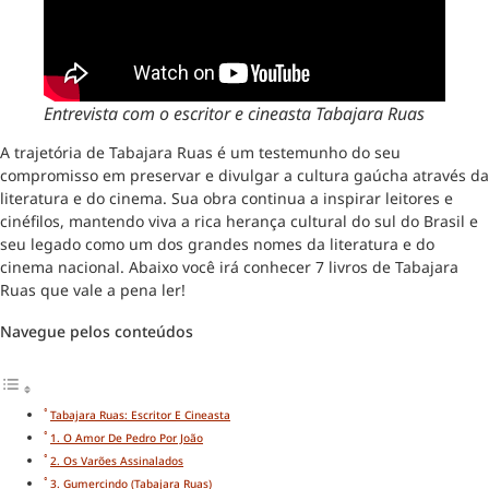
Entrevista com o escritor e cineasta Tabajara Ruas
A trajetória de Tabajara Ruas é um testemunho do seu
compromisso em preservar e divulgar a cultura gaúcha através da
literatura e do cinema. Sua obra continua a inspirar leitores e
cinéfilos, mantendo viva a rica herança cultural do sul do Brasil e
seu legado como um dos grandes nomes da literatura e do
cinema nacional. Abaixo você irá conhecer 7 livros de Tabajara
Ruas que vale a pena ler!
Navegue pelos conteúdos
Tabajara Ruas: Escritor E Cineasta
1. O Amor De Pedro Por João
2. Os Varões Assinalados
3. Gumercindo (Tabajara Ruas)