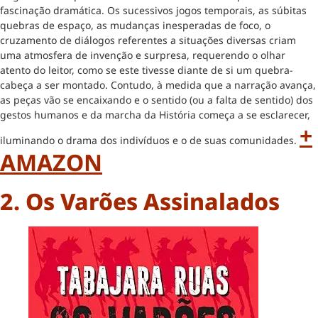
fascinação dramática. Os sucessivos jogos temporais, as súbitas
quebras de espaço, as mudanças inesperadas de foco, o
cruzamento de diálogos referentes a situações diversas criam
uma atmosfera de invenção e surpresa, requerendo o olhar
atento do leitor, como se este tivesse diante de si um quebra-
cabeça a ser montado. Contudo, à medida que a narração avança,
as peças vão se encaixando e o sentido (ou a falta de sentido) dos
gestos humanos e da marcha da História começa a se esclarecer,
+
iluminando o drama dos indivíduos e o de suas comunidades.
AMAZON
2. Os Varões Assinalados