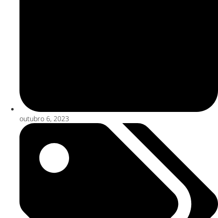
outubro 6, 2023