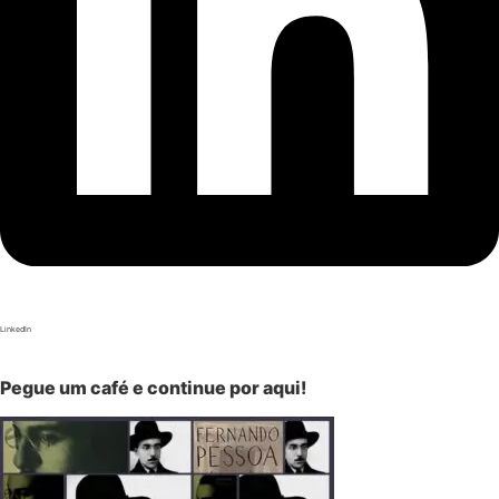
LinkedIn
Pegue um café e continue por aqui!