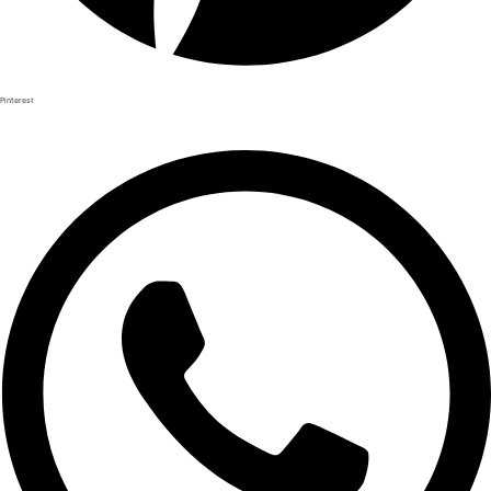
Pinterest