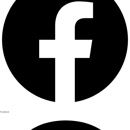
Facebook