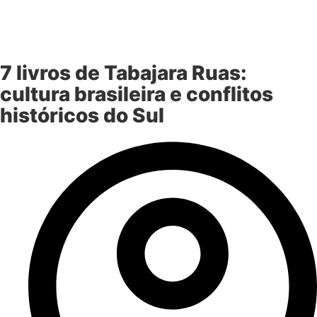
7 livros de Tabajara Ruas:
cultura brasileira e conflitos
históricos do Sul