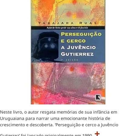
Neste livro, o autor resgata memórias de sua infância em
Uruguaiana para narrar uma emocionante história de
crescimento e descoberta. ‘Perseguição e cerco a Juvêncio
+
Gutierrez’ foi lançado originalmente em 1990.