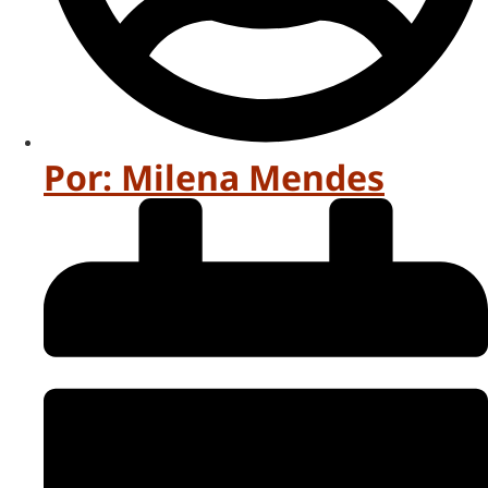
Por:
Milena Mendes