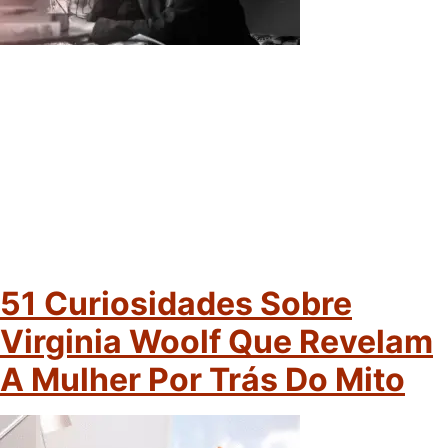
51 Curiosidades Sobre
Virginia Woolf Que Revelam
A Mulher Por Trás Do Mito