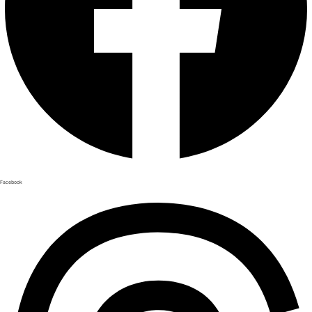
Facebook