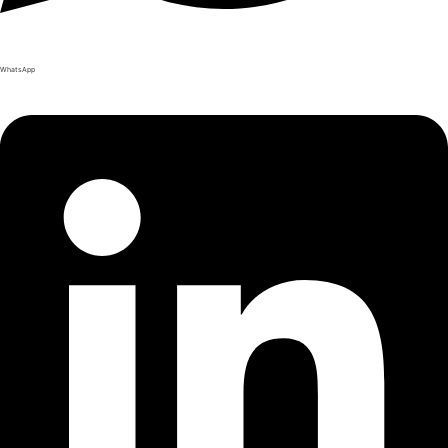
WhatsApp