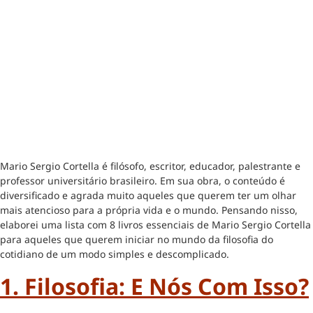
Mario Sergio Cortella é filósofo, escritor, educador, palestrante e
professor universitário brasileiro. Em sua obra, o conteúdo é
diversificado e agrada muito aqueles que querem ter um olhar
mais atencioso para a própria vida e o mundo. Pensando nisso,
elaborei uma lista com 8 livros essenciais de Mario Sergio Cortella
para aqueles que querem iniciar no mundo da filosofia do
cotidiano de um modo simples e descomplicado.
1. Filosofia: E Nós Com Isso?