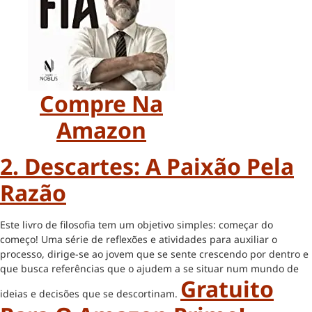
Compre Na
Amazon
2. Descartes: A Paixão Pela
Razão
Este livro de filosofia tem um objetivo simples: começar do
começo! Uma série de reflexões e atividades para auxiliar o
processo, dirige-se ao jovem que se sente crescendo por dentro e
que busca referências que o ajudem a se situar num mundo de
Gratuito
ideias e decisões que se descortinam.