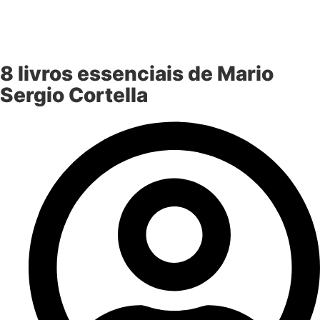
8 livros essenciais de Mario
Sergio Cortella