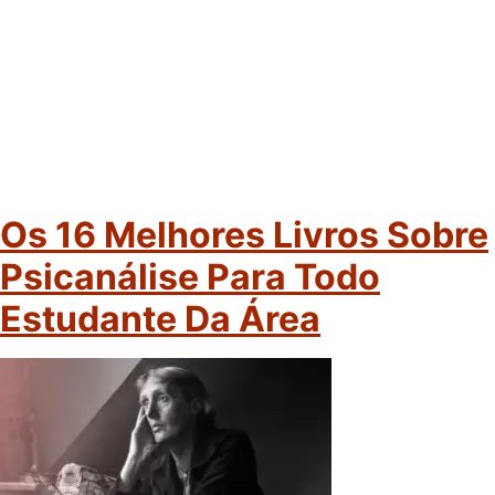
Os 16 Melhores Livros Sobre
Psicanálise Para Todo
Estudante Da Área