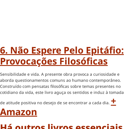
6. Não Espere Pelo Epitáfio:
Provocações Filosóficas
Sensibilidade e vida. A presente obra provoca a curiosidade e
aborda questionamentos comuns ao humano contemporâneo.
Construído com pensatas filosóficas sobre temas presentes no
cotidiano da vida, este livro aguça os sentidos e induz à tomada
+
de atitude positiva no desejo de se encontrar a cada dia.
Amazon
Há outros livros essenciais