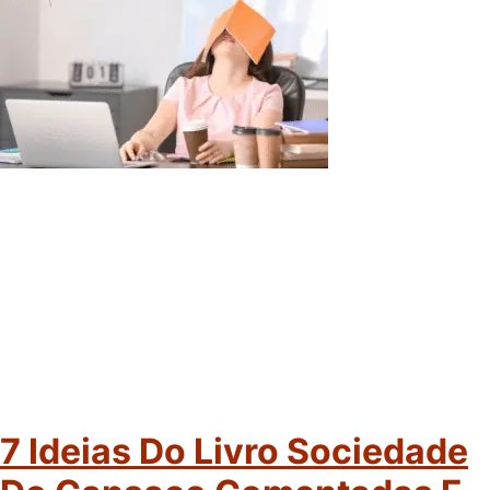
7 Ideias Do Livro Sociedade