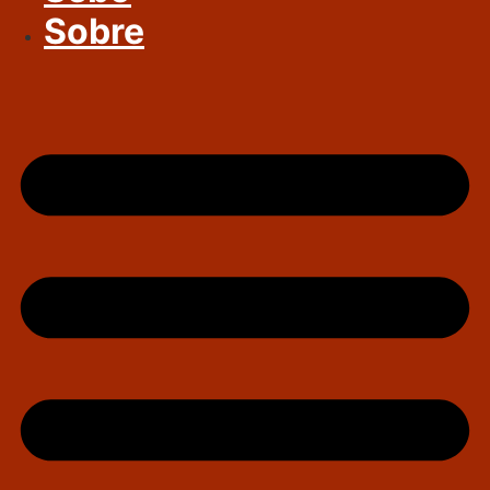
Sobre