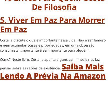
De Filosofia
5. Viver Em Paz Para Morrer
Em Paz
Cortella discute o que é importante nessa vida. Não é ser famoso
e nem acumular coisas e propriedades, em uma obsessão
consumista. Importante é ser importante para alguém.
Como? Neste livro, Cortella aponta alguns caminhos e nos faz
Saiba Mais
pensar sobre as razões da existência.
Lendo A Prévia Na Amazon