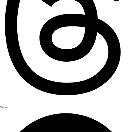
Threads