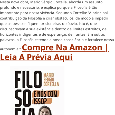
Nesta nova obra, Mario Sérgio Cortella, aborda um assunto
profundo e necessário, e explica porque a Filosofia é tão
importante para nossa vivência. Segundo Cortella: “A principal
contribuição da Filosofia é criar obstáculos, de modo a impedir
que as pessoas fiquem prisioneiras do óbvio, isto é, que
circunscrevam a sua existência dentro de limites estreitos, de
horizontes indigentes e de esperanças delirantes. Em outras
palavras, a Filosofia estende a nossa consciência e fortalece nossa
Compre Na Amazon |
autonomia.”
Leia A Prévia Aqui