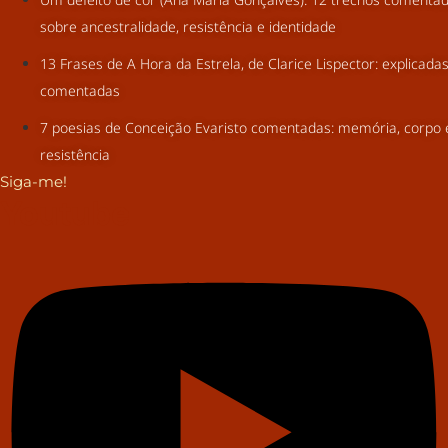
sobre ancestralidade, resistência e identidade
13 Frases de A Hora da Estrela, de Clarice Lispector: explicada
comentadas
7 poesias de Conceição Evaristo comentadas: memória, corpo 
resistência
Siga-me!
Youtube