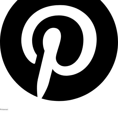
Pinterest