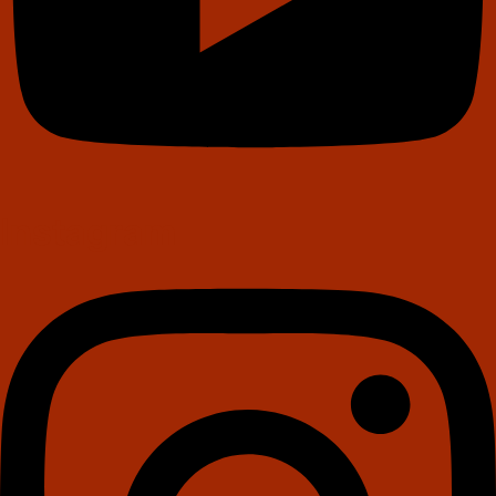
Instagram