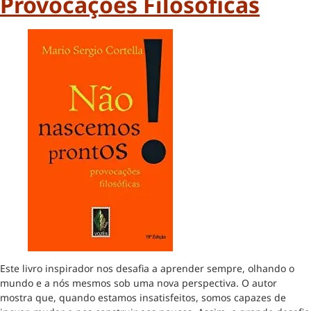
Provocações Filosóficas
Este livro inspirador nos desafia a aprender sempre, olhando o
mundo e a nós mesmos sob uma nova perspectiva. O autor
mostra que, quando estamos insatisfeitos, somos capazes de