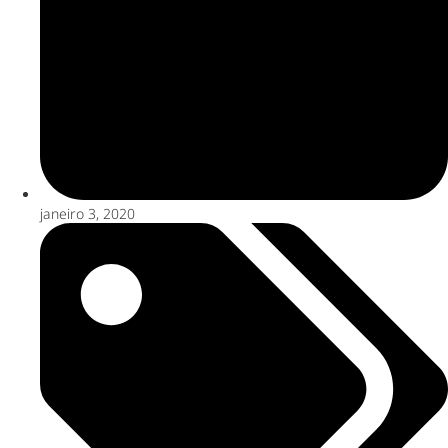
janeiro 3, 2020