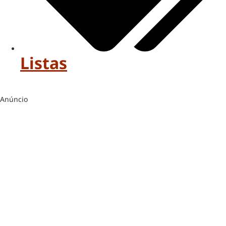
Listas
Anúncio