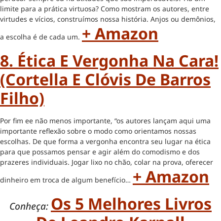
limite para a prática virtuosa? Como mostram os autores, entre
virtudes e vícios, construímos nossa história. Anjos ou demônios,
+ Amazon
a escolha é de cada um.
8.
Ética E Vergonha Na Cara!
(Cortella E Clóvis De Barros
Filho)
Por fim ee não menos importante, “os autores lançam aqui uma
importante reflexão sobre o modo como orientamos nossas
escolhas. De que forma a vergonha encontra seu lugar na ética
para que possamos pensar e agir além do comodismo e dos
prazeres individuais. Jogar lixo no chão, colar na prova, oferecer
+ Amazon
dinheiro em troca de algum benefício…
Os 5 Melhores Livros
Conheça: