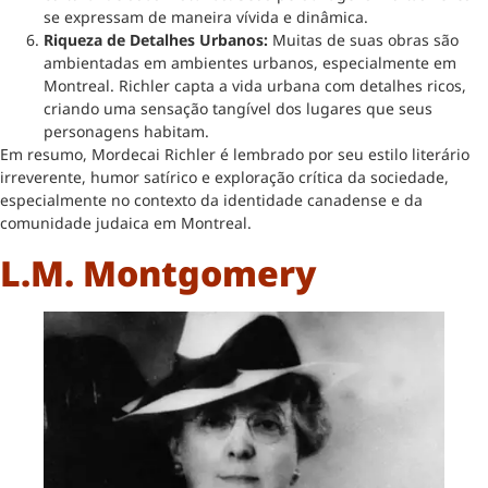
se expressam de maneira vívida e dinâmica.
Riqueza de Detalhes Urbanos:
Muitas de suas obras são
ambientadas em ambientes urbanos, especialmente em
Montreal. Richler capta a vida urbana com detalhes ricos,
criando uma sensação tangível dos lugares que seus
personagens habitam.
Em resumo, Mordecai Richler é lembrado por seu estilo literário
irreverente, humor satírico e exploração crítica da sociedade,
especialmente no contexto da identidade canadense e da
comunidade judaica em Montreal.
L.M. Montgomery