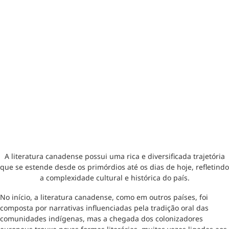
A literatura canadense possui uma rica e diversificada trajetória
que se estende desde os primórdios até os dias de hoje, refletindo
a complexidade cultural e histórica do país.
No início, a literatura canadense, como em outros países, foi
composta por narrativas influenciadas pela tradição oral das
comunidades indígenas, mas a chegada dos colonizadores