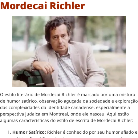
Mordecai Richler
O estilo literário de Mordecai Richler é marcado por uma mistura
de humor satírico, observação aguçada da sociedade e exploração
das complexidades da identidade canadense, especialmente a
perspectiva judaica em Montreal, onde ele nasceu. Aqui estão
algumas características do estilo de escrita de Mordecai Richler:
Humor Satírico:
Richler é conhecido por seu humor afiado e