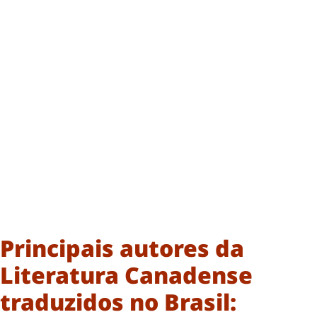
Principais autores da
Literatura Canadense
traduzidos no Brasil: