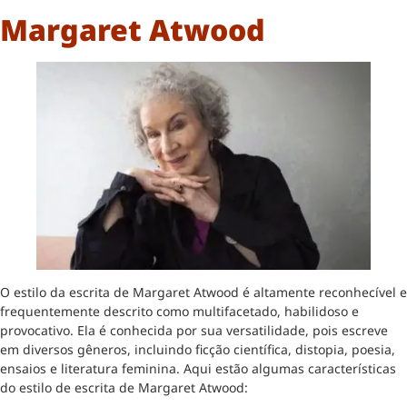
Margaret Atwood
O estilo da escrita de Margaret Atwood é altamente reconhecível e
frequentemente descrito como multifacetado, habilidoso e
provocativo. Ela é conhecida por sua versatilidade, pois escreve
em diversos gêneros, incluindo ficção científica, distopia, poesia,
ensaios e literatura feminina. Aqui estão algumas características
do estilo de escrita de Margaret Atwood: