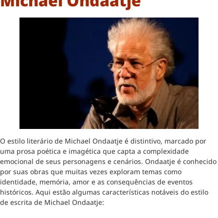
Michael Ondaatje
O estilo literário de Michael Ondaatje é distintivo, marcado por
uma prosa poética e imagética que capta a complexidade
emocional de seus personagens e cenários. Ondaatje é conhecido
por suas obras que muitas vezes exploram temas como
identidade, memória, amor e as consequências de eventos
históricos. Aqui estão algumas características notáveis do estilo
de escrita de Michael Ondaatje: