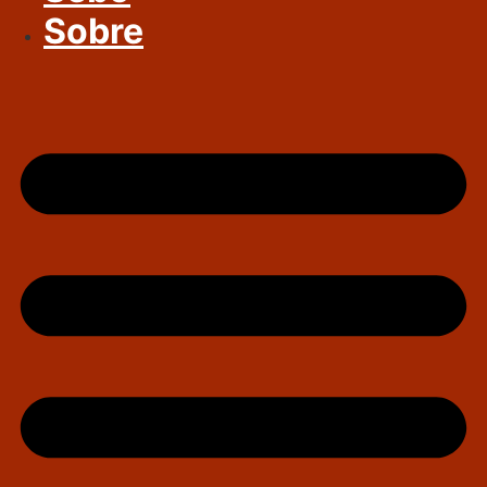
Sobre