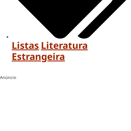
Listas
Literatura
,
Estrangeira
Anúncio