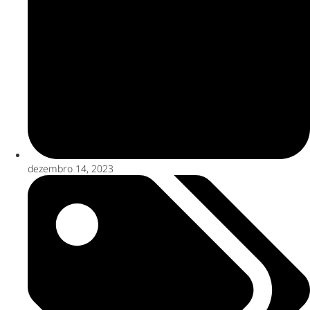
dezembro 14, 2023