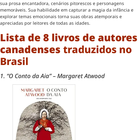
sua prosa encantadora, cenários pitorescos e personagens
memoráveis. Sua habilidade em capturar a magia da infância e
explorar temas emocionais torna suas obras atemporais e
apreciadas por leitores de todas as idades.
Lista de 8 livros de autores
canadenses
traduzidos no
Brasil
1. “O Conto da Aia” – Margaret Atwood