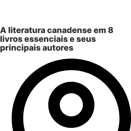
A literatura canadense em 8
livros essenciais e seus
principais autores