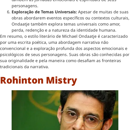
personagens.
Exploração de Temas Universais:
Apesar de muitas de suas
obras abordarem eventos específicos ou contextos culturais,
Ondaatje também explora temas universais como amor,
perda, redenção e a natureza da identidade humana.
Em resumo, o estilo literário de Michael Ondaatje é caracterizado
por uma escrita poética, uma abordagem narrativa não
convencional e a exploração profunda dos aspectos emocionais e
psicológicos de seus personagens. Suas obras são conhecidas por
sua originalidade e pela maneira como desafiam as fronteiras
tradicionais da narrativa.
Rohinton Mistry