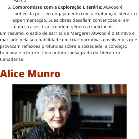
escrita.
Compromisso com a Exploração Literária:
Atwood é
conhecida por seu engajamento com a exploração literária e
experimentação. Suas obras desafiam convenções e, em
muitos casos, transcendem gêneros tradicionais.
Em resumo, o estilo de escrita de Margaret Atwood é distintivo e
marcado pela sua habilidade em criar narrativas envolventes que
provocam reflexões profundas sobre a sociedade, a condição
humana e o futuro. Uma autora consagrada da Literatura
Canadense.
Alice Munro