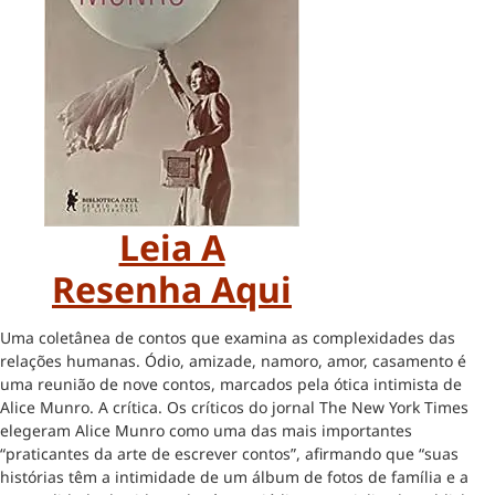
Leia A
Resenha Aqui
Uma coletânea de contos que examina as complexidades das
relações humanas. Ódio, amizade, namoro, amor, casamento é
uma reunião de nove contos, marcados pela ótica intimista de
Alice Munro. A crítica. Os críticos do jornal The New York Times
elegeram Alice Munro como uma das mais importantes
“praticantes da arte de escrever contos”, afirmando que “suas
histórias têm a intimidade de um álbum de fotos de família e a