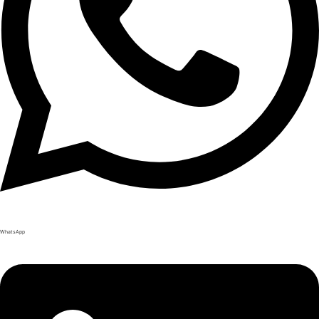
WhatsApp