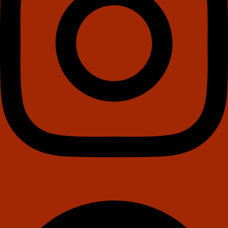
Facebook