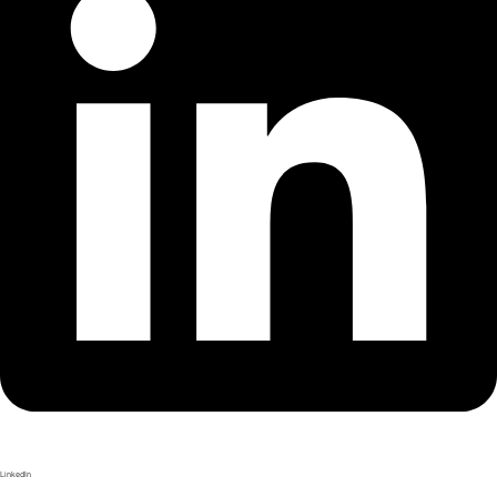
LinkedIn