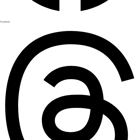
Facebook