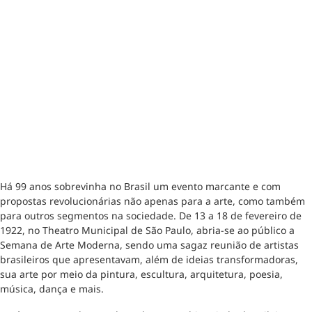
Há 99 anos sobrevinha no Brasil um evento marcante e com
propostas revolucionárias não apenas para a arte, como também
para outros segmentos na sociedade. De 13 a 18 de fevereiro de
1922, no Theatro Municipal de São Paulo, abria-se ao público a
Semana de Arte Moderna, sendo uma sagaz reunião de artistas
brasileiros que apresentavam, além de ideias transformadoras,
sua arte por meio da pintura, escultura, arquitetura, poesia,
música, dança e mais.