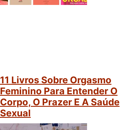
11 Livros Sobre Orgasmo
Feminino Para Entender O
Corpo, O Prazer E A Saúde
Sexual