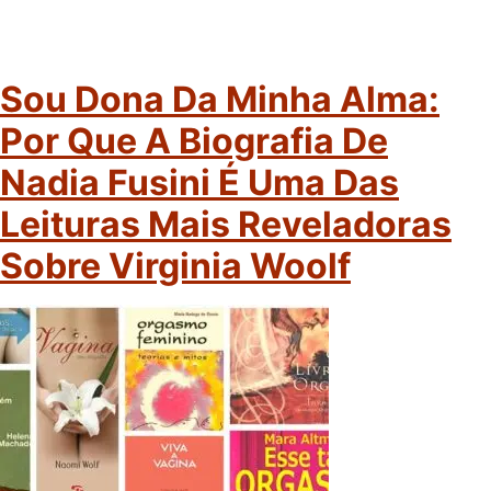
Sou Dona Da Minha Alma:
Por Que A Biografia De
Nadia Fusini É Uma Das
Leituras Mais Reveladoras
Sobre Virginia Woolf