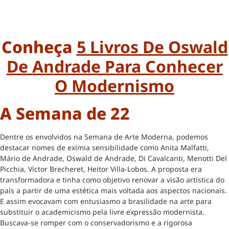
Conheça
5 Livros De Oswald
De Andrade Para Conhecer
O Modernismo
A Semana de 22
Dentre os envolvidos na Semana de Arte Moderna, podemos
destacar nomes de exímia sensibilidade como Anita Malfatti,
Mário de Andrade, Oswald de Andrade, Di Cavalcanti, Menotti Del
Picchia, Victor Brecheret, Heitor Villa-Lobos. A proposta era
transformadora e tinha como objetivo renovar a visão artística do
país a partir de uma estética mais voltada aos aspectos nacionais.
E assim evocavam com entusiasmo a brasilidade na arte para
substituir o academicismo pela livre expressão modernista.
Buscava-se romper com o conservadorismo e a rigorosa