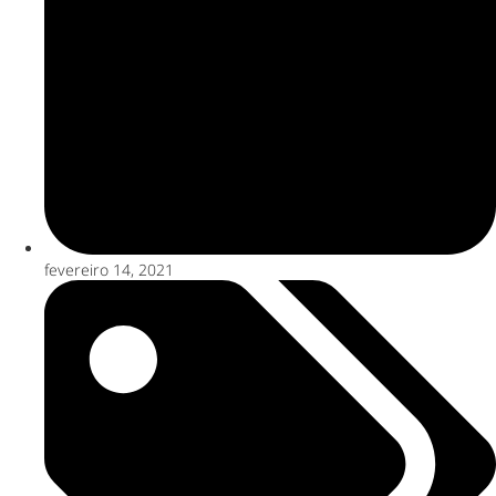
fevereiro 14, 2021