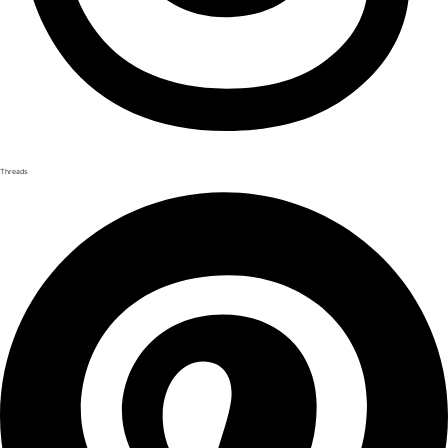
Threads