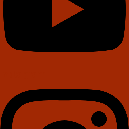
Instagram