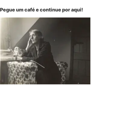
Pegue um café e continue por aqui!