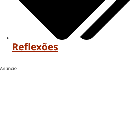
Reflexões
Anúncio