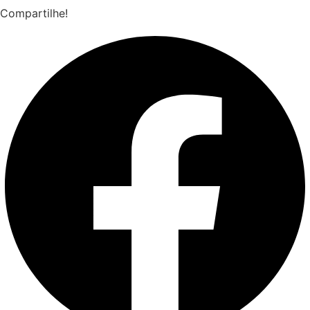
Compartilhe!