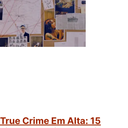
True Crime Em Alta: 15