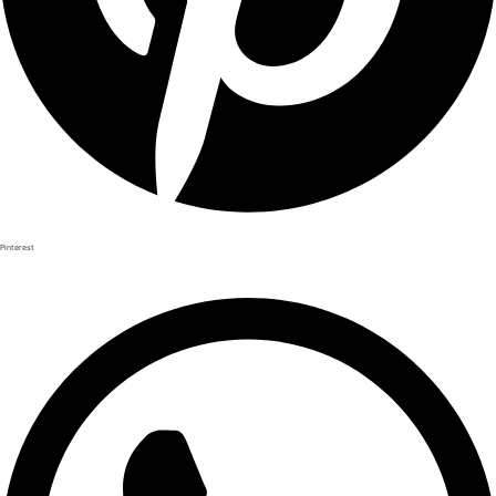
Pinterest