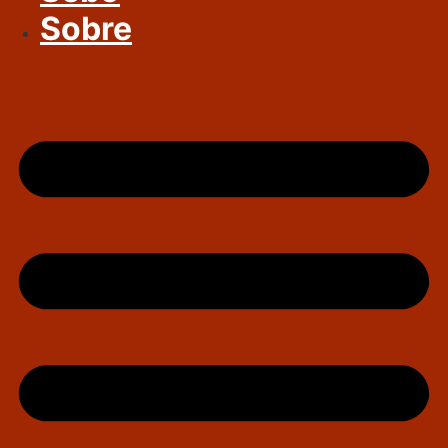
Sobre