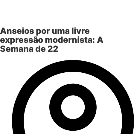
Anseios por uma livre
expressão modernista: A
Semana de 22