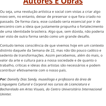
Autores E Obras
Ou seja, uma revolução artística e social com vistas a criar algo
novo sem, no entanto, deixar de preservar o que fora criado no
passado. De forma clara, esse cuidado seria essencial por ir de
encontro com a ideia que justamente propunha o fortalecimento
de uma identidade brasileira. Algo que, sem dúvida, não poderia
ser visto de outra forma senão como um grande desafio.
Contudo temos consciência de que vivemos hoje em um contexto
distinto daquele da Semana de 22, mas não tão pouco caótico e
sedento de transformações. Assim percebemos, além do mais, o
valor da arte e cultura para a nossa sociedade e de quanto o
trabalho, críticas e ideias dos artistas são necessários e podem
contribuir efetivamente com o nosso país.
Por:
Danielly Dias Sandy, museóloga e professora da área de
Linguagens Cultural e Corporal nos cursos de Licenciatura e
Bacharelado em Artes Visuais, do Centro Universitário Internacional
Uninter.