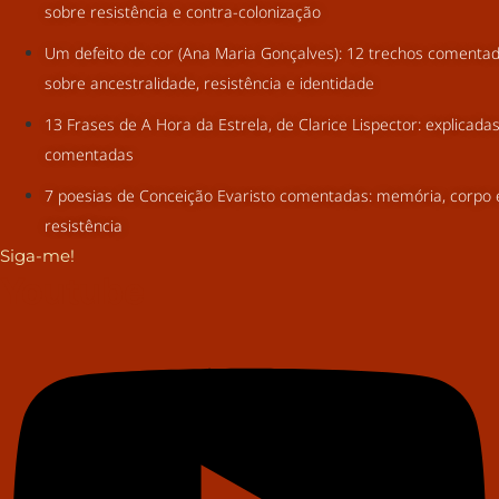
sobre resistência e contra-colonização
Um defeito de cor (Ana Maria Gonçalves): 12 trechos comenta
sobre ancestralidade, resistência e identidade
13 Frases de A Hora da Estrela, de Clarice Lispector: explicada
comentadas
7 poesias de Conceição Evaristo comentadas: memória, corpo 
resistência
Siga-me!
Youtube