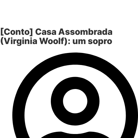
[Conto] Casa Assombrada
(Virginia Woolf): um sopro