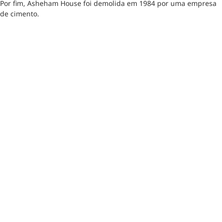
Por fim, Asheham House foi demolida em 1984 por uma empresa
de cimento.