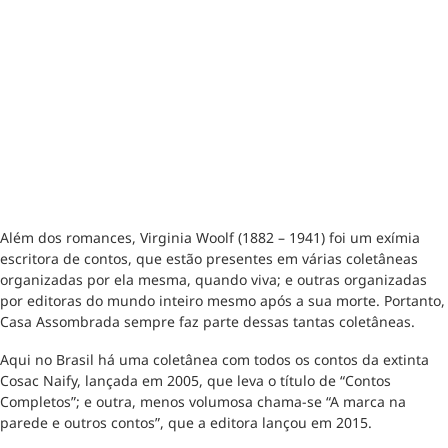
Além dos romances, Virginia Woolf (1882 – 1941) foi um exímia
escritora de contos, que estão presentes em várias coletâneas
organizadas por ela mesma, quando viva; e outras organizadas
por editoras do mundo inteiro mesmo após a sua morte. Portanto,
Casa Assombrada sempre faz parte dessas tantas coletâneas.
Aqui no Brasil há uma coletânea com todos os contos da extinta
Cosac Naify, lançada em 2005, que leva o título de “Contos
Completos”; e outra, menos volumosa chama-se “A marca na
parede e outros contos”, que a editora lançou em 2015.