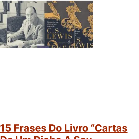
15 Frases Do Livro “Cartas