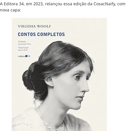
A Editora 34, em 2023, relançou essa edição da CosacNaify, com
nova capa: