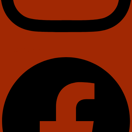
Facebook