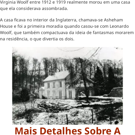
Virginia Woolf entre 1912 e 1919 realmente morou em uma casa
que ela considerava assombrada.
A casa ficava no interior da Inglaterra, chamava-se Asheham
House e foi a primeira moradia quando casou-se com Leonardo
Woolf, que também compactuava da ideia de fantasmas morarem
na residência, o que divertia os dois.
Mais Detalhes Sobre A