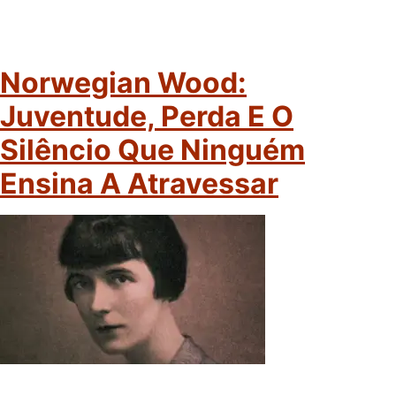
Norwegian Wood:
Juventude, Perda E O
Silêncio Que Ninguém
Ensina A Atravessar