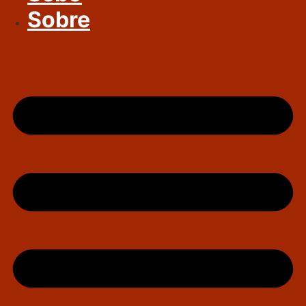
Sobre