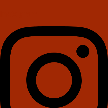
Instagram