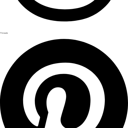
Threads