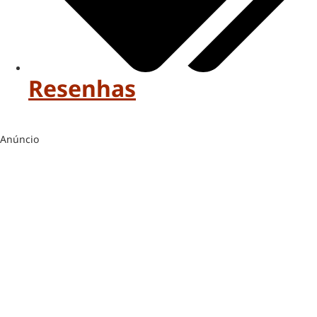
Resenhas
Anúncio