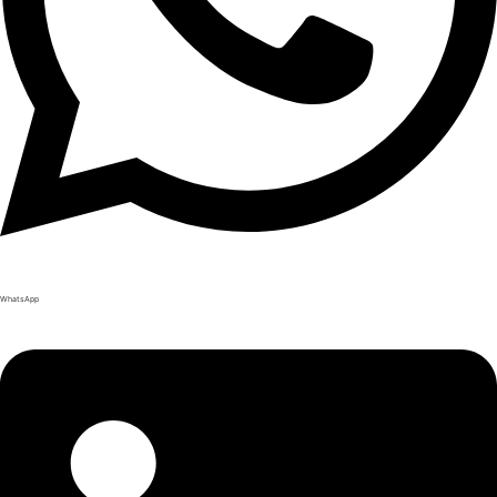
WhatsApp