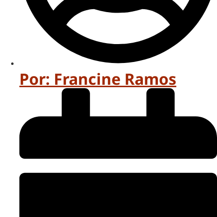
Por:
Francine Ramos