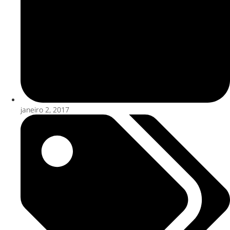
janeiro 2, 2017