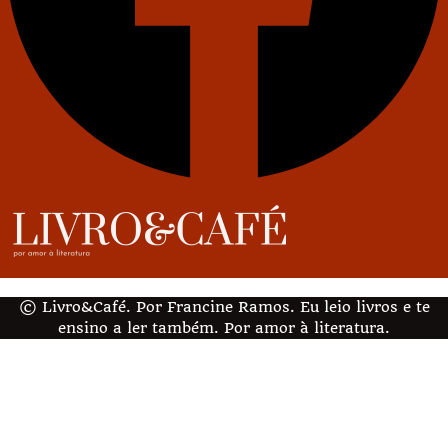
© Livro&Café. Por Francine Ramos. Eu leio livros e te
ensino a ler também. Por amor à literatura.