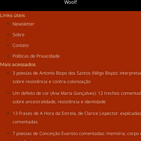
Woolf
Links úteis
Newsletter
Sobre
Contato
Políticas de Privacidade
Mais acessados
3 poesias de Antonio Bispo dos Santos (Nêgo Bispo): interpret
sobre resistência e contra-colonização
Um defeito de cor (Ana Maria Gonçalves): 12 trechos comenta
sobre ancestralidade, resistência e identidade
13 Frases de A Hora da Estrela, de Clarice Lispector: explicada
comentadas
7 poesias de Conceição Evaristo comentadas: memória, corpo 