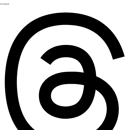
Facebook