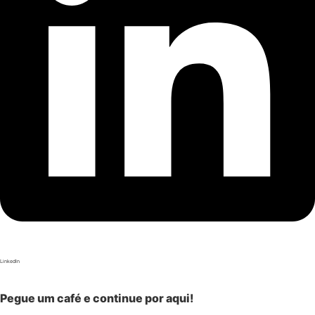
LinkedIn
Pegue um café e continue por aqui!