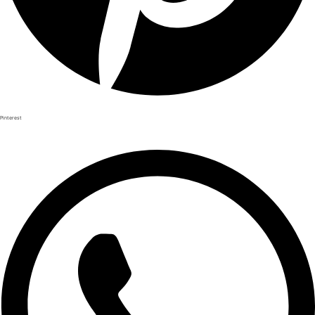
Pinterest