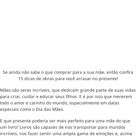
Se ainda não sabe o que comprar para a sua mãe, então confira
15 dicas de obras para você arrasar no presente!
Mães são seres incríveis, que dedicam grande parte de suas vidas
para criar, cuidar e educar seus filhos. E é por isso que merecem
todo o amor e carinho do mundo, especialmente em datas
especiais como o Dia das Mães.
E que presente poderia ser mais perfeito para uma mãe do que
um livro? Livros são capazes de nos transportar para mundos
incríveis, nos fazer sentir uma ampla gama de emoções e, acima