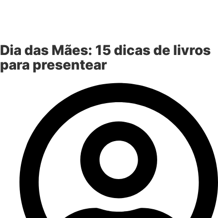
Dia das Mães: 15 dicas de livros
para presentear