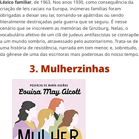
Léxico familiar
, de 1963. Nos anos 1930, como consequência da
criação de leis raciais na Europa, inúmeras famílias foram
obrigadas a deixar seu lar, tornando-se apátridas ou sendo
literalmente destroçadas pela guerra que se seguiu. É nesse
cenário que se inscrevem as memórias de Ginzburg. Nelas, o
vocabulário afetivo de um clã de judeus antifascistas se contrapõe
a um mundo sombrio, atravessado pelo autoritarismo. Trata-se de
uma história de resistência, narrada em tom menor, e, sobretudo,
da gênese de uma das escritoras mais poderosas do nosso tempo.
3.
Mulherzinhas