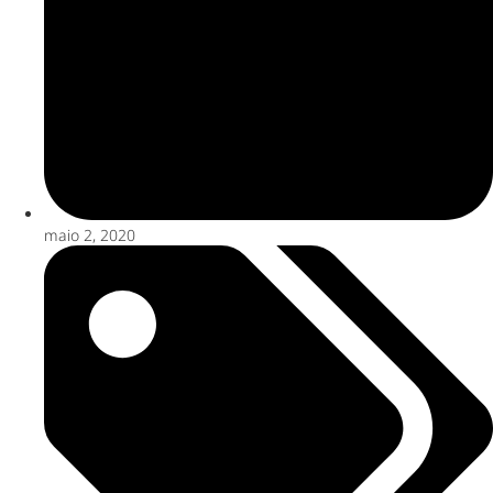
maio 2, 2020