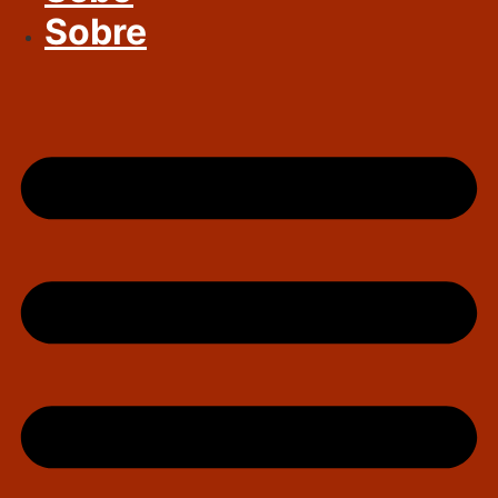
Sobre