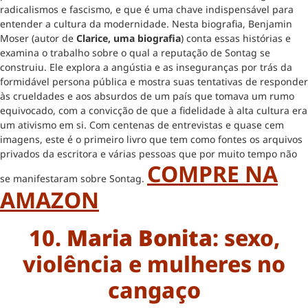
radicalismos e fascismo, e que é uma chave indispensável para
entender a cultura da modernidade. Nesta biografia, Benjamin
Moser (autor de
Clarice, uma biografia
) conta essas histórias e
examina o trabalho sobre o qual a reputação de Sontag se
construiu. Ele explora a angústia e as inseguranças por trás da
formidável persona pública e mostra suas tentativas de responder
às crueldades e aos absurdos de um país que tomava um rumo
equivocado, com a convicção de que a fidelidade à alta cultura era
um ativismo em si. Com centenas de entrevistas e quase cem
imagens, este é o primeiro livro que tem como fontes os arquivos
privados da escritora e várias pessoas que por muito tempo não
COMPRE NA
se manifestaram sobre Sontag.
AMAZON
10.
Maria Bonita
: sexo,
violência e mulheres no
cangaço