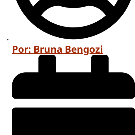
Por:
Bruna Bengozi