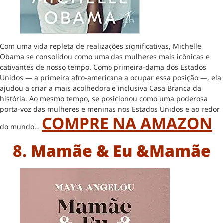
Com uma vida repleta de realizações significativas, Michelle
Obama se consolidou como uma das mulheres mais icônicas e
cativantes de nosso tempo. Como primeira-dama dos Estados
Unidos — a primeira afro-americana a ocupar essa posição —, ela
ajudou a criar a mais acolhedora e inclusiva Casa Branca da
história. Ao mesmo tempo, se posicionou como uma poderosa
porta-voz das mulheres e meninas nos Estados Unidos e ao redor
COMPRE NA AMAZON
do mundo…
8.
Mamãe & Eu &Mamãe