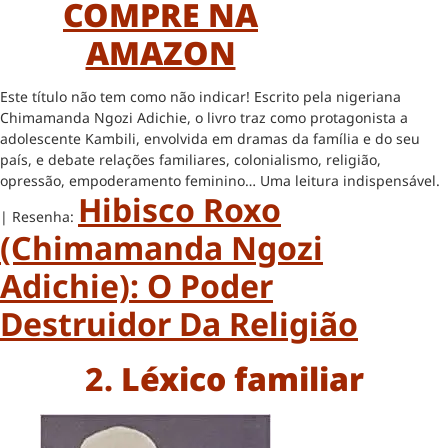
COMPRE NA
AMAZON
Este título não tem como não indicar! Escrito pela nigeriana
Chimamanda Ngozi Adichie, o livro traz como protagonista a
adolescente Kambili, envolvida em dramas da família e do seu
país, e debate relações familiares, colonialismo, religião,
opressão, empoderamento feminino… Uma leitura indispensável.
Hibisco Roxo
| Resenha:
(Chimamanda Ngozi
Adichie): O Poder
Destruidor Da Religião
2.
Léxico familiar