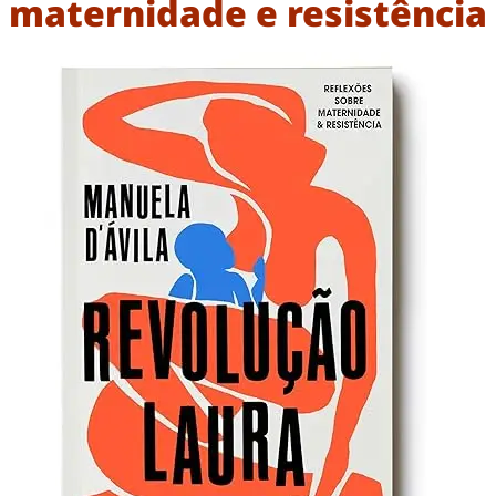
maternidade e resistência