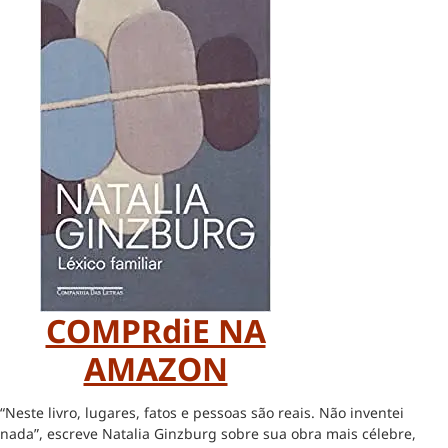
COMPRdiE NA
AMAZON
“Neste livro, lugares, fatos e pessoas são reais. Não inventei
nada”, escreve Natalia Ginzburg sobre sua obra mais célebre,