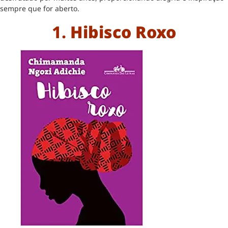
sempre que for aberto.
1.
Hibisco Roxo