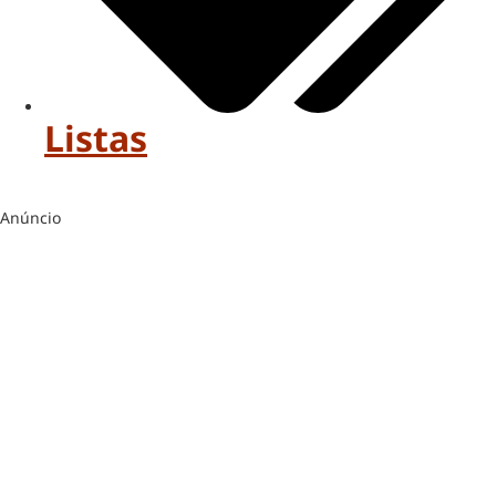
Listas
Anúncio