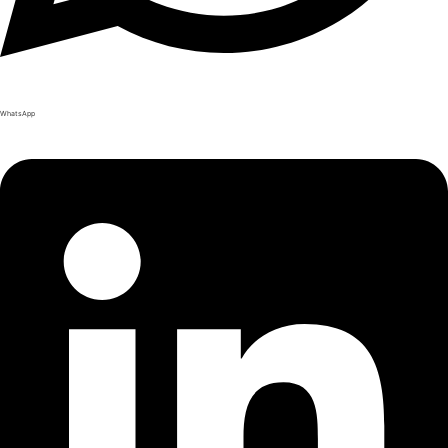
WhatsApp