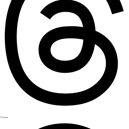
Threads