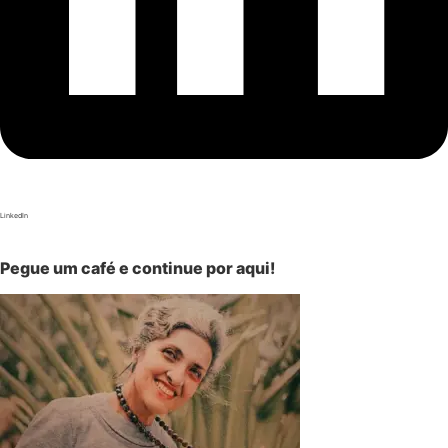
LinkedIn
Pegue um café e continue por aqui!