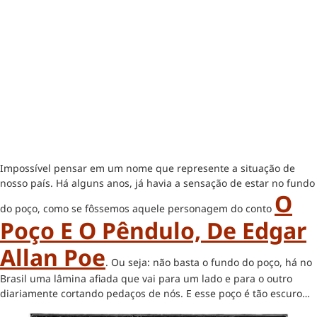
Impossível pensar em um nome que represente a situação de
nosso país. Há alguns anos, já havia a sensação de estar no fundo
O
do poço, como se fôssemos aquele personagem do conto
Poço E O Pêndulo, De Edgar
Allan Poe
. Ou seja: não basta o fundo do poço, há no
Brasil uma lâmina afiada que vai para um lado e para o outro
diariamente cortando pedaços de nós. E esse poço é tão escuro…