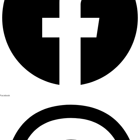
Facebook