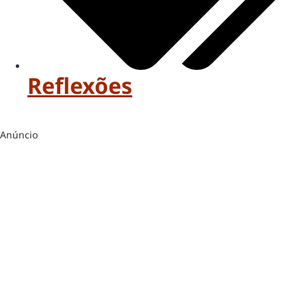
Reflexões
Anúncio