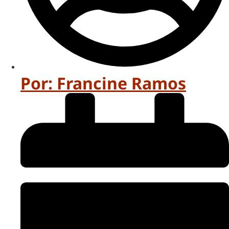
Por:
Francine Ramos