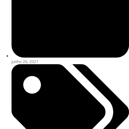
junho 26, 2021