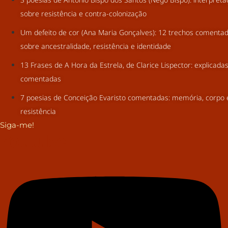
sobre resistência e contra-colonização
Um defeito de cor (Ana Maria Gonçalves): 12 trechos comenta
sobre ancestralidade, resistência e identidade
13 Frases de A Hora da Estrela, de Clarice Lispector: explicada
comentadas
7 poesias de Conceição Evaristo comentadas: memória, corpo 
resistência
Siga-me!
Youtube