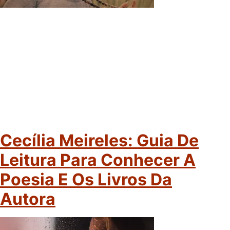
Cecília Meireles: Guia De
Leitura Para Conhecer A
Poesia E Os Livros Da
Autora