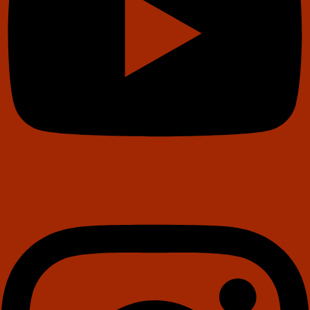
Instagram