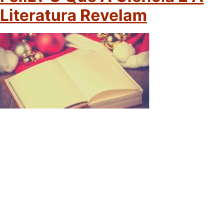
Literatura Revelam