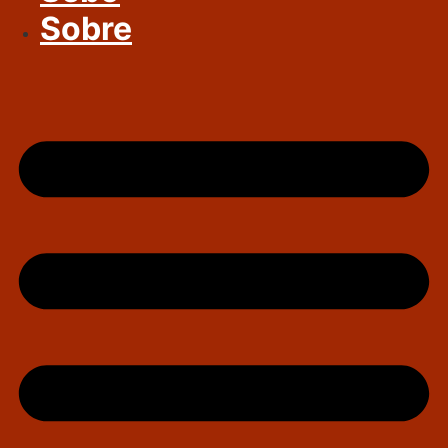
Sobre