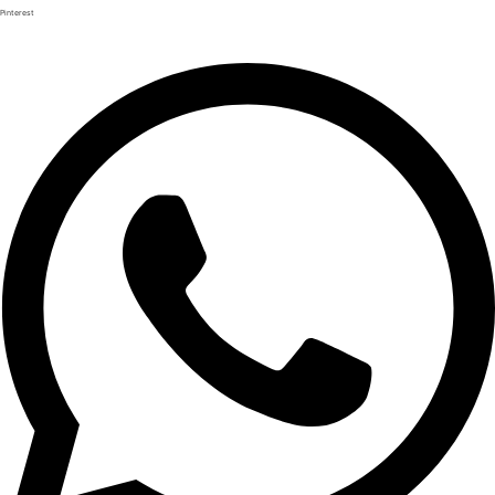
Pinterest