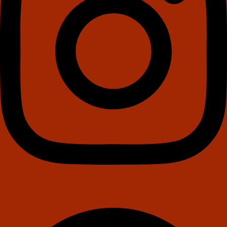
Facebook