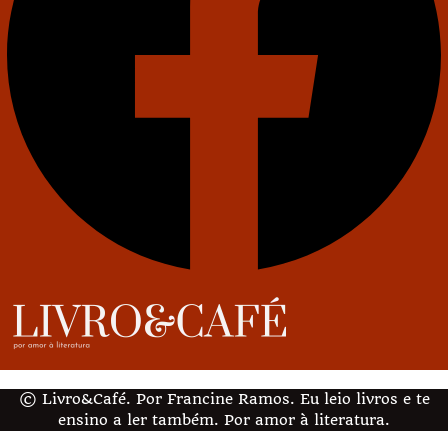
© Livro&Café. Por Francine Ramos. Eu leio livros e te
ensino a ler também. Por amor à literatura.