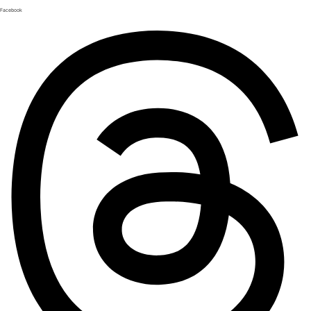
Facebook