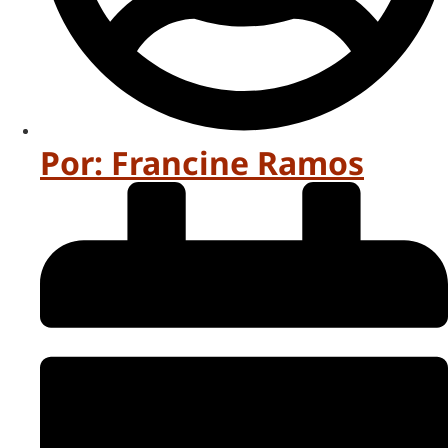
Por:
Francine Ramos