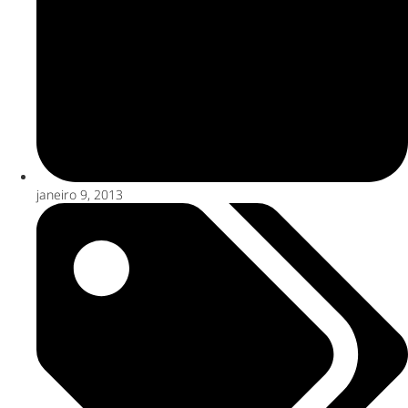
janeiro 9, 2013