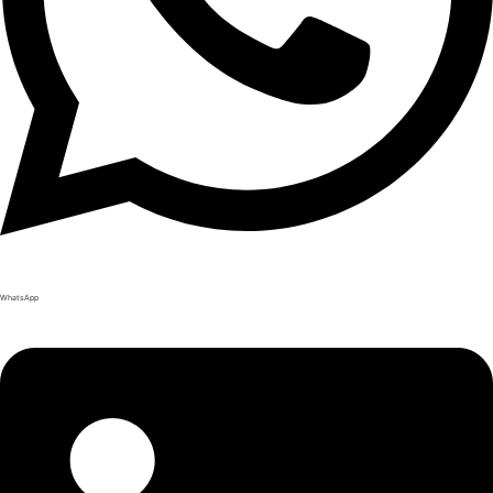
WhatsApp