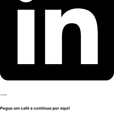
LinkedIn
Pegue um café e continue por aqui!