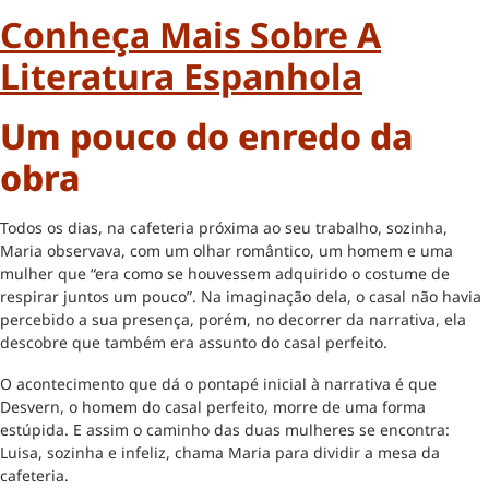
Conheça Mais Sobre A
Literatura Espanhola
Um pouco do enredo da
obra
Todos os dias, na cafeteria próxima ao seu trabalho, sozinha,
Maria observava, com um olhar romântico, um homem e uma
mulher que “era como se houvessem adquirido o costume de
respirar juntos um pouco”. Na imaginação dela, o casal não havia
percebido a sua presença, porém, no decorrer da narrativa, ela
descobre que também era assunto do casal perfeito.
O acontecimento que dá o pontapé inicial à narrativa é que
Desvern, o homem do casal perfeito, morre de uma forma
estúpida. E assim o caminho das duas mulheres se encontra:
Luisa, sozinha e infeliz, chama Maria para dividir a mesa da
cafeteria.