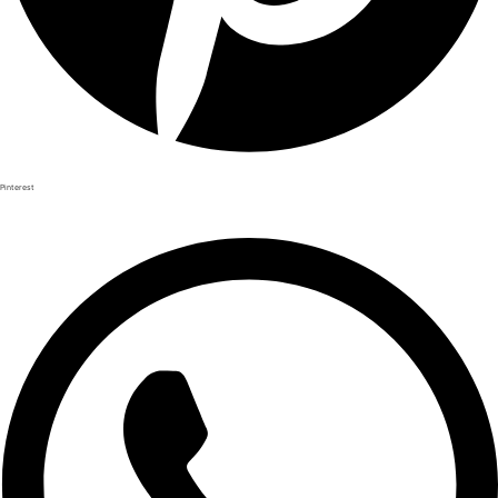
Pinterest