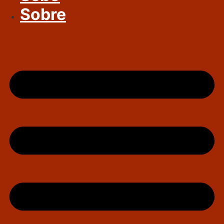
Sobre