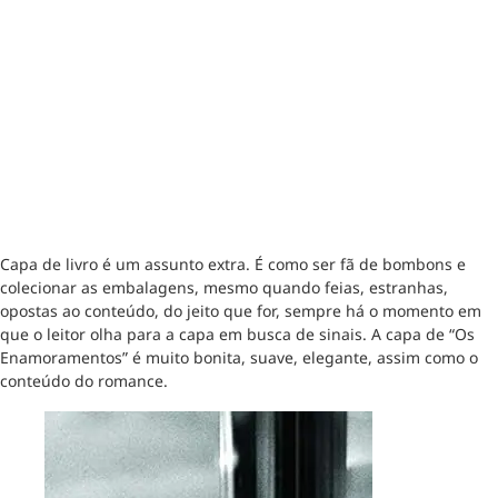
Capa de livro é um assunto extra. É como ser fã de bombons e
colecionar as embalagens, mesmo quando feias, estranhas,
opostas ao conteúdo, do jeito que for, sempre há o momento em
que o leitor olha para a capa em busca de sinais. A capa de “Os
Enamoramentos” é muito bonita, suave, elegante, assim como o
conteúdo do romance.