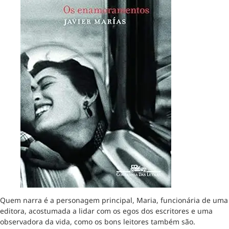
Quem narra é a personagem principal, Maria, funcionária de uma
editora, acostumada a lidar com os egos dos escritores e uma
observadora da vida, como os bons leitores também são.