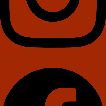
Facebook