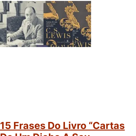
15 Frases Do Livro “Cartas