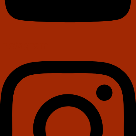
Instagram