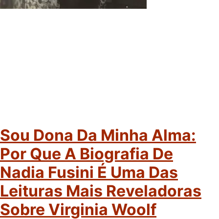
Sou Dona Da Minha Alma:
Por Que A Biografia De
Nadia Fusini É Uma Das
Leituras Mais Reveladoras
Sobre Virginia Woolf