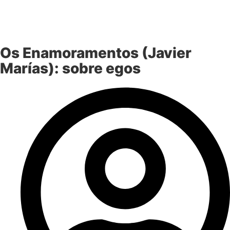
Os Enamoramentos (Javier
Marías): sobre egos