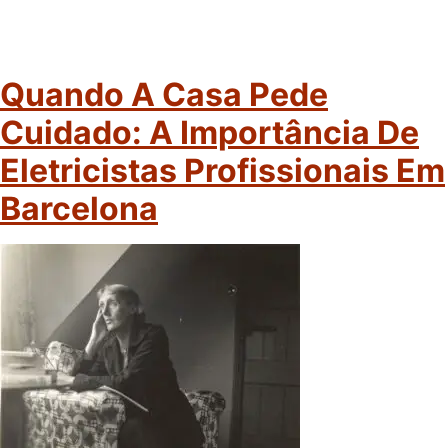
Quando A Casa Pede
Cuidado: A Importância De
Eletricistas Profissionais Em
Barcelona