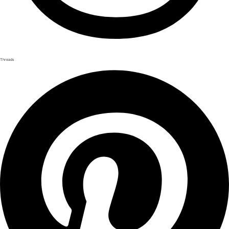
Threads