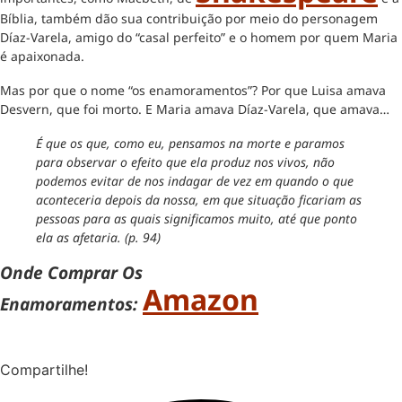
Bíblia, também dão sua contribuição por meio do personagem
Díaz-Varela, amigo do “casal perfeito” e o homem por quem Maria
é apaixonada.
Mas por que o nome “os enamoramentos”? Por que Luisa amava
Desvern, que foi morto. E Maria amava Díaz-Varela, que amava…
É que os que, como eu, pensamos na morte e paramos
para observar o efeito que ela produz nos vivos, não
podemos evitar de nos indagar de vez em quando o que
aconteceria depois da nossa, em que situação ficariam as
pessoas para as quais significamos muito, até que ponto
ela as afetaria. (p. 94)
Onde Comprar Os
Amazon
Enamoramentos:
Compartilhe!