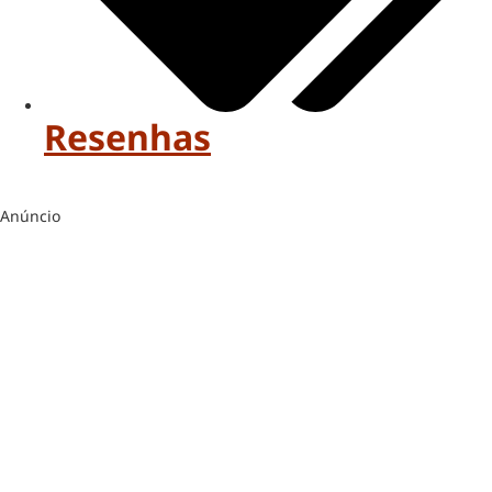
Resenhas
Anúncio