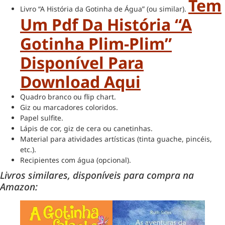
Tem
Livro “A História da Gotinha de Água” (ou similar).
Um Pdf Da História “A
Gotinha Plim-Plim”
Disponível Para
Download Aqui
Quadro branco ou flip chart.
Giz ou marcadores coloridos.
Papel sulfite.
Lápis de cor, giz de cera ou canetinhas.
Material para atividades artísticas (tinta guache, pincéis,
etc.).
Recipientes com água (opcional).
Livros similares, disponíveis para compra na
Amazon: