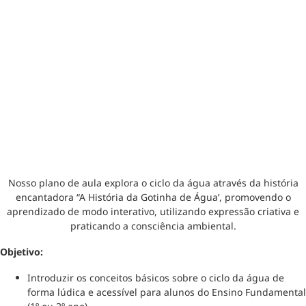
Nosso plano de aula explora o ciclo da água através da história
encantadora “A História da Gotinha de Água’, promovendo o
aprendizado de modo interativo, utilizando expressão criativa e
praticando a consciência ambiental.
Objetivo:
Introduzir os conceitos básicos sobre o ciclo da água de
forma lúdica e acessível para alunos do Ensino Fundamental