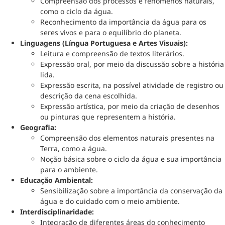
Compreensão dos processos e fenômenos naturais,
como o ciclo da água.
Reconhecimento da importância da água para os
seres vivos e para o equilíbrio do planeta.
Linguagens (Língua Portuguesa e Artes Visuais):
Leitura e compreensão de textos literários.
Expressão oral, por meio da discussão sobre a história
lida.
Expressão escrita, na possível atividade de registro ou
descrição da cena escolhida.
Expressão artística, por meio da criação de desenhos
ou pinturas que representem a história.
Geografia:
Compreensão dos elementos naturais presentes na
Terra, como a água.
Noção básica sobre o ciclo da água e sua importância
para o ambiente.
Educação Ambiental:
Sensibilização sobre a importância da conservação da
água e do cuidado com o meio ambiente.
Interdisciplinaridade:
Integração de diferentes áreas do conhecimento