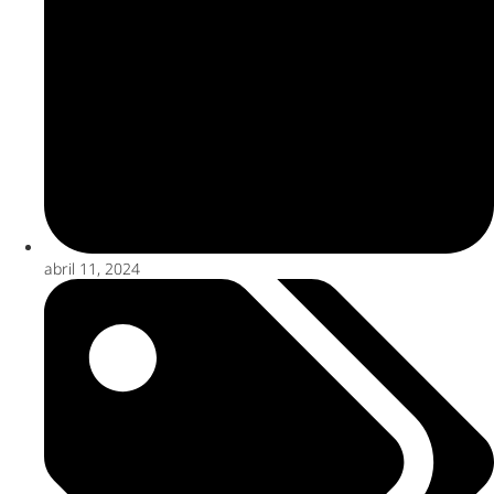
abril 11, 2024