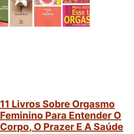
11 Livros Sobre Orgasmo
Feminino Para Entender O
Corpo, O Prazer E A Saúde