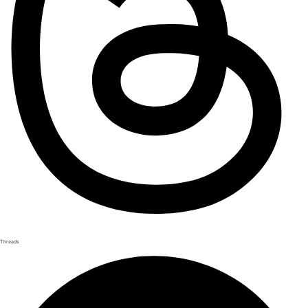
Threads