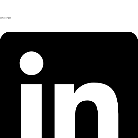
WhatsApp