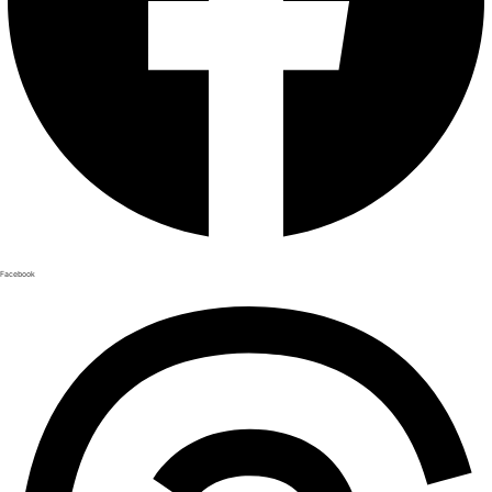
Facebook