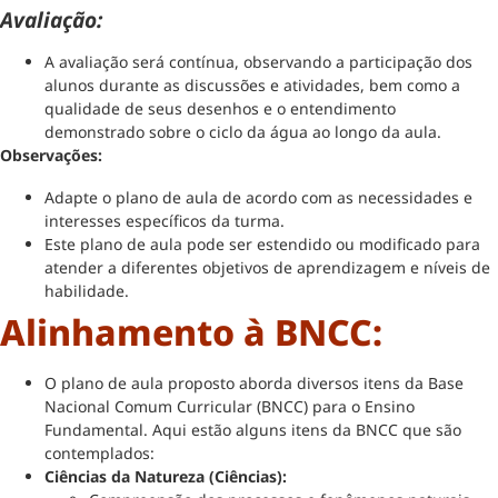
Avaliação:
A avaliação será contínua, observando a participação dos
alunos durante as discussões e atividades, bem como a
qualidade de seus desenhos e o entendimento
demonstrado sobre o ciclo da água ao longo da aula.
Observações:
Adapte o plano de aula de acordo com as necessidades e
interesses específicos da turma.
Este plano de aula pode ser estendido ou modificado para
atender a diferentes objetivos de aprendizagem e níveis de
habilidade.
Alinhamento à BNCC:
O plano de aula proposto aborda diversos itens da Base
Nacional Comum Curricular (BNCC) para o Ensino
Fundamental. Aqui estão alguns itens da BNCC que são
contemplados:
Ciências da Natureza (Ciências):