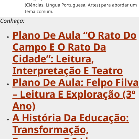
(Ciências, Língua Portuguesa, Artes) para abordar um
tema comum.
Conheça:
Plano De Aula “O Rato Do
Campo E O Rato Da
Cidade”: Leitura,
Interpretação E Teatro
Plano De Aula: Felpo Filva
– Leitura E Exploração (3º
Ano)
A História Da Educação:
Transformação,