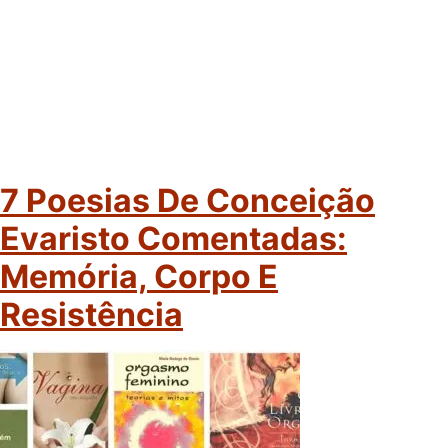
7 Poesias De Conceição
Evaristo Comentadas:
Memória, Corpo E
Resistência