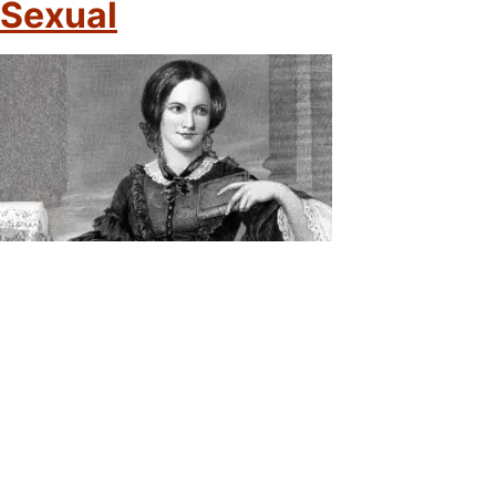
Sexual