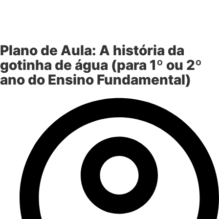
Plano de Aula: A história da
gotinha de água (para 1º ou 2º
ano do Ensino Fundamental)