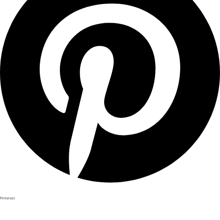
Pinterest