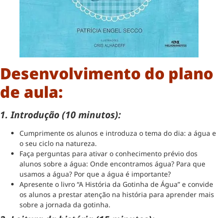
Desenvolvimento do plano
de aula:
1. Introdução (10 minutos):
Cumprimente os alunos e introduza o tema do dia: a água e
o seu ciclo na natureza.
Faça perguntas para ativar o conhecimento prévio dos
alunos sobre a água: Onde encontramos água? Para que
usamos a água? Por que a água é importante?
Apresente o livro “A História da Gotinha de Água” e convide
os alunos a prestar atenção na história para aprender mais
sobre a jornada da gotinha.