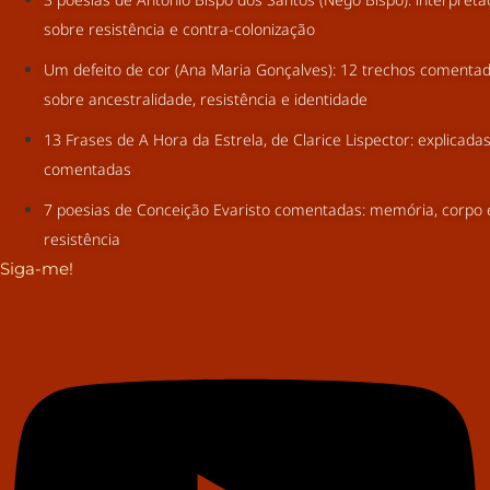
sobre resistência e contra-colonização
Um defeito de cor (Ana Maria Gonçalves): 12 trechos comenta
sobre ancestralidade, resistência e identidade
13 Frases de A Hora da Estrela, de Clarice Lispector: explicada
comentadas
7 poesias de Conceição Evaristo comentadas: memória, corpo 
resistência
Siga-me!
Youtube