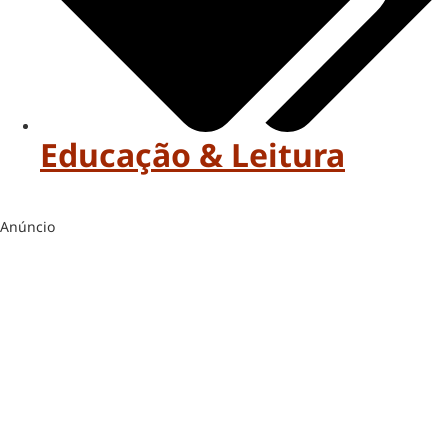
Educação & Leitura
Anúncio