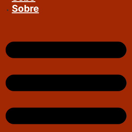
Sobre