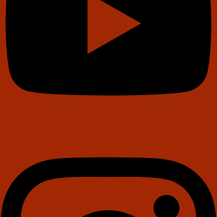
Instagram