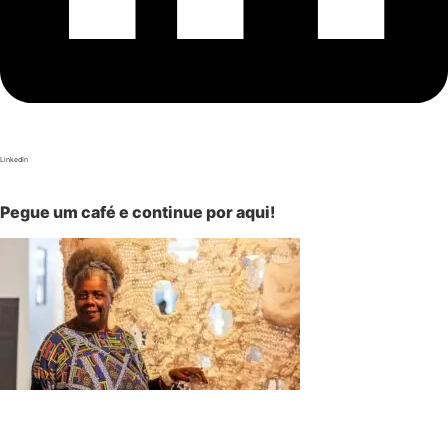
LinkedIn
Pegue um café e continue por aqui!