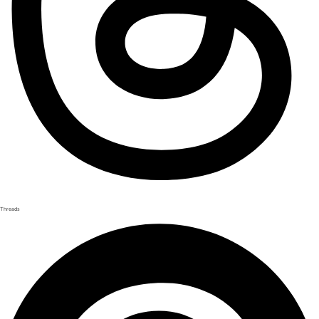
Threads