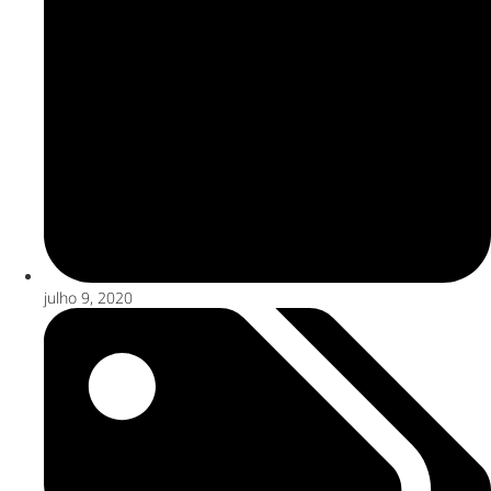
julho 9, 2020