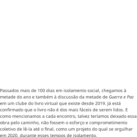
Passados mais de 100 dias em isolamento social, chegamos à
metade do ano e também à discussão da metade de
Guerra e Paz
em um clube do livro virtual que existe desde 2019. Já está
confirmado que o livro não é dos mais fáceis de serem lidos. E
como mencionamos a cada encontro, talvez teríamos deixado essa
obra pelo caminho, não fossem o esforço e comprometimento
coletivo de lê-la até o final, como um projeto do qual se orgulhar
em 2020, durante esses tempos de isolamento.