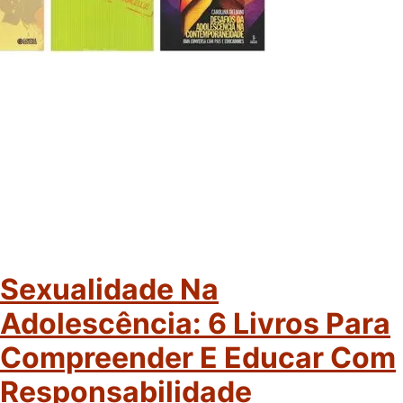
Sexualidade Na
Adolescência: 6 Livros Para
Compreender E Educar Com
Responsabilidade