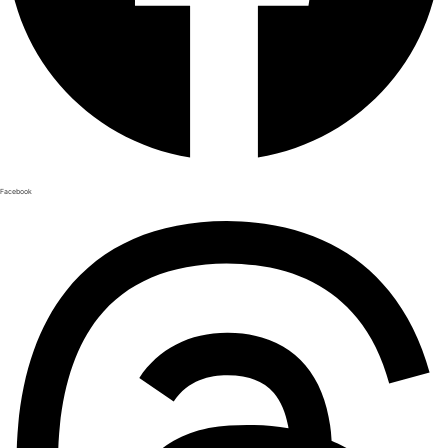
Facebook