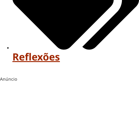
Reflexões
Anúncio