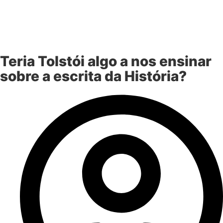
Teria Tolstói algo a nos ensinar
sobre a escrita da História?