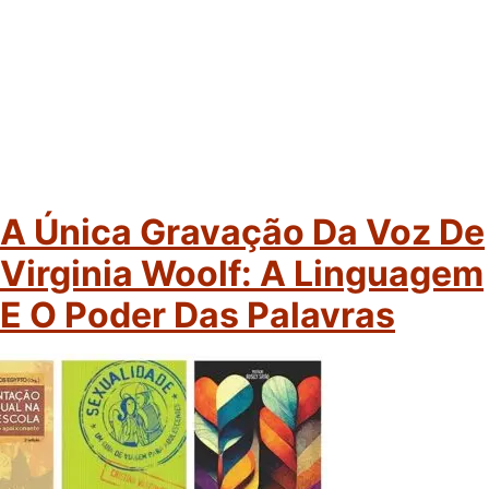
A Única Gravação Da Voz De
Virginia Woolf: A Linguagem
E O Poder Das Palavras