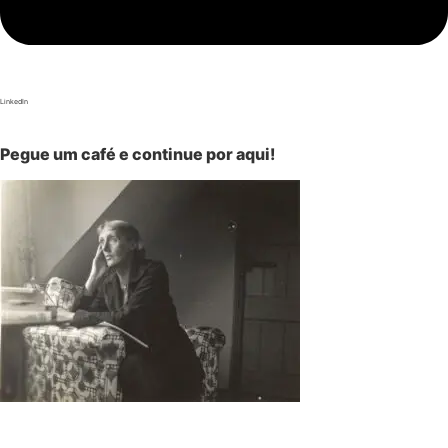
LinkedIn
Pegue um café e continue por aqui!