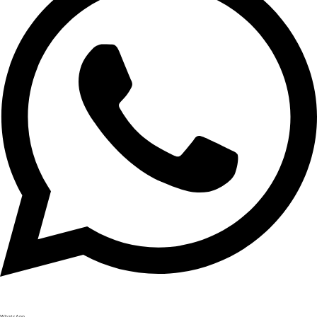
WhatsApp