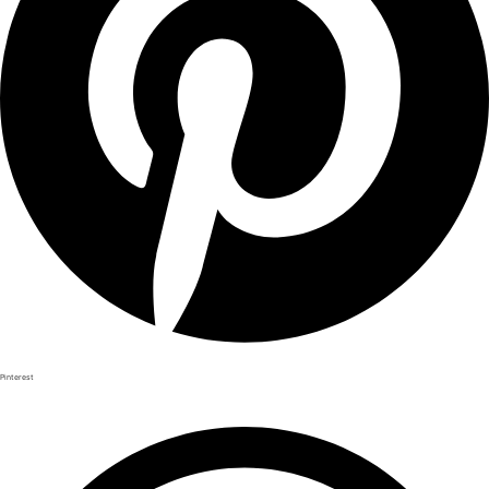
Pinterest