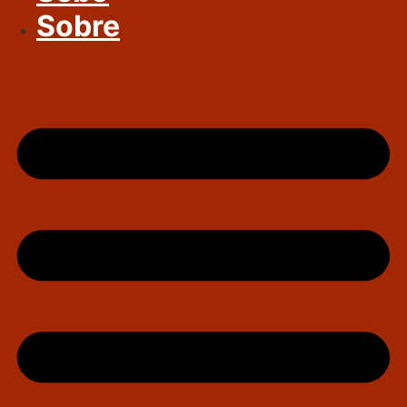
Sobre