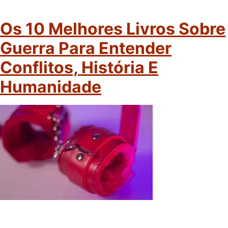
Os 10 Melhores Livros Sobre
Guerra Para Entender
Conflitos, História E
Humanidade