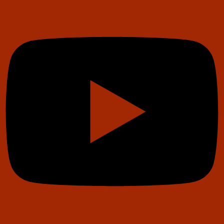
Youtube