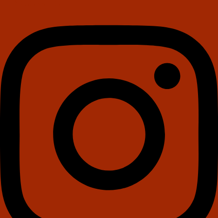
Instagram