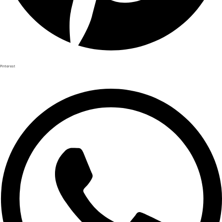
Pinterest