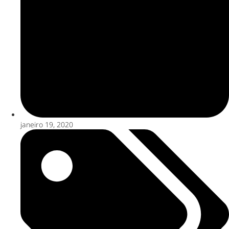
janeiro 19, 2020