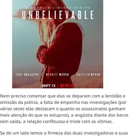
Nem preciso comentar que elas se deparam com a lentidão e
omissão da polícia, a falta de empenho nas investigações (por
várias vezes elas destacam o quanto os assassinatos ganham
mais atenção do que os estupros), a angústia diante dos becos
sem saída, a relação conflituosa e triste com as vítimas.
Se de um lado temos a firmeza das duas investigadoras e suas