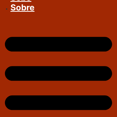
Sobre