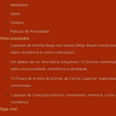
Newsletter
Sobre
Contato
Políticas de Privacidade
Mais acessados
3 poesias de Antonio Bispo dos Santos (Nêgo Bispo): interpret
sobre resistência e contra-colonização
Um defeito de cor (Ana Maria Gonçalves): 12 trechos comenta
sobre ancestralidade, resistência e identidade
13 Frases de A Hora da Estrela, de Clarice Lispector: explicada
comentadas
7 poesias de Conceição Evaristo comentadas: memória, corpo 
resistência
Siga-me!