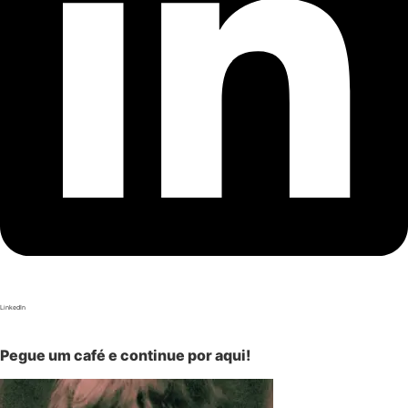
LinkedIn
Pegue um café e continue por aqui!