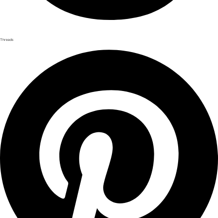
Threads