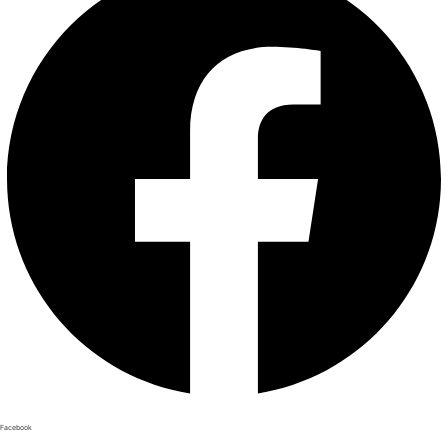
Facebook