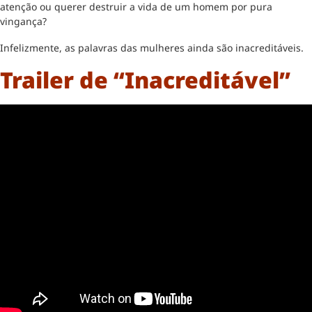
atenção ou querer destruir a vida de um homem por pura
vingança?
Infelizmente, as palavras das mulheres ainda são inacreditáveis.
Trailer de “Inacreditável”