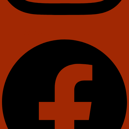
Facebook