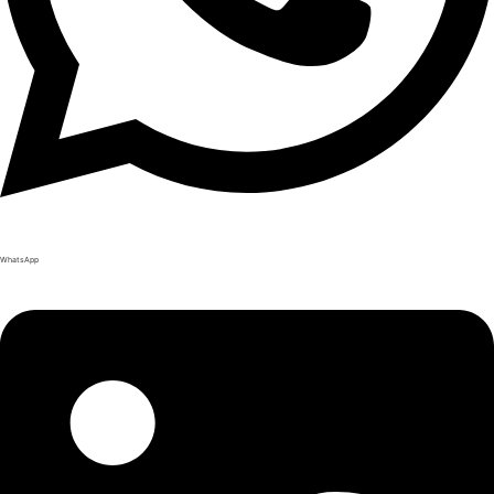
WhatsApp