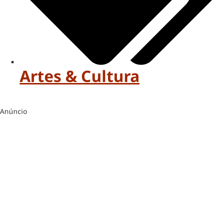
Artes & Cultura
Anúncio