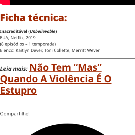
Ficha técnica:
Inacreditável (
Unbelievable
)
EUA, Netflix, 2019
(8 episódios – 1 temporada)
Elenco: Kaitlyn Dever, Toni Collette, Merritt Wever
Não Tem “mas”
Leia mais:
Quando A Violência É O
Estupro
Compartilhe!