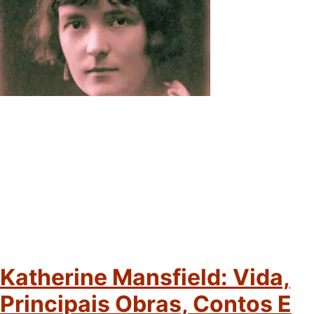
Katherine Mansfield: Vida,
Principais Obras, Contos E