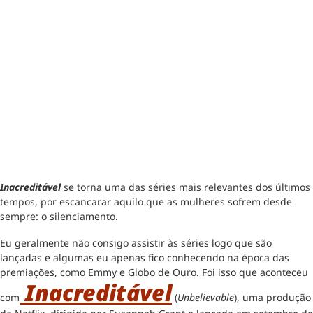
Inacreditável
se torna uma das séries mais relevantes dos últimos
tempos, por escancarar aquilo que as mulheres sofrem desde
sempre: o silenciamento.
Eu geralmente não consigo assistir às séries logo que são
lançadas e algumas eu apenas fico conhecendo na época das
premiações, como Emmy e Globo de Ouro. Foi isso que aconteceu
Inacreditável
com
(
Unbelievable
), uma produção