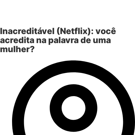
Inacreditável (Netflix): você
acredita na palavra de uma
mulher?