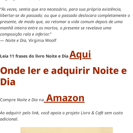
“
Às vezes, sentia que era necessário, para sua própria existência,
libertar-se do passado; ou que o passado deslocara completamente o
presente, de modo que, ao retomar a vida comum depois de uma
manhã inteira entre os mortos, o presente se revelava uma
composição rala e inferior.
”
—
Noite e Dia
, Virginia Woolf
Aqui
Leia 11 frases do livro Noite e Dia
Onde ler e adquirir Noite e
Dia
Amazon
Compre
Noite e Dia
na
Ao adquirir pelo link, você apoia o projeto Livro & Café sem custo
adicional.