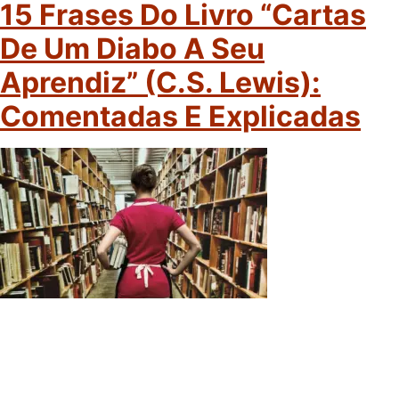
15 Frases Do Livro “Cartas
De Um Diabo A Seu
Aprendiz” (C.S. Lewis):
Comentadas E Explicadas