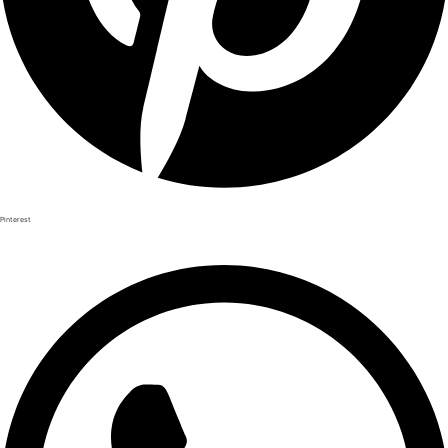
Pinterest