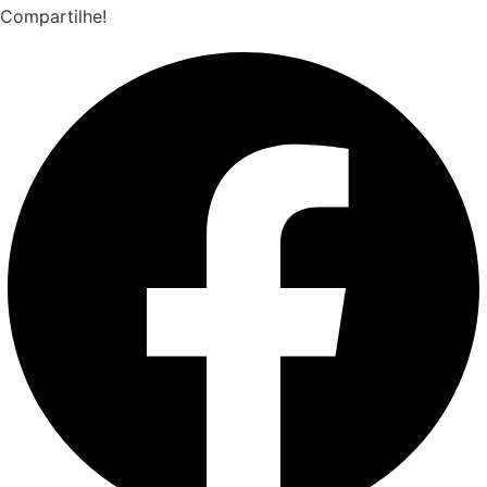
Compartilhe!