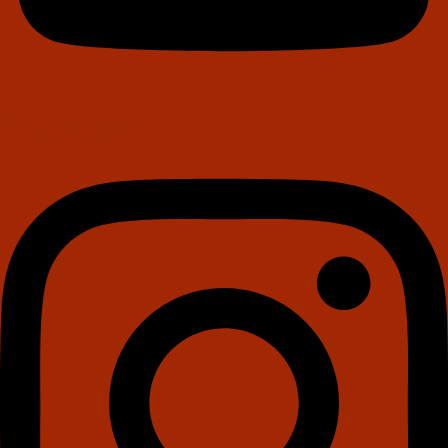
Instagram