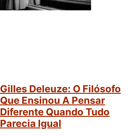
Gilles Deleuze: O Filósofo
Que Ensinou A Pensar
Diferente Quando Tudo
Parecia Igual