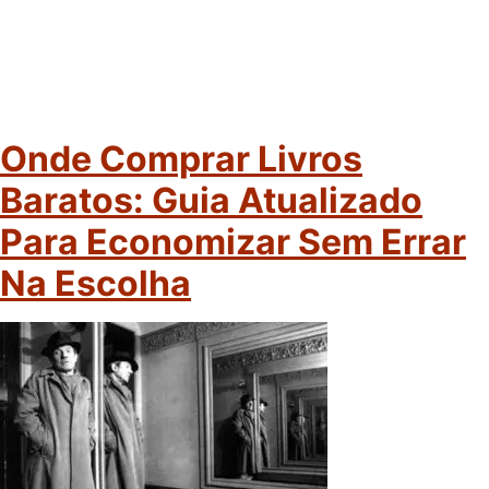
Onde Comprar Livros
Baratos: Guia Atualizado
Para Economizar Sem Errar
Na Escolha