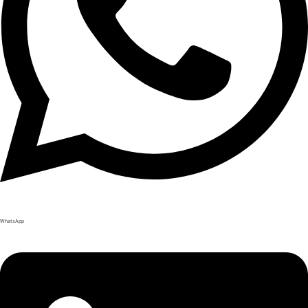
WhatsApp