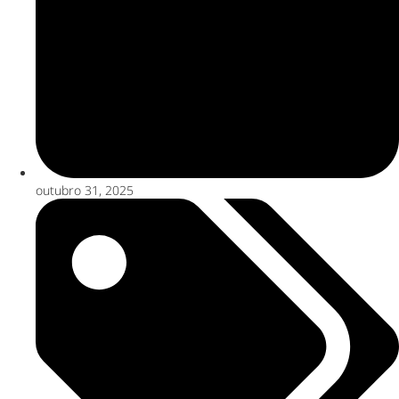
outubro 31, 2025