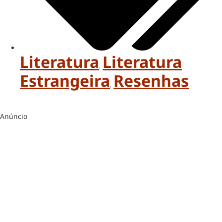
Literatura
Literatura
,
Estrangeira
Resenhas
,
Anúncio