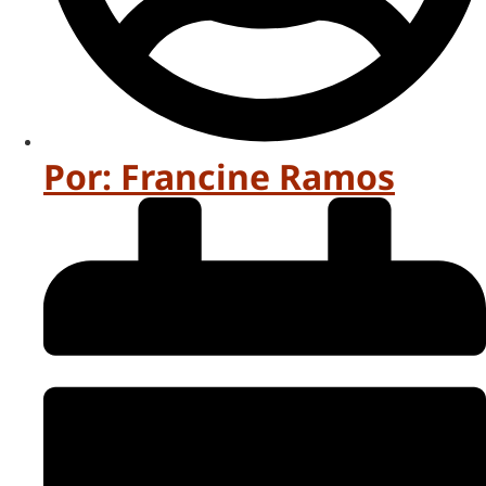
Por:
Francine Ramos