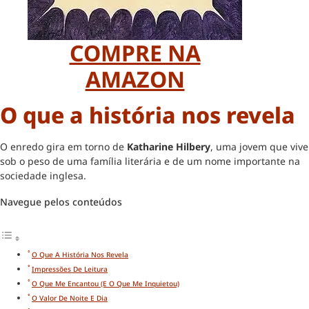
COMPRE NA
AMAZON
O que a história nos revela
O enredo gira em torno de
Katharine Hilbery
, uma jovem que vive
sob o peso de uma família literária e de um nome importante na
sociedade inglesa.
Navegue pelos conteúdos
O Que A História Nos Revela
Impressões De Leitura
O Que Me Encantou (e O Que Me Inquietou)
O Valor De Noite E Dia