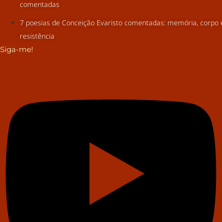
comentadas
7 poesias de Conceição Evaristo comentadas: memória, corpo 
resistência
Siga-me!
Youtube