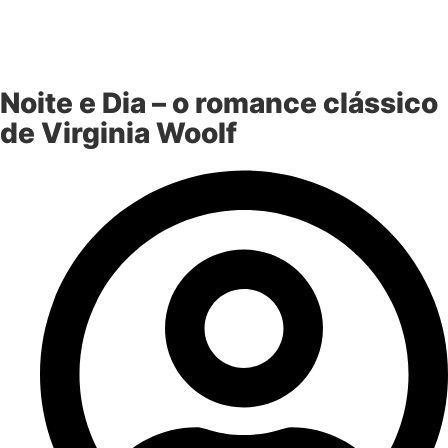
Noite e Dia – o romance clássico
de Virginia Woolf