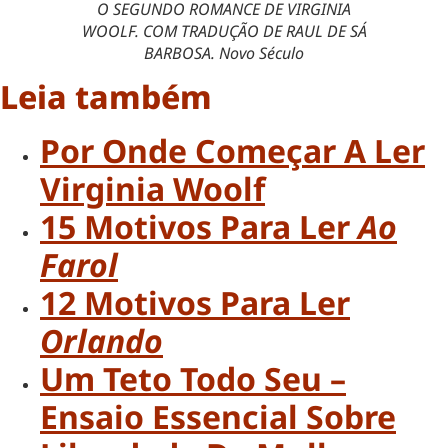
O SEGUNDO ROMANCE DE VIRGINIA
WOOLF. COM TRADUÇÃO DE RAUL DE SÁ
BARBOSA. Novo Século
Leia também
Por Onde Começar A Ler
Virginia Woolf
15 Motivos Para Ler
Ao
Farol
12 Motivos Para Ler
Orlando
Um Teto Todo Seu –
Ensaio Essencial Sobre