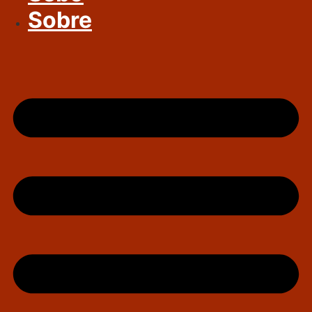
Sobre