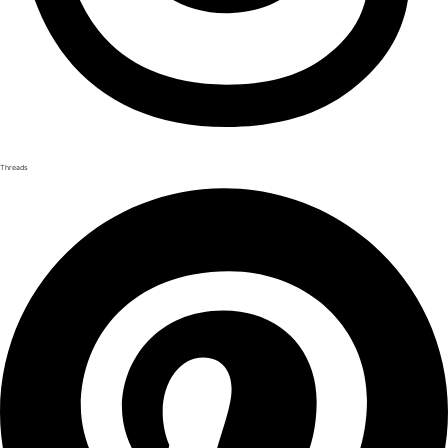
Threads