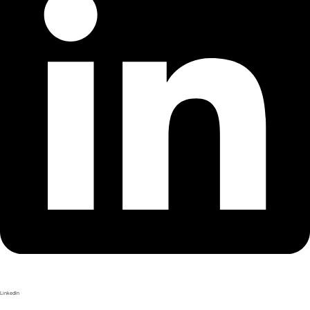
LinkedIn