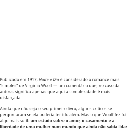
Publicado em 1917,
Noite e Dia
é considerado o romance mais
“simples” de Virginia Woolf — um comentário que, no caso da
autora, significa apenas que aqui a complexidade é mais
disfarçada.
Ainda que não seja o seu primeiro livro, alguns críticos se
perguntaram se ela poderia ter ido além. Mas o que Woolf fez foi
algo mais sutil:
um estudo sobre o amor, o casamento e a
liberdade de uma mulher num mundo que ainda não sabia lidar