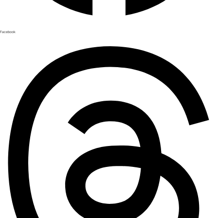
Facebook